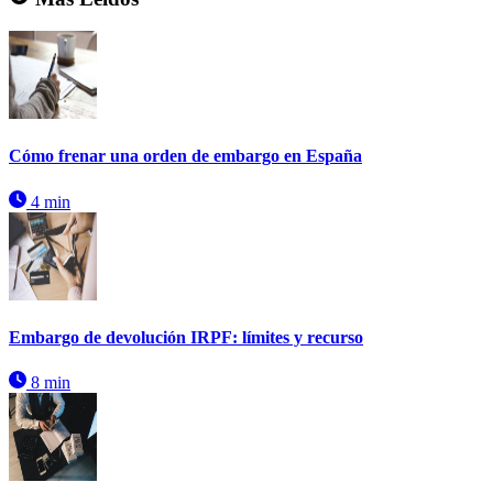
Cómo frenar una orden de embargo en España
4 min
Embargo de devolución IRPF: límites y recurso
8 min