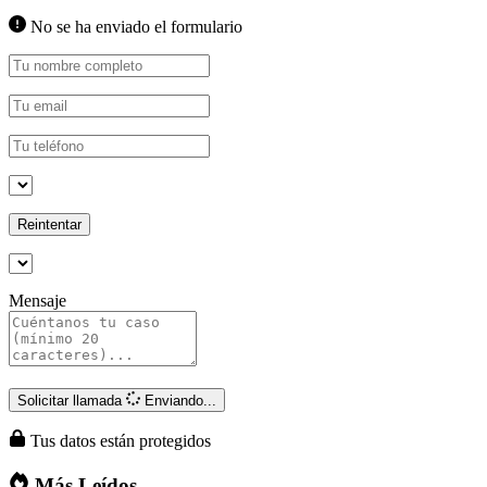
No se ha enviado el formulario
Reintentar
Mensaje
Solicitar llamada
Enviando...
Tus datos están protegidos
Más Leídos