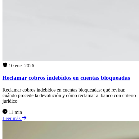
10 ene. 2026
Reclamar cobros indebidos en cuentas bloqueadas
Reclamar cobros indebidos en cuentas bloqueadas: qué revisar,
cuándo procede la devolución y cómo reclamar al banco con criterio
jurídico.
11 min
Leer más