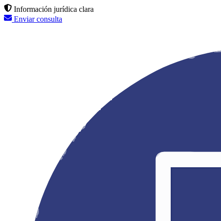
Información jurídica clara
Enviar consulta