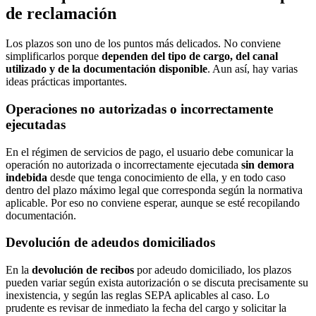
de reclamación
Los plazos son uno de los puntos más delicados. No conviene
simplificarlos porque
dependen del tipo de cargo, del canal
utilizado y de la documentación disponible
. Aun así, hay varias
ideas prácticas importantes.
Operaciones no autorizadas o incorrectamente
ejecutadas
En el régimen de servicios de pago, el usuario debe comunicar la
operación no autorizada o incorrectamente ejecutada
sin demora
indebida
desde que tenga conocimiento de ella, y en todo caso
dentro del plazo máximo legal que corresponda según la normativa
aplicable. Por eso no conviene esperar, aunque se esté recopilando
documentación.
Devolución de adeudos domiciliados
En la
devolución de recibos
por adeudo domiciliado, los plazos
pueden variar según exista autorización o se discuta precisamente su
inexistencia, y según las reglas SEPA aplicables al caso. Lo
prudente es revisar de inmediato la fecha del cargo y solicitar la