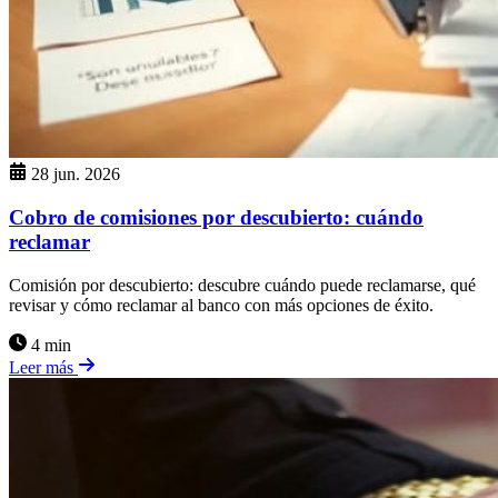
28 jun. 2026
Cobro de comisiones por descubierto: cuándo
reclamar
Comisión por descubierto: descubre cuándo puede reclamarse, qué
revisar y cómo reclamar al banco con más opciones de éxito.
4 min
Leer más