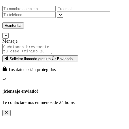
Reintentar
Mensaje
Solicitar llamada gratuita
Enviando...
Tus datos están protegidos
¡Mensaje enviado!
Te contactaremos en menos de 24 horas