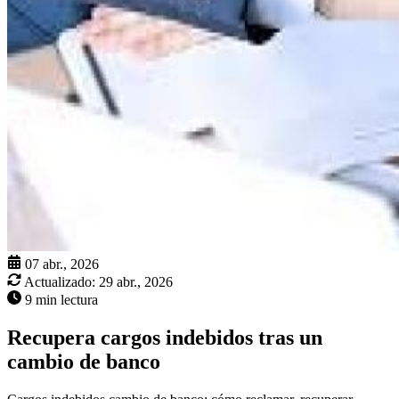
07 abr., 2026
Actualizado:
29 abr., 2026
9 min lectura
Recupera cargos indebidos tras un
cambio de banco