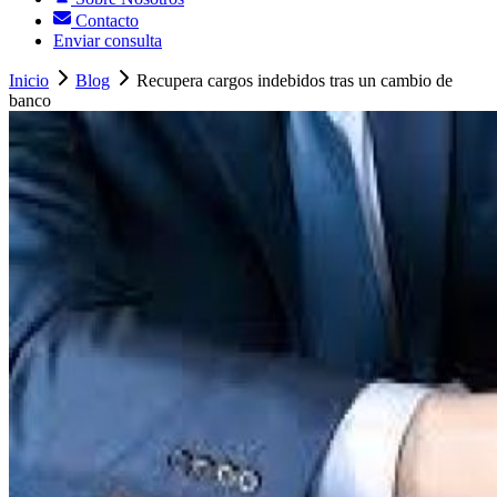
Contacto
Enviar consulta
Inicio
Blog
Recupera cargos indebidos tras un cambio de
banco