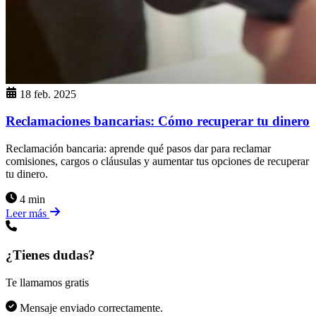
18 feb. 2025
Reclamaciones bancarias: Cómo recuperar tu dinero
Reclamación bancaria: aprende qué pasos dar para reclamar
comisiones, cargos o cláusulas y aumentar tus opciones de recuperar
tu dinero.
4 min
Leer más
¿Tienes dudas?
Te llamamos gratis
Mensaje enviado correctamente.