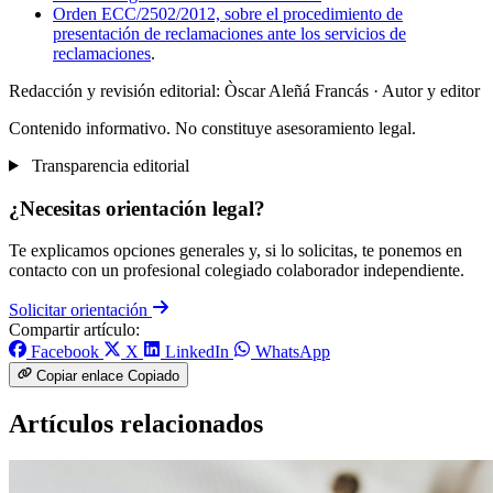
Orden ECC/2502/2012, sobre el procedimiento de
presentación de reclamaciones ante los servicios de
reclamaciones
.
Redacción y revisión editorial: Òscar Aleñá Francás
· Autor y editor
Contenido informativo. No constituye asesoramiento legal.
Transparencia editorial
¿Necesitas orientación legal?
Te explicamos opciones generales y, si lo solicitas, te ponemos en
contacto con un profesional colegiado colaborador independiente.
Solicitar orientación
Compartir artículo:
Facebook
X
LinkedIn
WhatsApp
Copiar enlace
Copiado
Artículos relacionados