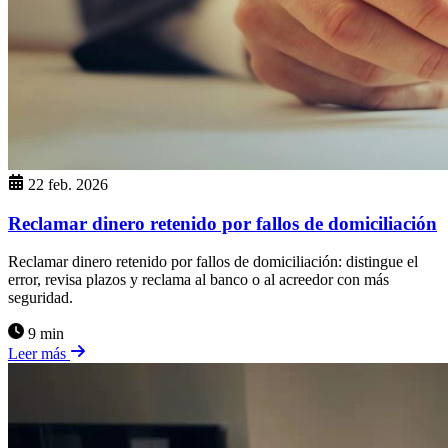
22 feb. 2026
Reclamar dinero retenido por fallos de domiciliación
Reclamar dinero retenido por fallos de domiciliación: distingue el
error, revisa plazos y reclama al banco o al acreedor con más
seguridad.
9 min
Leer más