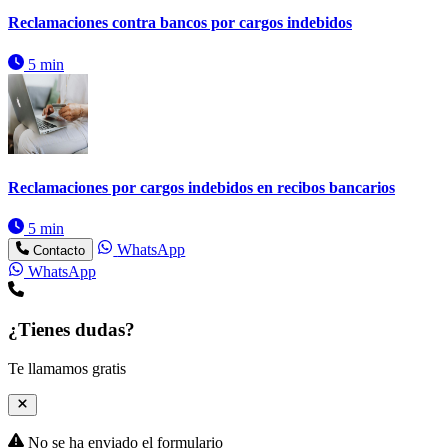
Reclamaciones contra bancos por cargos indebidos
5 min
Reclamaciones por cargos indebidos en recibos bancarios
5 min
WhatsApp
Contacto
WhatsApp
¿Tienes dudas?
Te llamamos gratis
No se ha enviado el formulario