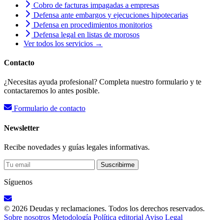
Cobro de facturas impagadas a empresas
Defensa ante embargos y ejecuciones hipotecarias
Defensa en procedimientos monitorios
Defensa legal en listas de morosos
Ver todos los servicios →
Contacto
¿Necesitas ayuda profesional? Completa nuestro formulario y te
contactaremos lo antes posible.
Formulario de contacto
Newsletter
Recibe novedades y guías legales informativas.
Suscribirme
Síguenos
© 2026 Deudas y reclamaciones. Todos los derechos reservados.
Sobre nosotros
Metodología
Política editorial
Aviso Legal