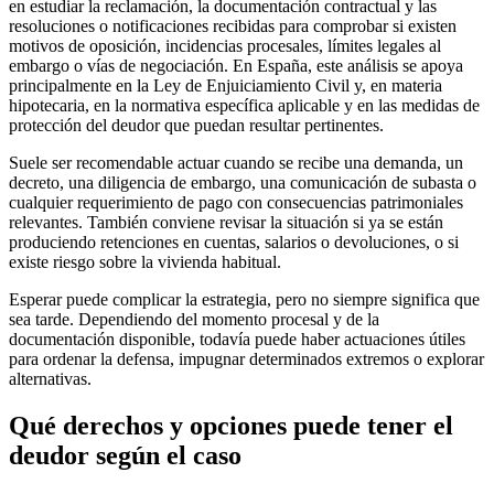
en estudiar la reclamación, la documentación contractual y las
resoluciones o notificaciones recibidas para comprobar si existen
motivos de oposición, incidencias procesales, límites legales al
embargo o vías de negociación. En España, este análisis se apoya
principalmente en la Ley de Enjuiciamiento Civil y, en materia
hipotecaria, en la normativa específica aplicable y en las medidas de
protección del deudor que puedan resultar pertinentes.
Suele ser recomendable actuar cuando se recibe una demanda, un
decreto, una diligencia de embargo, una comunicación de subasta o
cualquier requerimiento de pago con consecuencias patrimoniales
relevantes. También conviene revisar la situación si ya se están
produciendo retenciones en cuentas, salarios o devoluciones, o si
existe riesgo sobre la vivienda habitual.
Esperar puede complicar la estrategia, pero no siempre significa que
sea tarde. Dependiendo del momento procesal y de la
documentación disponible, todavía puede haber actuaciones útiles
para ordenar la defensa, impugnar determinados extremos o explorar
alternativas.
Qué derechos y opciones puede tener el
deudor según el caso