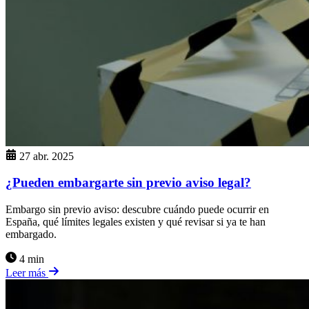
27 abr. 2025
¿Pueden embargarte sin previo aviso legal?
Embargo sin previo aviso: descubre cuándo puede ocurrir en
España, qué límites legales existen y qué revisar si ya te han
embargado.
4 min
Leer más