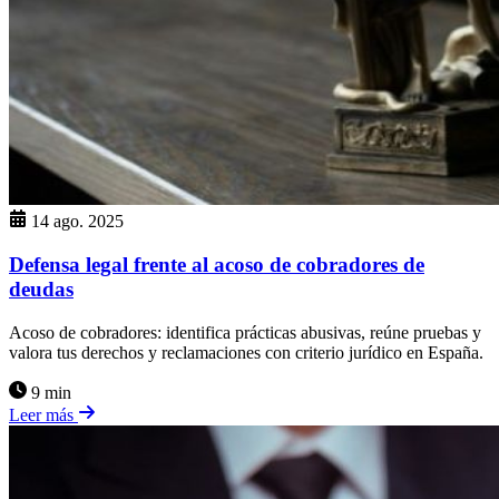
14 ago. 2025
Defensa legal frente al acoso de cobradores de
deudas
Acoso de cobradores: identifica prácticas abusivas, reúne pruebas y
valora tus derechos y reclamaciones con criterio jurídico en España.
9 min
Leer más