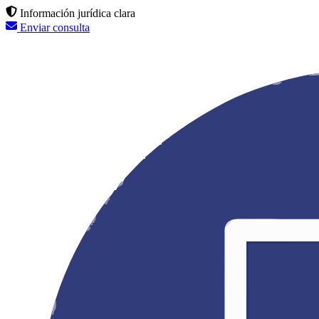
Información jurídica clara
Enviar consulta