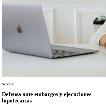
Servicio
Defensa ante embargos y ejecuciones
hipotecarias