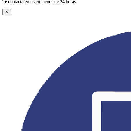
Te contactaremos en menos de 24 horas