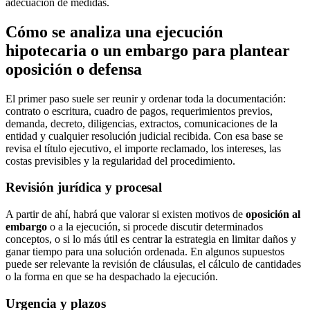
adecuación de medidas.
Cómo se analiza una ejecución
hipotecaria o un embargo para plantear
oposición o defensa
El primer paso suele ser reunir y ordenar toda la documentación:
contrato o escritura, cuadro de pagos, requerimientos previos,
demanda, decreto, diligencias, extractos, comunicaciones de la
entidad y cualquier resolución judicial recibida. Con esa base se
revisa el título ejecutivo, el importe reclamado, los intereses, las
costas previsibles y la regularidad del procedimiento.
Revisión jurídica y procesal
A partir de ahí, habrá que valorar si existen motivos de
oposición al
embargo
o a la ejecución, si procede discutir determinados
conceptos, o si lo más útil es centrar la estrategia en limitar daños y
ganar tiempo para una solución ordenada. En algunos supuestos
puede ser relevante la revisión de cláusulas, el cálculo de cantidades
o la forma en que se ha despachado la ejecución.
Urgencia y plazos