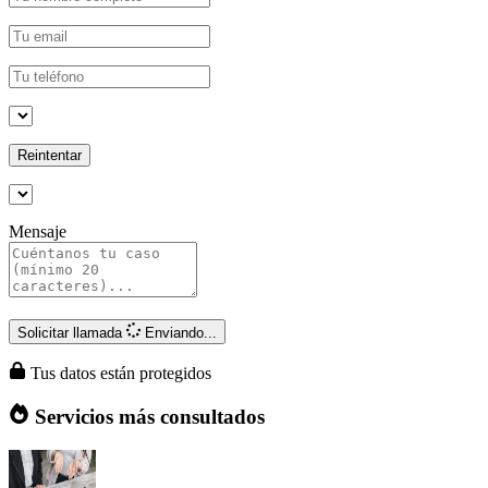
Reintentar
Mensaje
Solicitar llamada
Enviando...
Tus datos están protegidos
Servicios más consultados