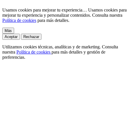
Usamos cookies para mejorar tu experiencia…
Usamos cookies para
mejorar tu experiencia y personalizar contenidos. Consulta nuestra
Política de cookies
para más detalles.
Más
Aceptar
Rechazar
Utilizamos cookies técnicas, analíticas y de marketing. Consulta
nuestra
Política de cookies
para más detalles y gestión de
preferencias.