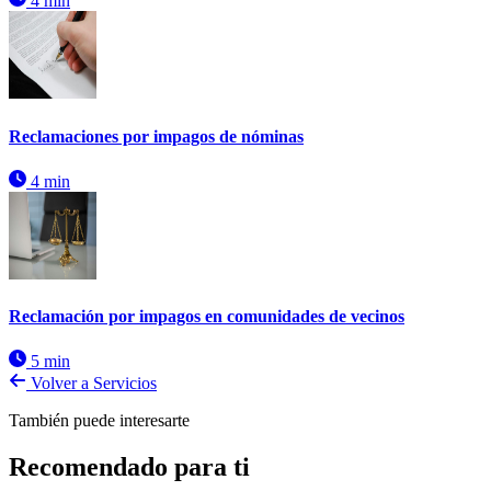
4 min
Reclamaciones por impagos de nóminas
4 min
Reclamación por impagos en comunidades de vecinos
5 min
Volver a Servicios
También puede interesarte
Recomendado para ti