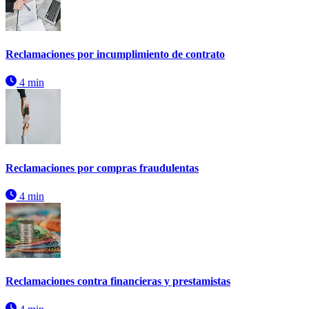
Reclamaciones por incumplimiento de contrato
4 min
Reclamaciones por compras fraudulentas
4 min
Reclamaciones contra financieras y prestamistas