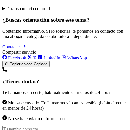
Transparencia editorial
¿Buscas orientación sobre este tema?
Contenido informativo. Si lo solicitas, te ponemos en contacto con
una abogada colegiada colaboradora independiente.
Contactar
Compartir servicio:
Facebook
X
LinkedIn
WhatsApp
Copiar enlace
Copiado
¿Tienes dudas?
Te llamamos sin coste, habitualmente en menos de 24 horas
Mensaje enviado. Te llamaremos lo antes posible (habitualmente
en menos de 24 horas).
No se ha enviado el formulario