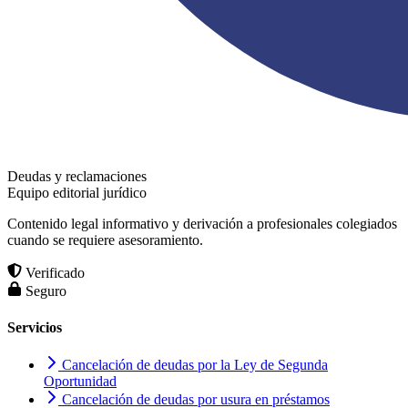
Deudas y reclamaciones
Equipo editorial jurídico
Contenido legal informativo y derivación a profesionales colegiados
cuando se requiere asesoramiento.
Verificado
Seguro
Servicios
Cancelación de deudas por la Ley de Segunda
Oportunidad
Cancelación de deudas por usura en préstamos