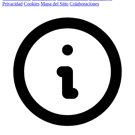
Privacidad
Cookies
Mapa del Sitio
Colaboraciones