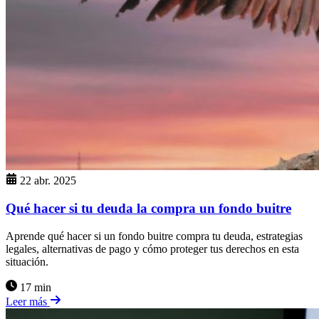
22 abr. 2025
Qué hacer si tu deuda la compra un fondo buitre
Aprende qué hacer si un fondo buitre compra tu deuda, estrategias
legales, alternativas de pago y cómo proteger tus derechos en esta
situación.
17 min
Leer más