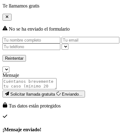
Te llamamos gratis
No se ha enviado el formulario
Reintentar
Mensaje
Solicitar llamada gratuita
Enviando...
Tus datos están protegidos
¡Mensaje enviado!