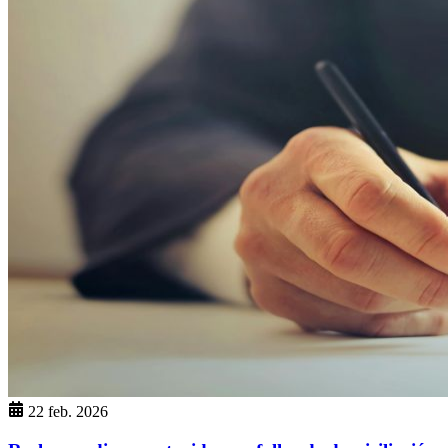
22 feb. 2026