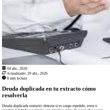
04 abr., 2026
Actualizado:
29 abr., 2026
8 min lectura
Deuda duplicada en tu extracto cómo
resolverla
Deuda duplicada extracto: detecta si es cargo repetido, error o