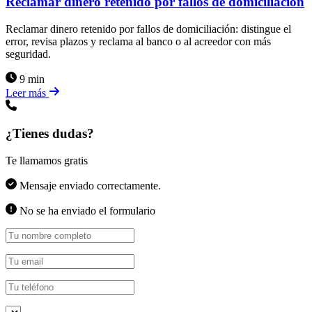
Reclamar dinero retenido por fallos de domiciliación
Reclamar dinero retenido por fallos de domiciliación: distingue el
error, revisa plazos y reclama al banco o al acreedor con más
seguridad.
9 min
Leer más
¿Tienes dudas?
Te llamamos gratis
Mensaje enviado correctamente.
No se ha enviado el formulario