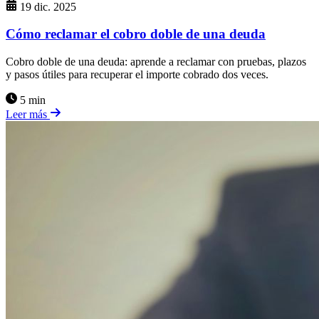
19 dic. 2025
Cómo reclamar el cobro doble de una deuda
Cobro doble de una deuda: aprende a reclamar con pruebas, plazos
y pasos útiles para recuperar el importe cobrado dos veces.
5 min
Leer más