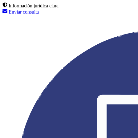
Información jurídica clara
Enviar consulta