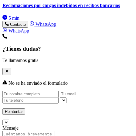
Reclamaciones por cargos indebidos en recibos bancarios
5 min
WhatsApp
Contacto
WhatsApp
¿Tienes dudas?
Te llamamos gratis
No se ha enviado el formulario
Reintentar
Mensaje