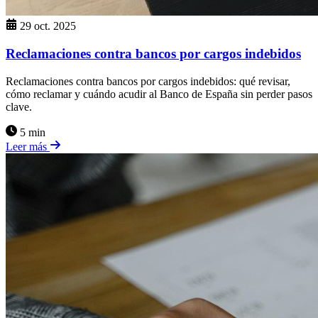
29 oct. 2025
Reclamaciones contra bancos por cargos indebidos
Reclamaciones contra bancos por cargos indebidos: qué revisar,
cómo reclamar y cuándo acudir al Banco de España sin perder pasos
clave.
5 min
Leer más