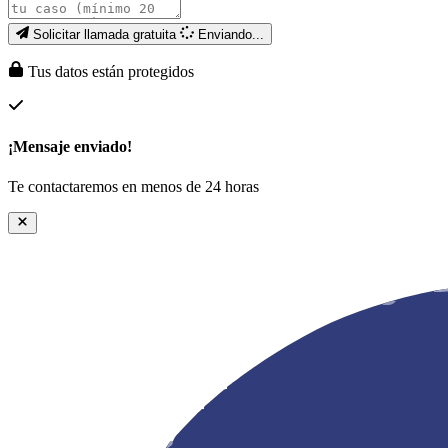
Solicitar llamada gratuita
Enviando...
Tus datos están protegidos
¡Mensaje enviado!
Te contactaremos en menos de 24 horas