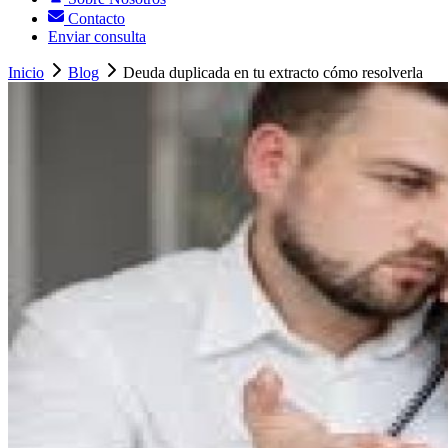
Contacto
Enviar consulta
Inicio
Blog
Deuda duplicada en tu extracto cómo resolverla