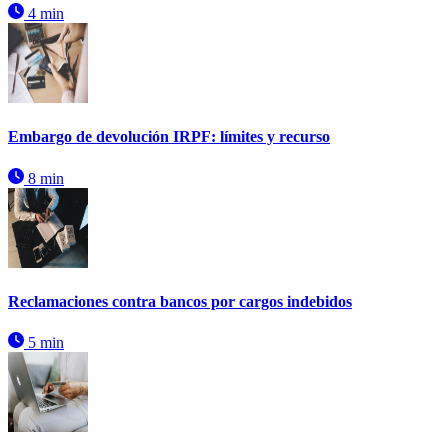
4 min
Embargo de devolución IRPF: límites y recurso
8 min
Reclamaciones contra bancos por cargos indebidos
5 min