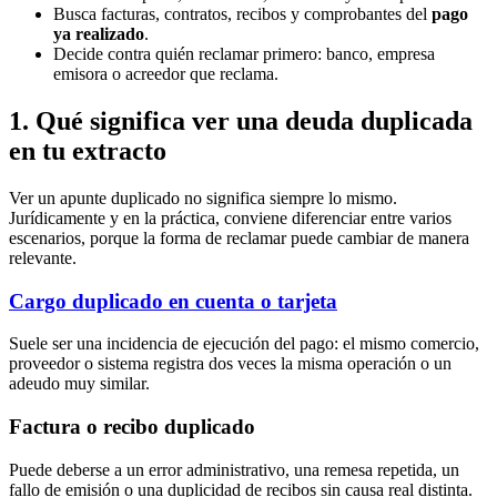
Busca facturas, contratos, recibos y comprobantes del
pago
ya realizado
.
Decide contra quién reclamar primero: banco, empresa
emisora o acreedor que reclama.
1. Qué significa ver una deuda duplicada
en tu extracto
Ver un apunte duplicado no significa siempre lo mismo.
Jurídicamente y en la práctica, conviene diferenciar entre varios
escenarios, porque la forma de reclamar puede cambiar de manera
relevante.
Cargo duplicado en cuenta o tarjeta
Suele ser una incidencia de ejecución del pago: el mismo comercio,
proveedor o sistema registra dos veces la misma operación o un
adeudo muy similar.
Factura o recibo duplicado
Puede deberse a un error administrativo, una remesa repetida, un
fallo de emisión o una duplicidad de recibos sin causa real distinta.