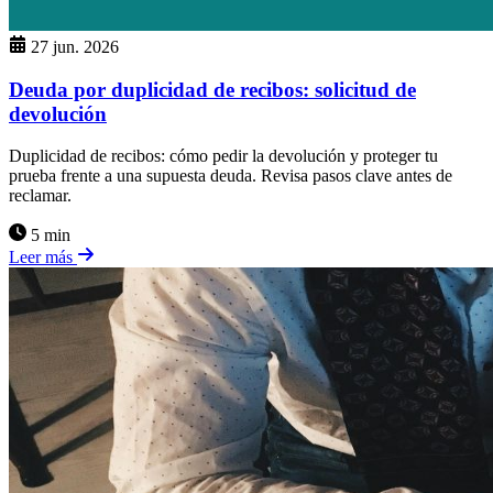
27 jun. 2026
Deuda por duplicidad de recibos: solicitud de
devolución
Duplicidad de recibos: cómo pedir la devolución y proteger tu
prueba frente a una supuesta deuda. Revisa pasos clave antes de
reclamar.
5 min
Leer más