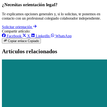
¿Necesitas orientación legal?
Te explicamos opciones generales y, si lo solicitas, te ponemos en
contacto con un profesional colegiado colaborador independiente.
Solicitar orientación
Compartir artículo:
Facebook
X
LinkedIn
WhatsApp
Copiar enlace
Copiado
Artículos relacionados