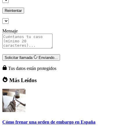
Reintentar
Mensaje
Solicitar llamada
Enviando...
Tus datos están protegidos
Más Leídos
Cómo frenar una orden de embargo en España