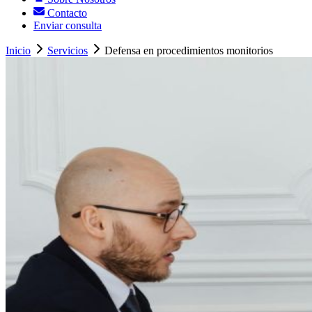
Contacto
Enviar consulta
Inicio
Servicios
Defensa en procedimientos monitorios