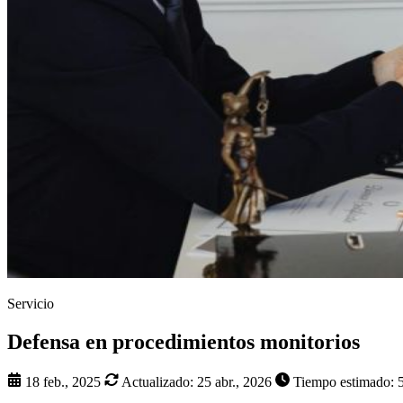
Servicio
Defensa en procedimientos monitorios
18 feb., 2025
Actualizado:
25 abr., 2026
Tiempo estimado: 