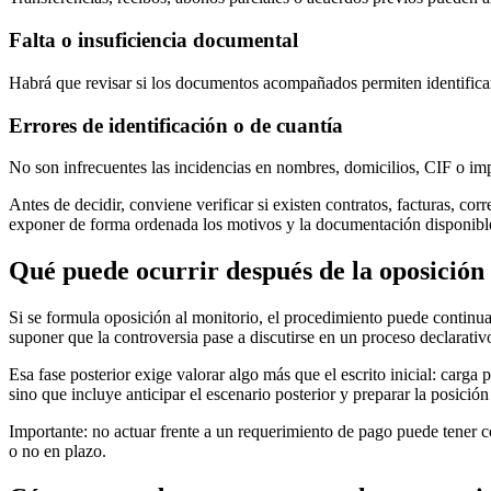
Falta o insuficiencia documental
Habrá que revisar si los documentos acompañados permiten identificar 
Errores de identificación o de cuantía
No son infrecuentes las incidencias en nombres, domicilios, CIF o impo
Antes de decidir, conviene verificar si existen contratos, facturas, c
exponer de forma ordenada los motivos y la documentación disponibl
Qué puede ocurrir después de la oposición
Si se formula oposición al monitorio, el procedimiento puede continua
suponer que la controversia pase a discutirse en un proceso declarativ
Esa fase posterior exige valorar algo más que el escrito inicial: carg
sino que incluye anticipar el escenario posterior y preparar la posición
Importante:
no actuar frente a un requerimiento de pago puede tener c
o no en plazo.