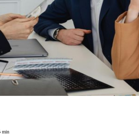
5 min