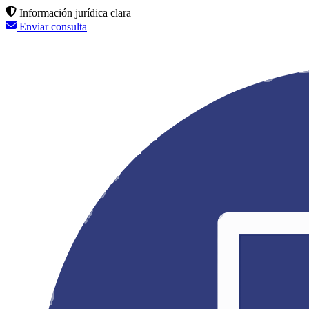
Información jurídica clara
Enviar consulta