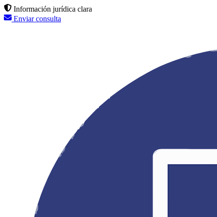
Información jurídica clara
Enviar consulta