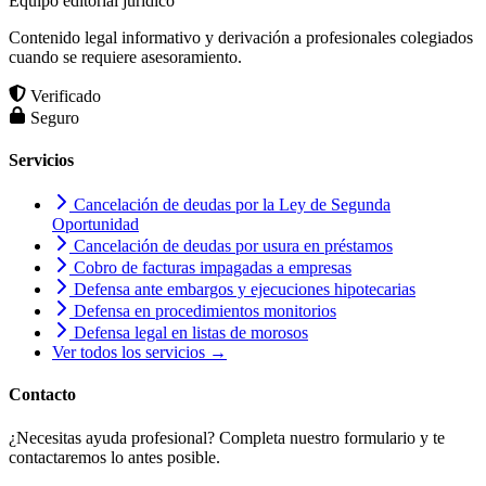
Equipo editorial jurídico
Contenido legal informativo y derivación a profesionales colegiados
cuando se requiere asesoramiento.
Verificado
Seguro
Servicios
Cancelación de deudas por la Ley de Segunda
Oportunidad
Cancelación de deudas por usura en préstamos
Cobro de facturas impagadas a empresas
Defensa ante embargos y ejecuciones hipotecarias
Defensa en procedimientos monitorios
Defensa legal en listas de morosos
Ver todos los servicios →
Contacto
¿Necesitas ayuda profesional? Completa nuestro formulario y te
contactaremos lo antes posible.