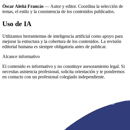
Òscar Aleñá Francás
— Autor y editor. Coordina la selección de
temas, el estilo y la consistencia de los contenidos publicados.
Uso de IA
Utilizamos herramientas de inteligencia artificial como apoyo para
mejorar la estructura y la cobertura de los contenidos. La revisión
editorial humana es siempre obligatoria antes de publicar.
Alcance informativo
El contenido es informativo y no constituye asesoramiento legal. Si
necesitas asistencia profesional, solicita orientación y te pondremos
en contacto con un profesional colegiado independiente.