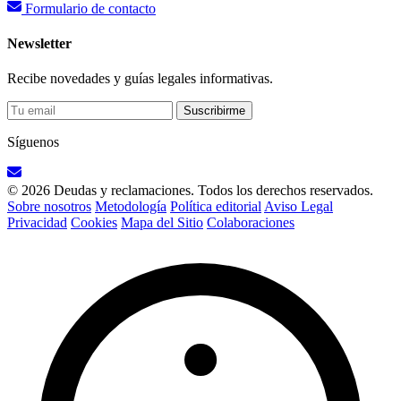
Formulario de contacto
Newsletter
Recibe novedades y guías legales informativas.
Suscribirme
Síguenos
© 2026 Deudas y reclamaciones. Todos los derechos reservados.
Sobre nosotros
Metodología
Política editorial
Aviso Legal
Privacidad
Cookies
Mapa del Sitio
Colaboraciones