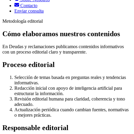
Contacto
Enviar consulta
Metodología editorial
Cómo elaboramos nuestros contenidos
En Deudas y reclamaciones publicamos contenidos informativos
con un proceso editorial claro y transparente.
Proceso editorial
Selección de temas basada en preguntas reales y tendencias
informativas.
Redacción inicial con apoyo de inteligencia artificial para
estructurar la información.
Revisión editorial humana para claridad, coherencia y tono
adecuado.
Actualización periódica cuando cambian fuentes, normativas
o mejores prácticas.
Responsable editorial