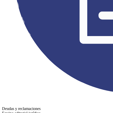
Deudas y reclamaciones