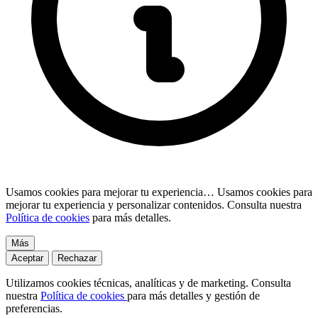
Usamos cookies para mejorar tu experiencia…
Usamos cookies para
mejorar tu experiencia y personalizar contenidos. Consulta nuestra
Política de cookies
para más detalles.
Más
Aceptar
Rechazar
Utilizamos cookies técnicas, analíticas y de marketing. Consulta
nuestra
Política de cookies
para más detalles y gestión de
preferencias.