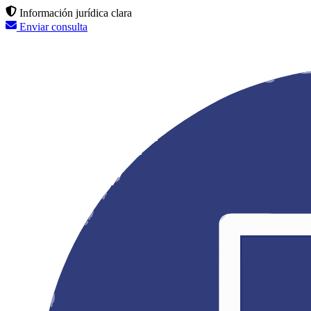
Información jurídica clara
Enviar consulta