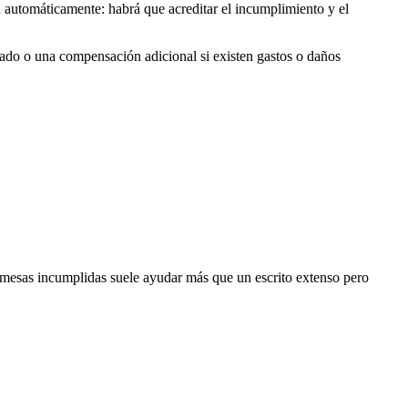
 automáticamente: habrá que acreditar el incumplimiento y el
agado o una compensación adicional si existen gastos o daños
omesas incumplidas suele ayudar más que un escrito extenso pero