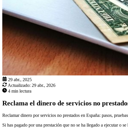
29 abr., 2025
Actualizado:
29 abr., 2026
4 min lectura
Reclama el dinero de servicios no prestado
Reclamar dinero por servicios no prestados en España: pasos, pruebas y
Si has pagado por una prestación que no se ha llegado a ejecutar o s