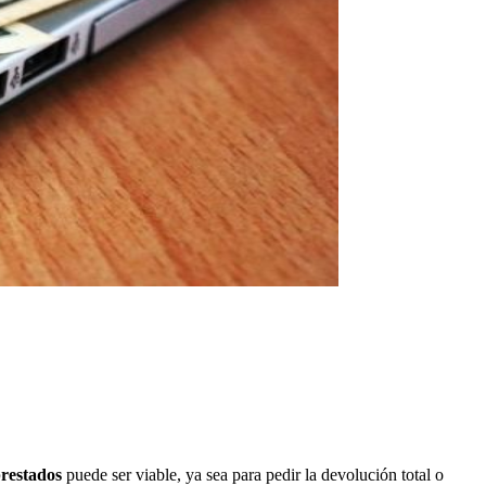
prestados
puede ser viable, ya sea para pedir la devolución total o