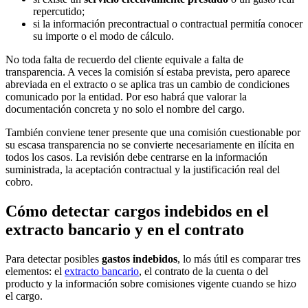
repercutido;
si la información precontractual o contractual permitía conocer
su importe o el modo de cálculo.
No toda falta de recuerdo del cliente equivale a falta de
transparencia. A veces la comisión sí estaba prevista, pero aparece
abreviada en el extracto o se aplica tras un cambio de condiciones
comunicado por la entidad. Por eso habrá que valorar la
documentación concreta y no solo el nombre del cargo.
También conviene tener presente que una comisión cuestionable por
su escasa transparencia no se convierte necesariamente en ilícita en
todos los casos. La revisión debe centrarse en la información
suministrada, la aceptación contractual y la justificación real del
cobro.
Cómo detectar cargos indebidos en el
extracto bancario y en el contrato
Para detectar posibles
gastos indebidos
, lo más útil es comparar tres
elementos: el
extracto bancario
, el contrato de la cuenta o del
producto y la información sobre comisiones vigente cuando se hizo
el cargo.