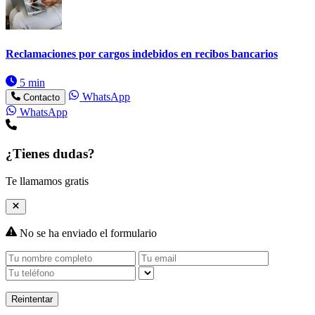
Reclamaciones por cargos indebidos en recibos bancarios
5 min
WhatsApp
Contacto
WhatsApp
¿Tienes dudas?
Te llamamos gratis
No se ha enviado el formulario
Reintentar