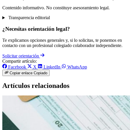
Contenido informativo. No constituye asesoramiento legal.
Transparencia editorial
¿Necesitas orientación legal?
Te explicamos opciones generales y, si lo solicitas, te ponemos en
contacto con un profesional colegiado colaborador independiente.
Solicitar orientación
Compartir artículo:
Facebook
X
LinkedIn
WhatsApp
Copiar enlace
Copiado
Artículos relacionados