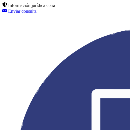
Información jurídica clara
Enviar consulta