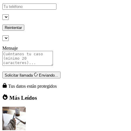
Reintentar
Mensaje
Solicitar llamada
Enviando...
Tus datos están protegidos
Más Leídos