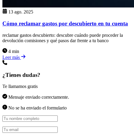
13 ago. 2025
Cómo reclamar gastos por descubierto en tu cuenta
reclamar gastos descubierto: descubre cuándo puede proceder la
devolución comisiones y qué pasos dar frente a tu banco
4 min
Leer más
¿Tienes dudas?
Te llamamos gratis
Mensaje enviado correctamente.
No se ha enviado el formulario