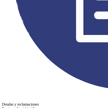
Deudas y reclamaciones