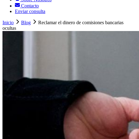
Contacto
Enviar consulta
Inicio
Blog
Reclamar el dinero de comisiones bancarias
ocultas