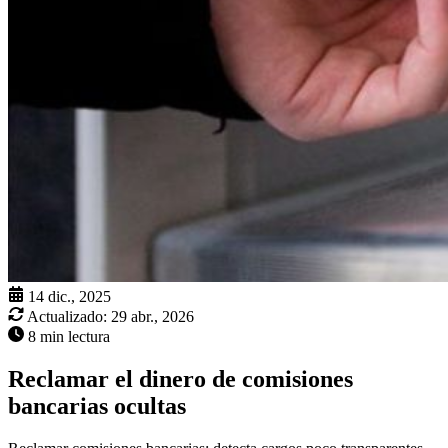
14 dic., 2025
Actualizado:
29 abr., 2026
8 min lectura
Reclamar el dinero de comisiones
bancarias ocultas