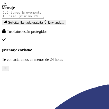
Mensaje
Solicitar llamada gratuita
Enviando...
Tus datos están protegidos
¡Mensaje enviado!
Te contactaremos en menos de 24 horas