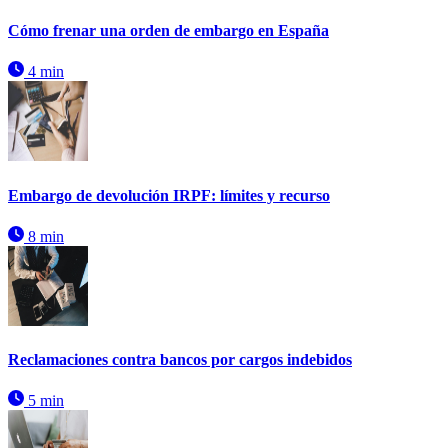
Cómo frenar una orden de embargo en España
4 min
Embargo de devolución IRPF: límites y recurso
8 min
Reclamaciones contra bancos por cargos indebidos
5 min