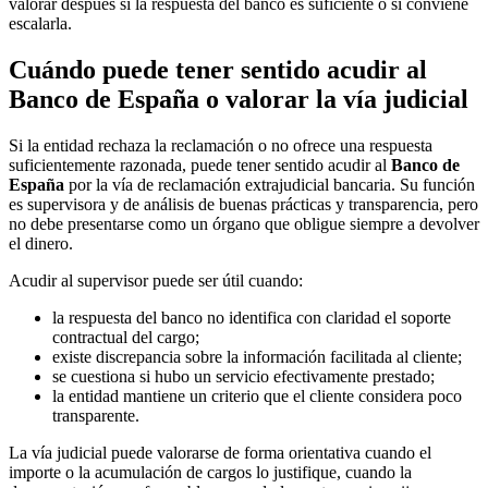
valorar después si la respuesta del banco es suficiente o si conviene
escalarla.
Cuándo puede tener sentido acudir al
Banco de España o valorar la vía judicial
Si la entidad rechaza la reclamación o no ofrece una respuesta
suficientemente razonada, puede tener sentido acudir al
Banco de
España
por la vía de reclamación extrajudicial bancaria. Su función
es supervisora y de análisis de buenas prácticas y transparencia, pero
no debe presentarse como un órgano que obligue siempre a devolver
el dinero.
Acudir al supervisor puede ser útil cuando:
la respuesta del banco no identifica con claridad el soporte
contractual del cargo;
existe discrepancia sobre la información facilitada al cliente;
se cuestiona si hubo un servicio efectivamente prestado;
la entidad mantiene un criterio que el cliente considera poco
transparente.
La vía judicial puede valorarse de forma orientativa cuando el
importe o la acumulación de cargos lo justifique, cuando la