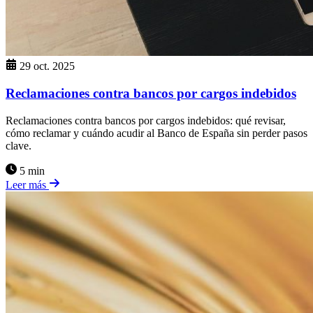
29 oct. 2025
Reclamaciones contra bancos por cargos indebidos
Reclamaciones contra bancos por cargos indebidos: qué revisar,
cómo reclamar y cuándo acudir al Banco de España sin perder pasos
clave.
5 min
Leer más