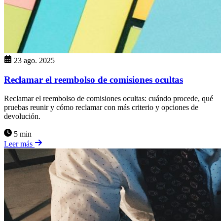
23 ago. 2025
Reclamar el reembolso de comisiones ocultas
Reclamar el reembolso de comisiones ocultas: cuándo procede, qué
pruebas reunir y cómo reclamar con más criterio y opciones de
devolución.
5 min
Leer más