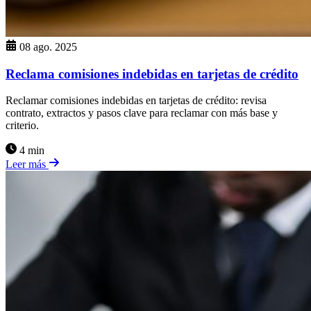
08 ago. 2025
Reclama comisiones indebidas en tarjetas de crédito
Reclamar comisiones indebidas en tarjetas de crédito: revisa
contrato, extractos y pasos clave para reclamar con más base y
criterio.
4 min
Leer más