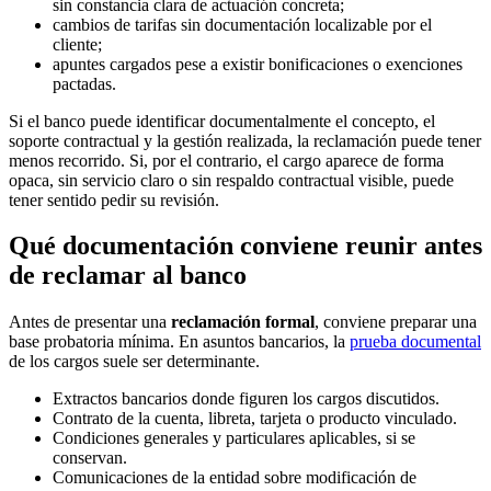
sin constancia clara de actuación concreta;
cambios de tarifas sin documentación localizable por el
cliente;
apuntes cargados pese a existir bonificaciones o exenciones
pactadas.
Si el banco puede identificar documentalmente el concepto, el
soporte contractual y la gestión realizada, la reclamación puede tener
menos recorrido. Si, por el contrario, el cargo aparece de forma
opaca, sin servicio claro o sin respaldo contractual visible, puede
tener sentido pedir su revisión.
Qué documentación conviene reunir antes
de reclamar al banco
Antes de presentar una
reclamación formal
, conviene preparar una
base probatoria mínima. En asuntos bancarios, la
prueba documental
de los cargos suele ser determinante.
Extractos bancarios donde figuren los cargos discutidos.
Contrato de la cuenta, libreta, tarjeta o producto vinculado.
Condiciones generales y particulares aplicables, si se
conservan.
Comunicaciones de la entidad sobre modificación de