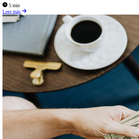
5 min
Leer más