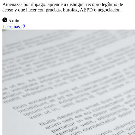
Amenazas por impago: aprende a distinguir recobro legítimo de
acoso y qué hacer con pruebas, burofax, AEPD o negociación.
5 min
Leer más