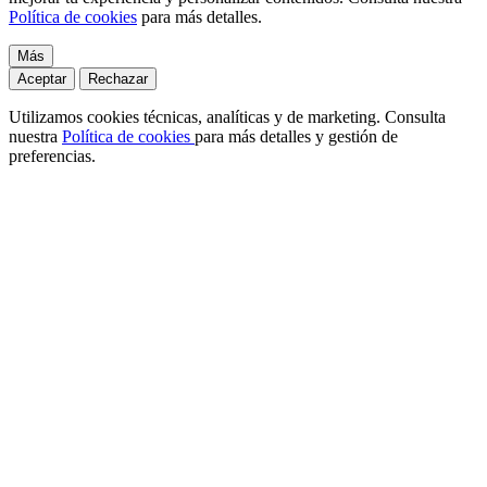
Política de cookies
para más detalles.
Más
Aceptar
Rechazar
Utilizamos cookies técnicas, analíticas y de marketing. Consulta
nuestra
Política de cookies
para más detalles y gestión de
preferencias.