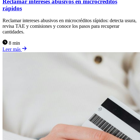
Reclamar intereses abusivos en microcréditos
rápidos
Reclamar intereses abusivos en microcréditos rápidos: detecta usura,
revisa TAE y comisiones y conoce los pasos para recuperar
cantidades.
8 min
Leer más