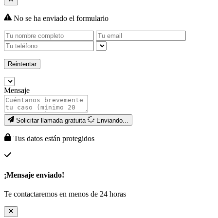
No se ha enviado el formulario
Reintentar
Mensaje
Solicitar llamada gratuita
Enviando...
Tus datos están protegidos
¡Mensaje enviado!
Te contactaremos en menos de 24 horas