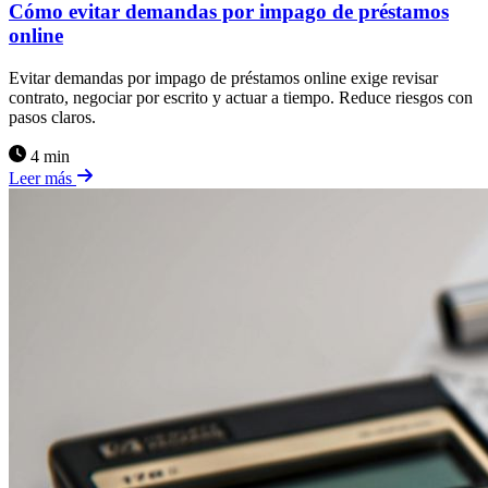
Cómo evitar demandas por impago de préstamos
online
Evitar demandas por impago de préstamos online exige revisar
contrato, negociar por escrito y actuar a tiempo. Reduce riesgos con
pasos claros.
4 min
Leer más