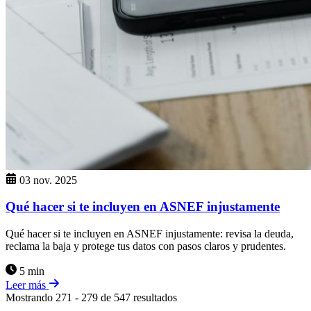
03 nov. 2025
Qué hacer si te incluyen en ASNEF injustamente
Qué hacer si te incluyen en ASNEF injustamente: revisa la deuda,
reclama la baja y protege tus datos con pasos claros y prudentes.
5 min
Leer más
Mostrando
271
-
279
de
547
resultados