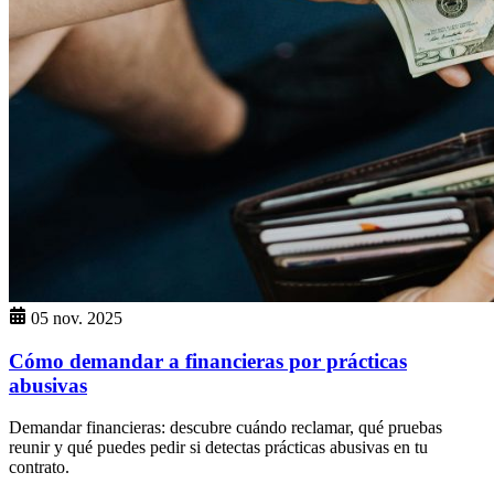
05 nov. 2025
Cómo demandar a financieras por prácticas
abusivas
Demandar financieras: descubre cuándo reclamar, qué pruebas
reunir y qué puedes pedir si detectas prácticas abusivas en tu
contrato.