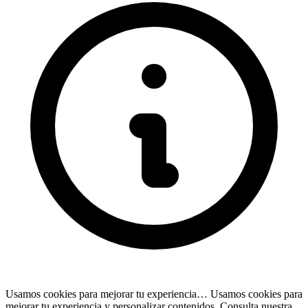
Usamos cookies para mejorar tu experiencia…
Usamos cookies para
mejorar tu experiencia y personalizar contenidos. Consulta nuestra