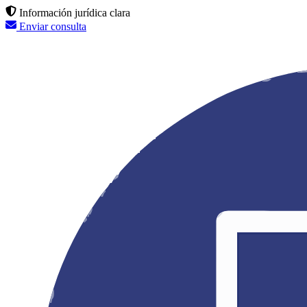
Información jurídica clara
Enviar consulta