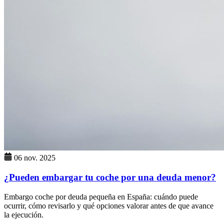
06 nov. 2025
¿Pueden embargar tu coche por una deuda menor?
Embargo coche por deuda pequeña en España: cuándo puede
ocurrir, cómo revisarlo y qué opciones valorar antes de que avance
la ejecución.