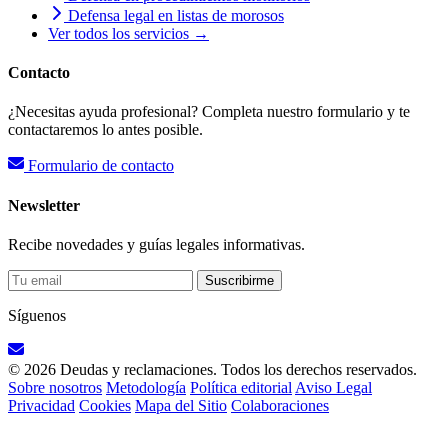
Defensa legal en listas de morosos
Ver todos los servicios →
Contacto
¿Necesitas ayuda profesional? Completa nuestro formulario y te
contactaremos lo antes posible.
Formulario de contacto
Newsletter
Recibe novedades y guías legales informativas.
Suscribirme
Síguenos
© 2026 Deudas y reclamaciones. Todos los derechos reservados.
Sobre nosotros
Metodología
Política editorial
Aviso Legal
Privacidad
Cookies
Mapa del Sitio
Colaboraciones