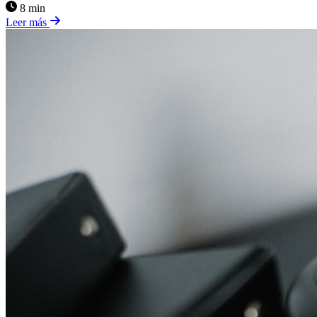
8 min
Leer más