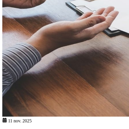
11 nov. 2025