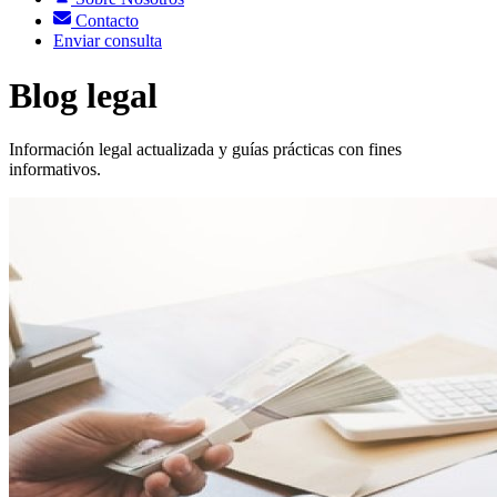
Contacto
Enviar consulta
Blog legal
Información legal actualizada y guías prácticas con fines
informativos.