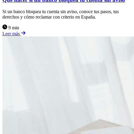
Si un banco bloquea tu cuenta sin aviso, conoce tus pasos, tus
derechos y cómo reclamar con criterio en España.
9 min
Leer más