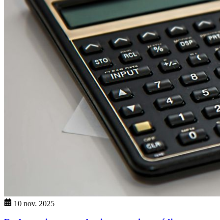
10 nov. 2025