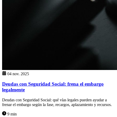
04 nov. 2025
Deudas con Seguridad Social: frena el embargo
legalmente
Deudas con Seguridad Social: qué vías legales pueden ayudar a
frenar el embargo según la fase, recargos, aplazamiento y recursos.
9 min