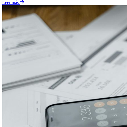
Leer más