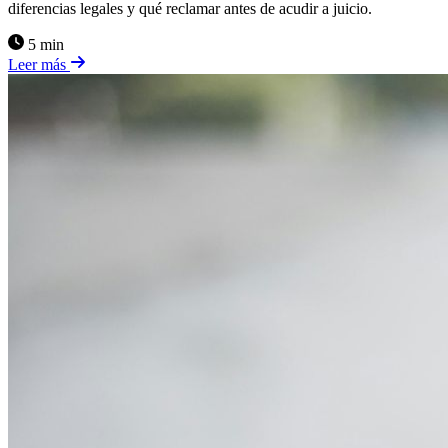
diferencias legales y qué reclamar antes de acudir a juicio.
5 min
Leer más