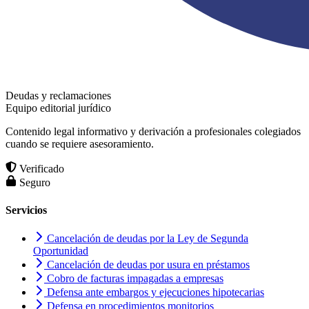
Deudas y reclamaciones
Equipo editorial jurídico
Contenido legal informativo y derivación a profesionales colegiados
cuando se requiere asesoramiento.
Verificado
Seguro
Servicios
Cancelación de deudas por la Ley de Segunda
Oportunidad
Cancelación de deudas por usura en préstamos
Cobro de facturas impagadas a empresas
Defensa ante embargos y ejecuciones hipotecarias
Defensa en procedimientos monitorios