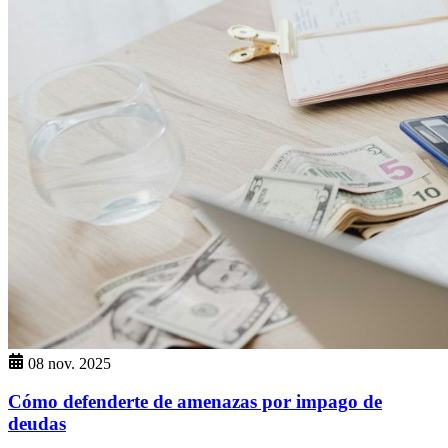
08 nov. 2025
Cómo defenderte de amenazas por impago de
deudas