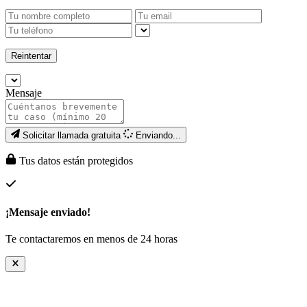
Reintentar
Mensaje
Solicitar llamada gratuita
Enviando...
Tus datos están protegidos
¡Mensaje enviado!
Te contactaremos en menos de 24 horas