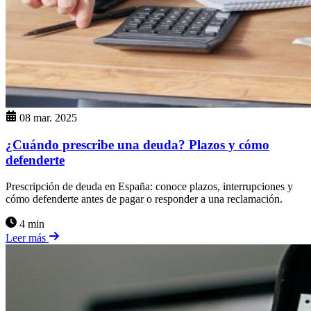
08 mar. 2025
¿Cuándo prescribe una deuda? Plazos y cómo
defenderte
Prescripción de deuda en España: conoce plazos, interrupciones y
cómo defenderte antes de pagar o responder a una reclamación.
4 min
Leer más