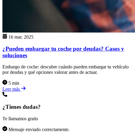
16 mar. 2025
¿Pueden embargar tu coche por deudas? Casos y
soluciones
Embargo de coche: descubre cuándo pueden embargar tu vehículo
por deudas y qué opciones valorar antes de actuar.
5 min
Leer más
¿Tienes dudas?
Te llamamos gratis
Mensaje enviado correctamente.