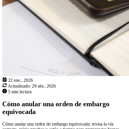
22 ene., 2026
Actualizado:
29 abr., 2026
5 min lectura
Cómo anular una orden de embargo
equivocada
Cómo anular una orden de embargo equivocada: revisa la vía