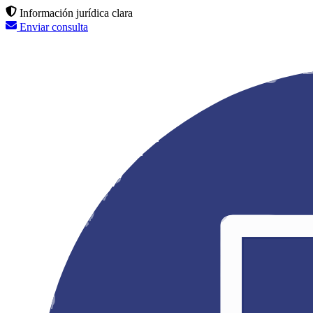
Información jurídica clara
Enviar consulta