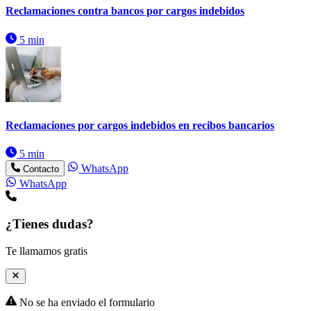
Reclamaciones contra bancos por cargos indebidos
5 min
Reclamaciones por cargos indebidos en recibos bancarios
5 min
WhatsApp
Contacto
WhatsApp
¿Tienes dudas?
Te llamamos gratis
No se ha enviado el formulario