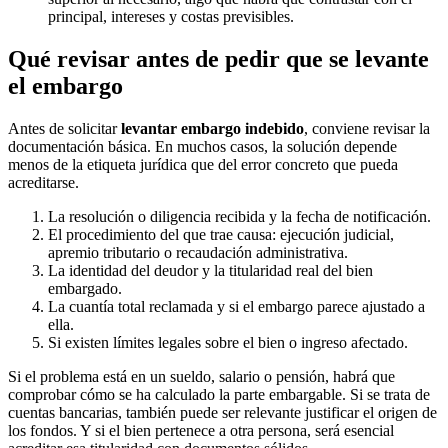
principal, intereses y costas previsibles.
Qué revisar antes de pedir que se levante
el embargo
Antes de solicitar
levantar embargo indebido
, conviene revisar la
documentación básica. En muchos casos, la solución depende
menos de la etiqueta jurídica que del error concreto que pueda
acreditarse.
La resolución o diligencia recibida y la fecha de notificación.
El procedimiento del que trae causa: ejecución judicial,
apremio tributario o recaudación administrativa.
La identidad del deudor y la titularidad real del bien
embargado.
La cuantía total reclamada y si el embargo parece ajustado a
ella.
Si existen límites legales sobre el bien o ingreso afectado.
Si el problema está en un sueldo, salario o pensión, habrá que
comprobar cómo se ha calculado la parte embargable. Si se trata de
cuentas bancarias, también puede ser relevante justificar el origen de
los fondos. Y si el bien pertenece a otra persona, será esencial