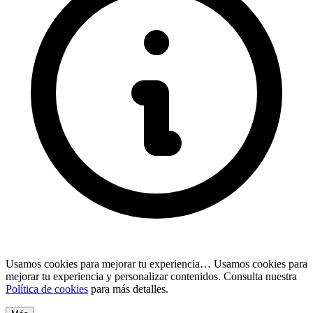
Usamos cookies para mejorar tu experiencia…
Usamos cookies para
mejorar tu experiencia y personalizar contenidos. Consulta nuestra
Política de cookies
para más detalles.