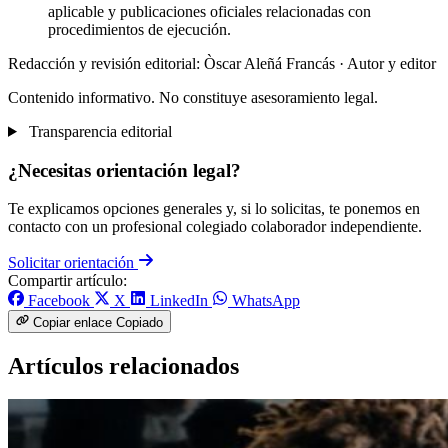
aplicable y publicaciones oficiales relacionadas con
procedimientos de ejecución.
Redacción y revisión editorial: Òscar Aleñá Francás
· Autor y editor
Contenido informativo. No constituye asesoramiento legal.
Transparencia editorial
¿Necesitas orientación legal?
Te explicamos opciones generales y, si lo solicitas, te ponemos en
contacto con un profesional colegiado colaborador independiente.
Solicitar orientación
Compartir artículo:
Facebook
X
LinkedIn
WhatsApp
Copiar enlace
Copiado
Artículos relacionados