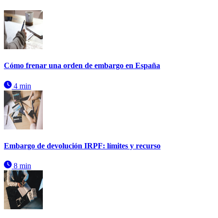
Cómo frenar una orden de embargo en España
4 min
Embargo de devolución IRPF: límites y recurso
8 min