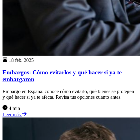
18 feb. 2025
Embargos: Cómo evitarlos y qué hacer si ya te
embargaron
Embargo en España: conoce cómo evitarlo, qué bienes se protegen
y qué hacer si ya te afecta. Revisa tus opciones cuanto antes.
4 min
Leer más