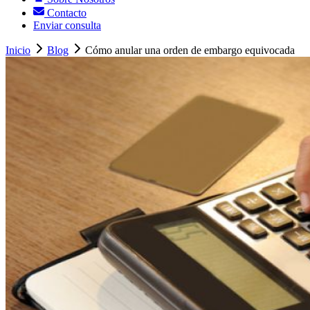
Contacto
Enviar consulta
Inicio
Blog
Cómo anular una orden de embargo equivocada