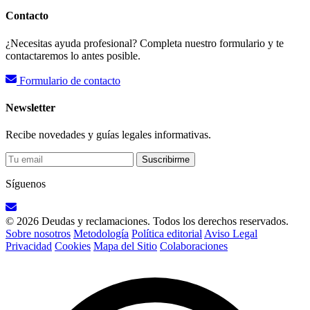
Contacto
¿Necesitas ayuda profesional? Completa nuestro formulario y te
contactaremos lo antes posible.
Formulario de contacto
Newsletter
Recibe novedades y guías legales informativas.
Suscribirme
Síguenos
© 2026 Deudas y reclamaciones. Todos los derechos reservados.
Sobre nosotros
Metodología
Política editorial
Aviso Legal
Privacidad
Cookies
Mapa del Sitio
Colaboraciones