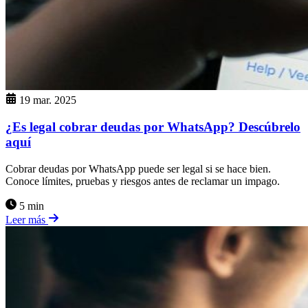
19 mar. 2025
¿Es legal cobrar deudas por WhatsApp? Descúbrelo
aquí
Cobrar deudas por WhatsApp puede ser legal si se hace bien.
Conoce límites, pruebas y riesgos antes de reclamar un impago.
5 min
Leer más