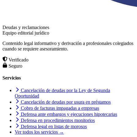
Deudas y reclamaciones
Equipo editorial jurídico
Contenido legal informativo y derivación a profesionales colegiados
cuando se requiere asesoramiento.
Verificado
Seguro
Servicios
Cancelación de deudas por la Ley de Segunda
Oportunidad
Cancelación de deudas por usura en préstamos
Cobro de facturas impagadas a empresas
Defensa ante embargos y ejecuciones hipotecarias
Defensa en procedimientos monitorios
Defensa legal en listas de morosos
Ver todos los servicios →