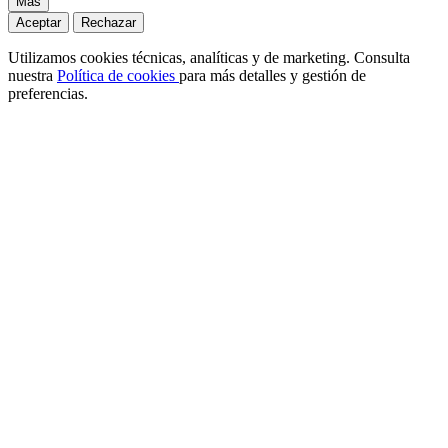
Más
Aceptar
Rechazar
Utilizamos cookies técnicas, analíticas y de marketing. Consulta
nuestra
Política de cookies
para más detalles y gestión de
preferencias.