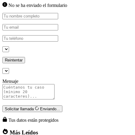
No se ha enviado el formulario
Reintentar
Mensaje
Solicitar llamada
Enviando...
Tus datos están protegidos
Más Leídos