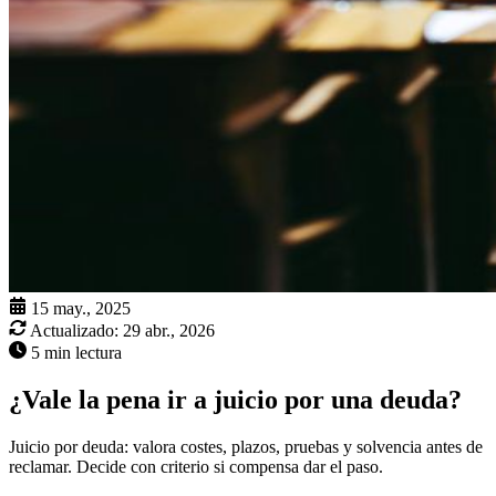
15 may., 2025
Actualizado:
29 abr., 2026
5 min lectura
¿Vale la pena ir a juicio por una deuda?
Juicio por deuda: valora costes, plazos, pruebas y solvencia antes de
reclamar. Decide con criterio si compensa dar el paso.