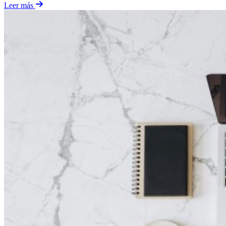
Leer más