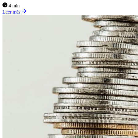
4 min
Leer más