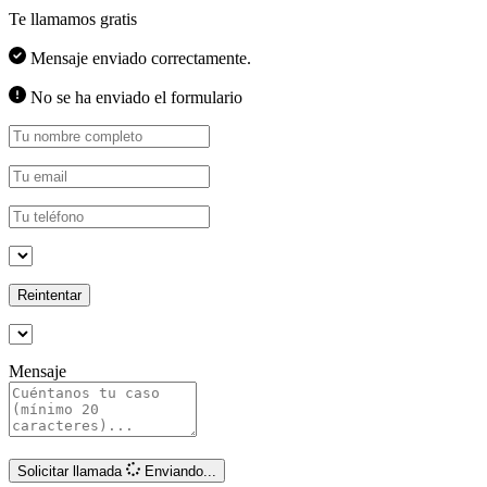
Te llamamos gratis
Mensaje enviado correctamente.
No se ha enviado el formulario
Reintentar
Mensaje
Solicitar llamada
Enviando...