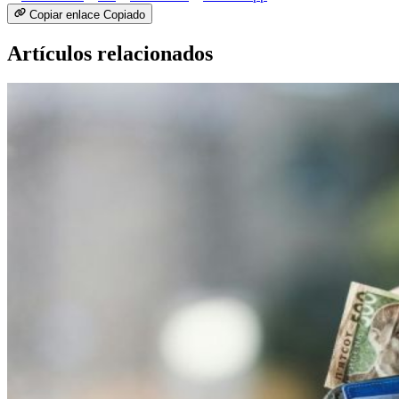
Copiar enlace
Copiado
Artículos relacionados