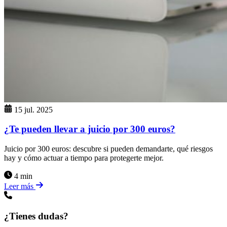
15 jul. 2025
¿Te pueden llevar a juicio por 300 euros?
Juicio por 300 euros: descubre si pueden demandarte, qué riesgos
hay y cómo actuar a tiempo para protegerte mejor.
4 min
Leer más
¿Tienes dudas?