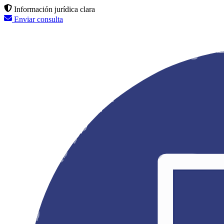
Información jurídica clara
Enviar consulta