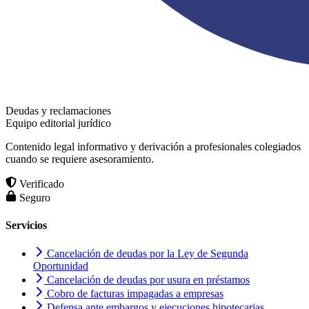
Deudas y reclamaciones
Equipo editorial jurídico
Contenido legal informativo y derivación a profesionales colegiados
cuando se requiere asesoramiento.
Verificado
Seguro
Servicios
Cancelación de deudas por la Ley de Segunda
Oportunidad
Cancelación de deudas por usura en préstamos
Cobro de facturas impagadas a empresas
Defensa ante embargos y ejecuciones hipotecarias