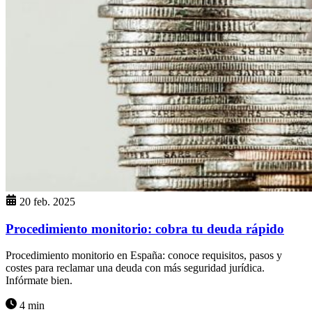
20 feb. 2025
Procedimiento monitorio: cobra tu deuda rápido
Procedimiento monitorio en España: conoce requisitos, pasos y
costes para reclamar una deuda con más seguridad jurídica.
Infórmate bien.
4 min