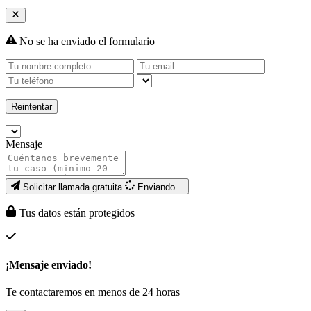
No se ha enviado el formulario
Reintentar
Mensaje
Solicitar llamada gratuita
Enviando...
Tus datos están protegidos
¡Mensaje enviado!
Te contactaremos en menos de 24 horas