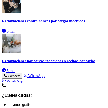
Reclamaciones contra bancos por cargos indebidos
5 min
Reclamaciones por cargos indebidos en recibos bancarios
5 min
WhatsApp
Contacto
WhatsApp
¿Tienes dudas?
Te llamamos gratis