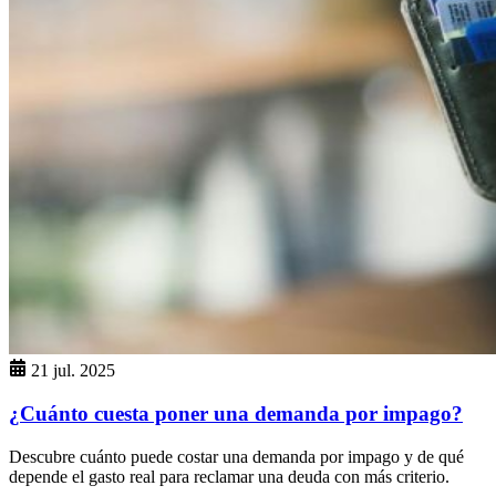
21 jul. 2025
¿Cuánto cuesta poner una demanda por impago?
Descubre cuánto puede costar una demanda por impago y de qué
depende el gasto real para reclamar una deuda con más criterio.