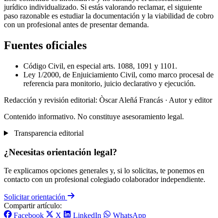
jurídico individualizado. Si estás valorando reclamar, el siguiente
paso razonable es estudiar la documentación y la viabilidad de cobro
con un profesional antes de presentar demanda.
Fuentes oficiales
Código Civil, en especial arts. 1088, 1091 y 1101.
Ley 1/2000, de Enjuiciamiento Civil, como marco procesal de
referencia para monitorio, juicio declarativo y ejecución.
Redacción y revisión editorial: Òscar Aleñá Francás
· Autor y editor
Contenido informativo. No constituye asesoramiento legal.
Transparencia editorial
¿Necesitas orientación legal?
Te explicamos opciones generales y, si lo solicitas, te ponemos en
contacto con un profesional colegiado colaborador independiente.
Solicitar orientación
Compartir artículo:
Facebook
X
LinkedIn
WhatsApp