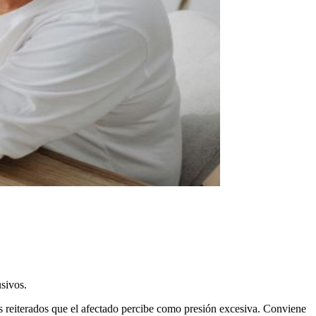
sivos.
os reiterados que el afectado percibe como presión excesiva. Conviene