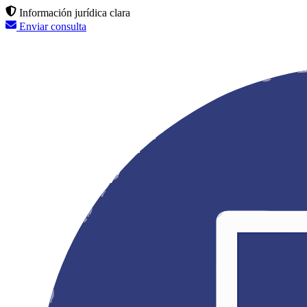
Información jurídica clara
Enviar consulta