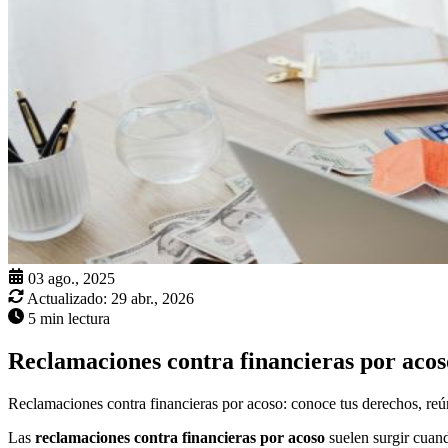
03 ago., 2025
Actualizado:
29 abr., 2026
5 min lectura
Reclamaciones contra financieras por acos
Reclamaciones contra financieras por acoso: conoce tus derechos, reú
Las
reclamaciones contra financieras por acoso
suelen surgir cuand