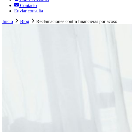
Contacto
Enviar consulta
Inicio
Blog
Reclamaciones contra financieras por acoso