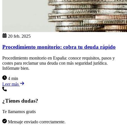
20 feb. 2025
Procedimiento monitorio: cobra tu deuda rápido
Procedimiento monitorio en España: conoce requisitos, pasos y
costes para reclamar una deuda con más seguridad jurídica.
Infórmate bien.
4 min
Leer más
¿Tienes dudas?
Te llamamos gratis
Mensaje enviado correctamente.