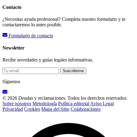
Contacto
¿Necesitas ayuda profesional? Completa nuestro formulario y te
contactaremos lo antes posible.
Formulario de contacto
Newsletter
Recibe novedades y guías legales informativas.
Suscribirme
Síguenos
© 2026 Deudas y reclamaciones. Todos los derechos reservados.
Sobre nosotros
Metodología
Política editorial
Aviso Legal
Privacidad
Cookies
Mapa del Sitio
Colaboraciones