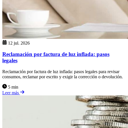
12 jul. 2026
Reclamación por factura de luz inflada: pasos
legales
Reclamación por factura de luz inflada: pasos legales para revisar
consumos, reclamar por escrito y exigir la corrección o devolución.
5 min
Leer más