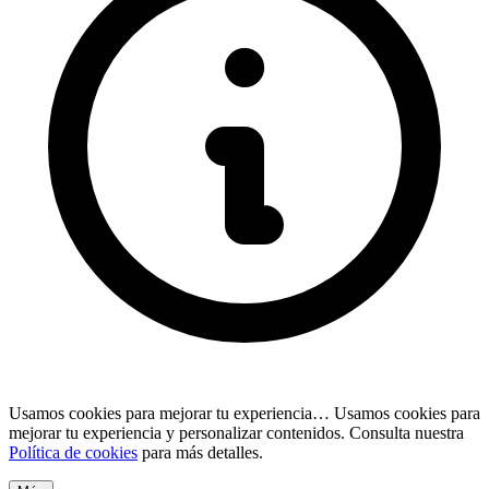
Usamos cookies para mejorar tu experiencia…
Usamos cookies para
mejorar tu experiencia y personalizar contenidos. Consulta nuestra
Política de cookies
para más detalles.