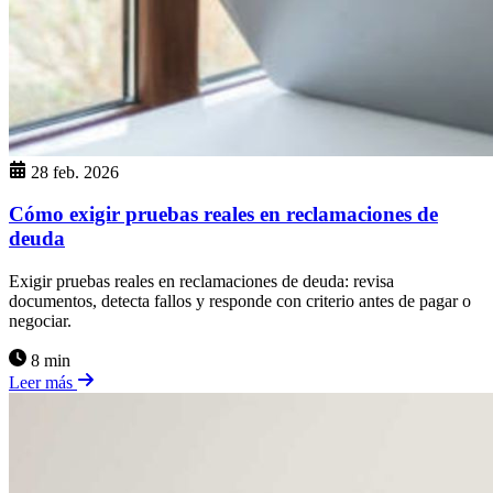
28 feb. 2026
Cómo exigir pruebas reales en reclamaciones de
deuda
Exigir pruebas reales en reclamaciones de deuda: revisa
documentos, detecta fallos y responde con criterio antes de pagar o
negociar.
8 min
Leer más