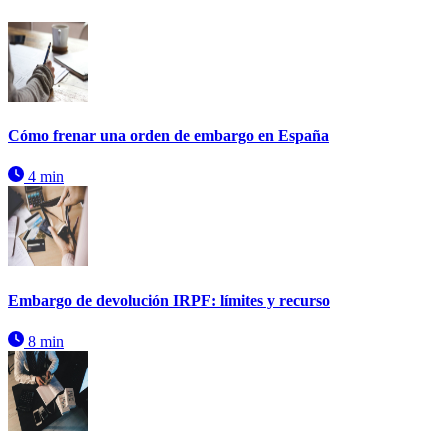
Cómo frenar una orden de embargo en España
4 min
Embargo de devolución IRPF: límites y recurso
8 min