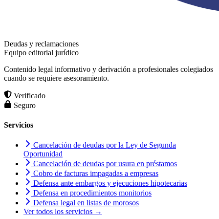
Deudas y reclamaciones
Equipo editorial jurídico
Contenido legal informativo y derivación a profesionales colegiados
cuando se requiere asesoramiento.
Verificado
Seguro
Servicios
Cancelación de deudas por la Ley de Segunda
Oportunidad
Cancelación de deudas por usura en préstamos
Cobro de facturas impagadas a empresas
Defensa ante embargos y ejecuciones hipotecarias
Defensa en procedimientos monitorios
Defensa legal en listas de morosos
Ver todos los servicios →