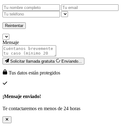
Reintentar
Mensaje
Solicitar llamada gratuita
Enviando...
Tus datos están protegidos
¡Mensaje enviado!
Te contactaremos en menos de 24 horas