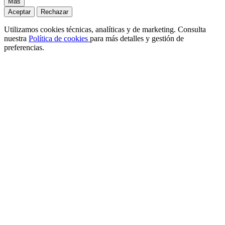
Más
Aceptar
Rechazar
Utilizamos cookies técnicas, analíticas y de marketing. Consulta
nuestra
Política de cookies
para más detalles y gestión de
preferencias.