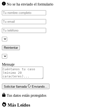
No se ha enviado el formulario
Reintentar
Mensaje
Solicitar llamada
Enviando...
Tus datos están protegidos
Más Leídos