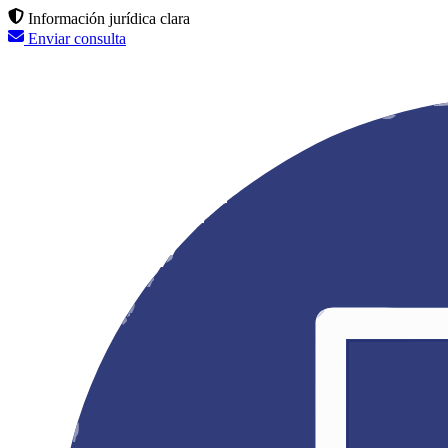
Información jurídica clara
Enviar consulta