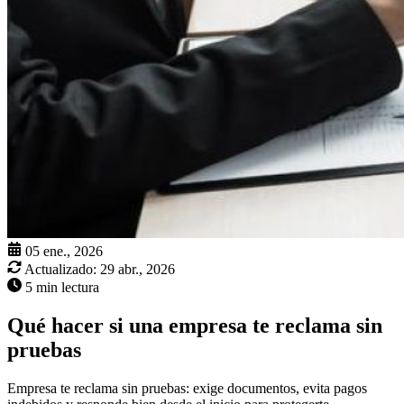
05 ene., 2026
Actualizado:
29 abr., 2026
5 min lectura
Qué hacer si una empresa te reclama sin
pruebas
Empresa te reclama sin pruebas: exige documentos, evita pagos