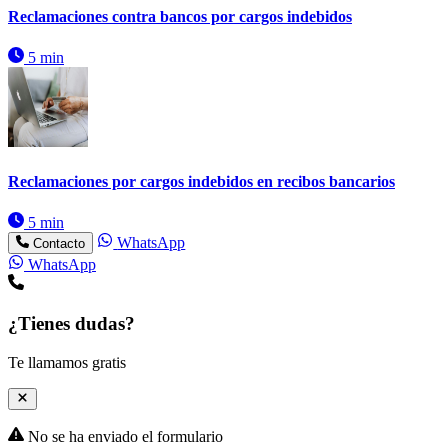
Reclamaciones contra bancos por cargos indebidos
5 min
Reclamaciones por cargos indebidos en recibos bancarios
5 min
WhatsApp
Contacto
WhatsApp
¿Tienes dudas?
Te llamamos gratis
No se ha enviado el formulario