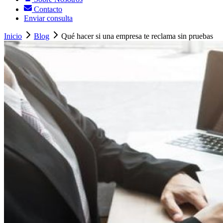
Contacto
Enviar consulta
Inicio
Blog
Qué hacer si una empresa te reclama sin pruebas