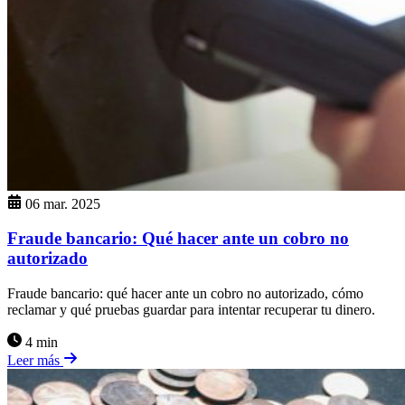
06 mar. 2025
Fraude bancario: Qué hacer ante un cobro no
autorizado
Fraude bancario: qué hacer ante un cobro no autorizado, cómo
reclamar y qué pruebas guardar para intentar recuperar tu dinero.
4 min
Leer más