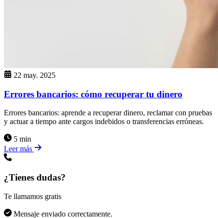
22 may. 2025
Errores bancarios: cómo recuperar tu dinero
Errores bancarios: aprende a recuperar dinero, reclamar con pruebas
y actuar a tiempo ante cargos indebidos o transferencias erróneas.
5 min
Leer más
¿Tienes dudas?
Te llamamos gratis
Mensaje enviado correctamente.