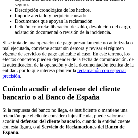
seguro.
Descripción cronológica de los hechos.
Importe afectado y perjuicio causado.
Documentos que apoyan la reclamación.
Petición concreta: liberación de saldo, devolución del cargo,
aclaración documental o revisión de la incidencia.
Si se trata de una operación de pago presuntamente no autorizada o
mal ejecutada, conviene actuar sin demora y revisar el régimen
vigente de servicios de pago aplicable al caso. En este terreno, los
efectos concretos pueden depender de la fecha de comunicación, de
la autenticación de la operación y de la documentación técnica de la
entidad, por lo que interesa plantear la
reclamación con especial
precisión
.
Cuándo acudir al defensor del cliente
bancario o al Banco de España
Si la respuesta del banco no llega, es insuficiente o mantiene una
retención que el cliente considera injustificada, puede valorarse
acudir al
defensor del cliente bancario
, cuando la entidad cuente
con esta figura, o al
Servicio de Reclamaciones del Banco de
España
.