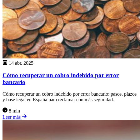
14 abr. 2025
Cómo recuperar un cobro indebido por error
bancario
Cómo recuperar un cobro indebido por error bancario: pasos, plazos
y base legal en España para reclamar con más seguridad.
8 min
Leer más