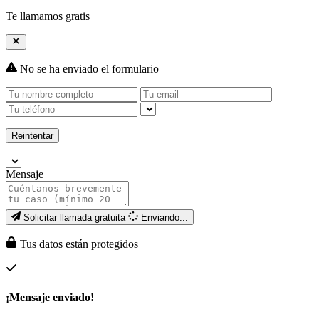
Te llamamos gratis
No se ha enviado el formulario
Reintentar
Mensaje
Solicitar llamada gratuita
Enviando...
Tus datos están protegidos
¡Mensaje enviado!