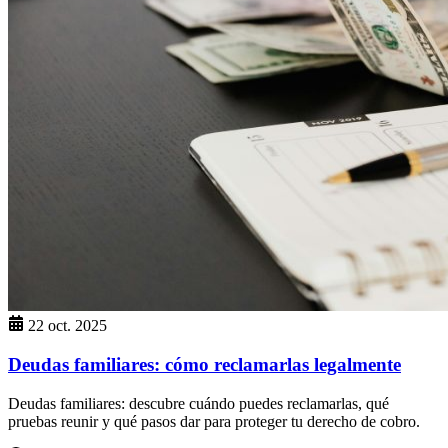
22 oct. 2025
Deudas familiares: cómo reclamarlas legalmente
Deudas familiares: descubre cuándo puedes reclamarlas, qué
pruebas reunir y qué pasos dar para proteger tu derecho de cobro.