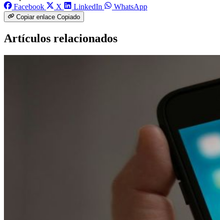
Facebook
X
LinkedIn
WhatsApp
Copiar enlace
Copiado
Artículos relacionados