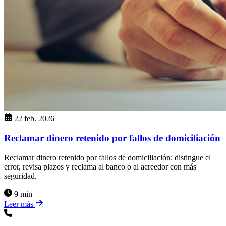
22 feb. 2026
Reclamar dinero retenido por fallos de domiciliación
Reclamar dinero retenido por fallos de domiciliación: distingue el
error, revisa plazos y reclama al banco o al acreedor con más
seguridad.
9 min
Leer más