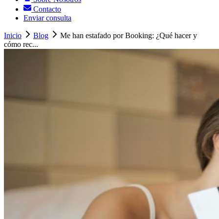
Contacto
Enviar consulta
Inicio
Blog
Me han estafado por Booking: ¿Qué hacer y
cómo rec...