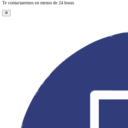
Te contactaremos en menos de 24 horas