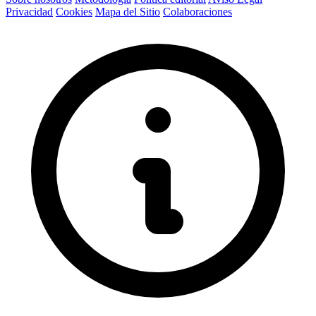
Privacidad
Cookies
Mapa del Sitio
Colaboraciones