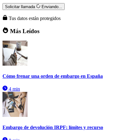
Solicitar llamada
Enviando...
Tus datos están protegidos
Más Leídos
Cómo frenar una orden de embargo en España
4 min
Embargo de devolución IRPF: límites y recurso