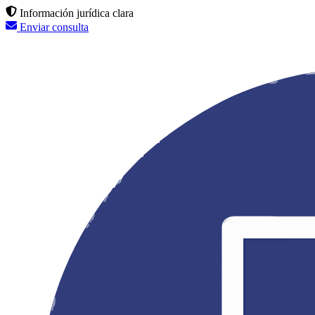
Información jurídica clara
Enviar consulta