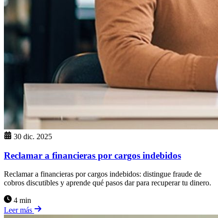
30 dic. 2025
Reclamar a financieras por cargos indebidos
Reclamar a financieras por cargos indebidos: distingue fraude de
cobros discutibles y aprende qué pasos dar para recuperar tu dinero.
4 min
Leer más