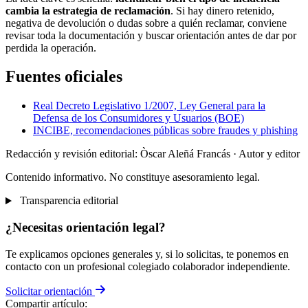
cambia la estrategia de reclamación
. Si hay dinero retenido,
negativa de devolución o dudas sobre a quién reclamar, conviene
revisar toda la documentación y buscar orientación antes de dar por
perdida la operación.
Fuentes oficiales
Real Decreto Legislativo 1/2007, Ley General para la
Defensa de los Consumidores y Usuarios (BOE)
INCIBE, recomendaciones públicas sobre fraudes y phishing
Redacción y revisión editorial: Òscar Aleñá Francás
· Autor y editor
Contenido informativo. No constituye asesoramiento legal.
Transparencia editorial
¿Necesitas orientación legal?
Te explicamos opciones generales y, si lo solicitas, te ponemos en
contacto con un profesional colegiado colaborador independiente.
Solicitar orientación
Compartir artículo: