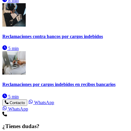
8 min
Reclamaciones contra bancos por cargos indebidos
5 min
Reclamaciones por cargos indebidos en recibos bancarios
5 min
WhatsApp
Contacto
WhatsApp
¿Tienes dudas?