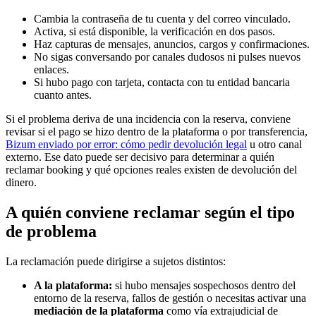
Cambia la contraseña de tu cuenta y del correo vinculado.
Activa, si está disponible, la verificación en dos pasos.
Haz capturas de mensajes, anuncios, cargos y confirmaciones.
No sigas conversando por canales dudosos ni pulses nuevos
enlaces.
Si hubo pago con tarjeta, contacta con tu entidad bancaria
cuanto antes.
Si el problema deriva de una incidencia con la reserva, conviene
revisar si el pago se hizo dentro de la plataforma o por transferencia,
Bizum enviado por error: cómo pedir devolución legal
u otro canal
externo. Ese dato puede ser decisivo para determinar a quién
reclamar booking y qué opciones reales existen de devolución del
dinero.
A quién conviene reclamar según el tipo
de problema
La reclamación puede dirigirse a sujetos distintos:
A la plataforma:
si hubo mensajes sospechosos dentro del
entorno de la reserva, fallos de gestión o necesitas activar una
mediación de la plataforma
como vía extrajudicial de