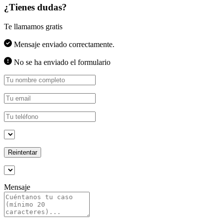
¿Tienes dudas?
Te llamamos gratis
Mensaje enviado correctamente.
No se ha enviado el formulario
Reintentar
Mensaje