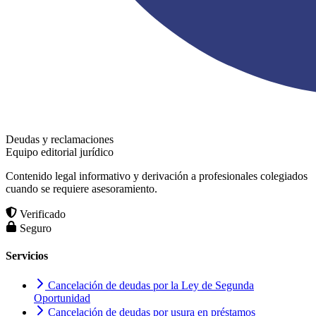
Deudas y reclamaciones
Equipo editorial jurídico
Contenido legal informativo y derivación a profesionales colegiados
cuando se requiere asesoramiento.
Verificado
Seguro
Servicios
Cancelación de deudas por la Ley de Segunda
Oportunidad
Cancelación de deudas por usura en préstamos