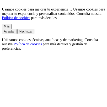
Usamos cookies para mejorar tu experiencia…
Usamos cookies para
mejorar tu experiencia y personalizar contenidos. Consulta nuestra
Política de cookies
para más detalles.
Más
Aceptar
Rechazar
Utilizamos cookies técnicas, analíticas y de marketing. Consulta
nuestra
Política de cookies
para más detalles y gestión de
preferencias.