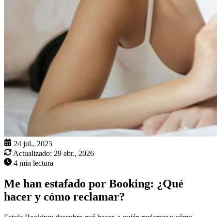
24 jul., 2025
Actualizado:
29 abr., 2026
4 min lectura
Me han estafado por Booking: ¿Qué
hacer y cómo reclamar?