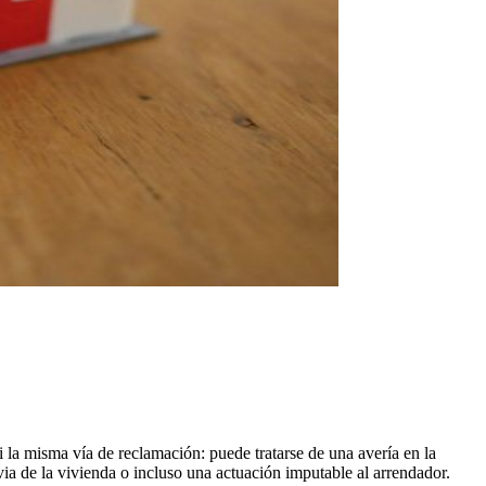
i la misma vía de reclamación: puede tratarse de una avería en la
via de la vivienda o incluso una actuación imputable al arrendador.