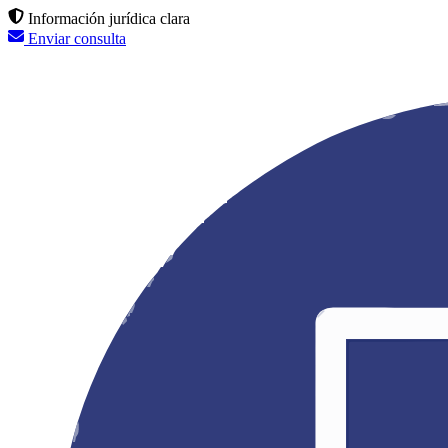
Información jurídica clara
Enviar consulta