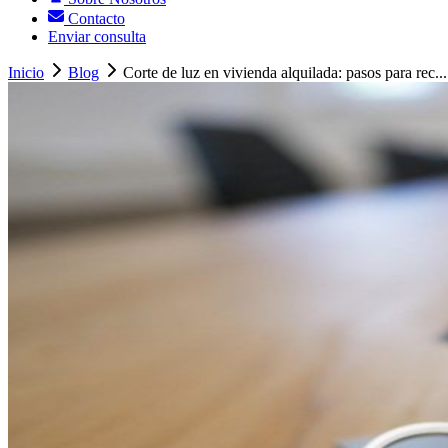
Contacto
Enviar consulta
Inicio
Blog
Corte de luz en vivienda alquilada: pasos para rec...