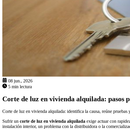
08 jun., 2026
5 min lectura
Corte de luz en vivienda alquilada: pasos 
Corte de luz en vivienda alquilada: identifica la causa, reúne prueba
Sufrir un
corte de luz en vivienda alquilada
exige actuar con rapidez
instalación interior, un problema con la distribuidora o la comerciali