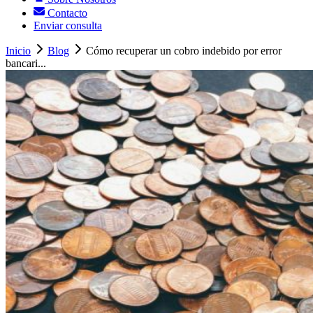
Contacto
Enviar consulta
Inicio
Blog
Cómo recuperar un cobro indebido por error
bancari...