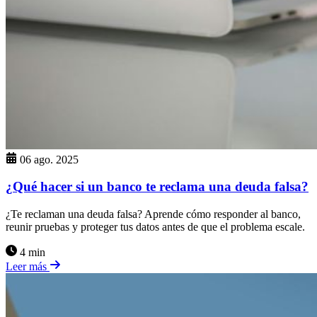
06 ago. 2025
¿Qué hacer si un banco te reclama una deuda falsa?
¿Te reclaman una deuda falsa? Aprende cómo responder al banco,
reunir pruebas y proteger tus datos antes de que el problema escale.
4 min
Leer más