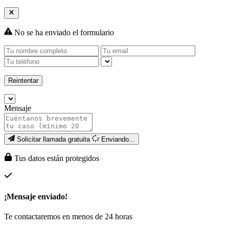
No se ha enviado el formulario
Reintentar
Mensaje
Solicitar llamada gratuita
Enviando...
Tus datos están protegidos
¡Mensaje enviado!
Te contactaremos en menos de 24 horas