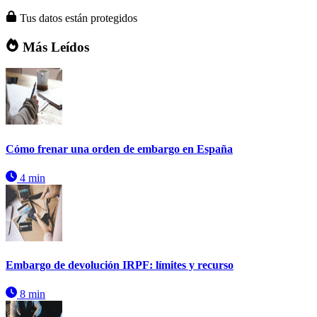
Tus datos están protegidos
Más Leídos
Cómo frenar una orden de embargo en España
4 min
Embargo de devolución IRPF: límites y recurso
8 min