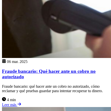
06 mar. 2025
Fraude bancario: Qué hacer ante un cobro no
autorizado
Fraude bancario: qué hacer ante un cobro no autorizado, cómo
reclamar y qué pruebas guardar para intentar recuperar tu dinero.
4 min
Leer más