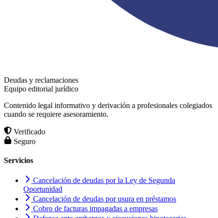
Deudas y reclamaciones
Equipo editorial jurídico
Contenido legal informativo y derivación a profesionales colegiados
cuando se requiere asesoramiento.
Verificado
Seguro
Servicios
Cancelación de deudas por la Ley de Segunda
Oportunidad
Cancelación de deudas por usura en préstamos
Cobro de facturas impagadas a empresas