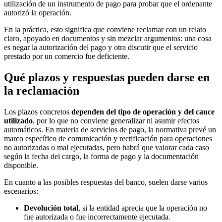
utilización de un instrumento de pago para probar que el ordenante
autorizó la operación.
En la práctica, esto significa que conviene reclamar con un relato
claro, apoyado en documentos y sin mezclar argumentos: una cosa
es negar la autorización del pago y otra discutir que el servicio
prestado por un comercio fue deficiente.
Qué plazos y respuestas pueden darse en
la reclamación
Los plazos concretos
dependen del tipo de operación y del cauce
utilizado
, por lo que no conviene generalizar ni asumir efectos
automáticos. En materia de servicios de pago, la normativa prevé un
marco específico de comunicación y rectificación para operaciones
no autorizadas o mal ejecutadas, pero habrá que valorar cada caso
según la fecha del cargo, la forma de pago y la documentación
disponible.
En cuanto a las posibles respuestas del banco, suelen darse varios
escenarios:
Devolución total
, si la entidad aprecia que la operación no
fue autorizada o fue incorrectamente ejecutada.