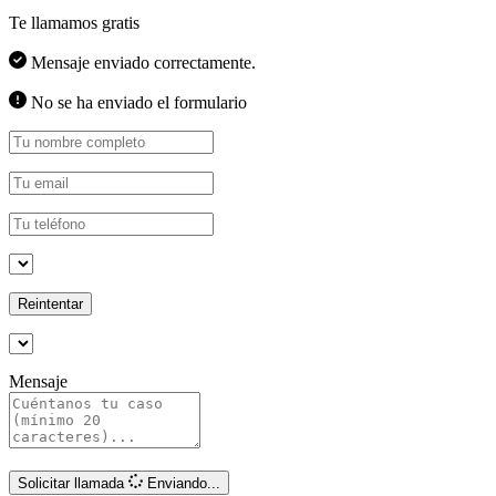
Te llamamos gratis
Mensaje enviado correctamente.
No se ha enviado el formulario
Reintentar
Mensaje
Solicitar llamada
Enviando...