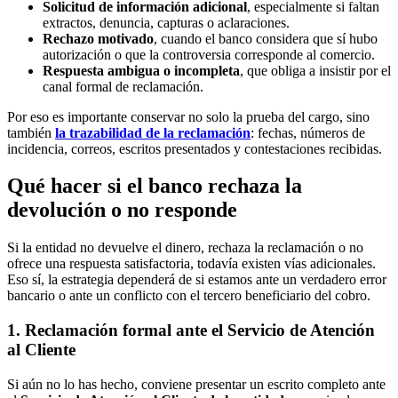
Solicitud de información adicional
, especialmente si faltan
extractos, denuncia, capturas o aclaraciones.
Rechazo motivado
, cuando el banco considera que sí hubo
autorización o que la controversia corresponde al comercio.
Respuesta ambigua o incompleta
, que obliga a insistir por el
canal formal de reclamación.
Por eso es importante conservar no solo la prueba del cargo, sino
también
la trazabilidad de la reclamación
: fechas, números de
incidencia, correos, escritos presentados y contestaciones recibidas.
Qué hacer si el banco rechaza la
devolución o no responde
Si la entidad no devuelve el dinero, rechaza la reclamación o no
ofrece una respuesta satisfactoria, todavía existen vías adicionales.
Eso sí, la estrategia dependerá de si estamos ante un verdadero error
bancario o ante un conflicto con el tercero beneficiario del cobro.
1. Reclamación formal ante el Servicio de Atención
al Cliente
Si aún no lo has hecho, conviene presentar un escrito completo ante