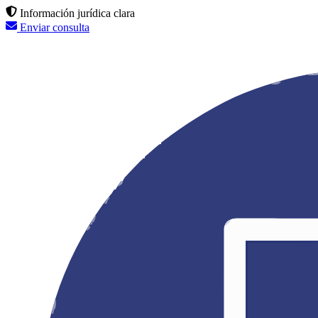
Información jurídica clara
Enviar consulta