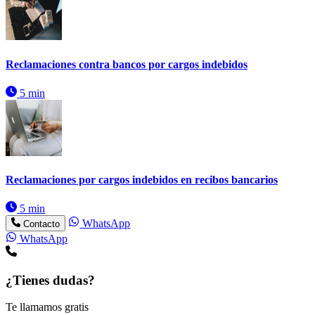
Reclamaciones contra bancos por cargos indebidos
5 min
Reclamaciones por cargos indebidos en recibos bancarios
5 min
WhatsApp
Contacto
WhatsApp
¿Tienes dudas?
Te llamamos gratis