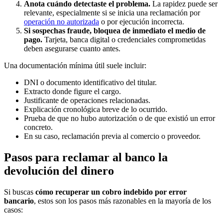
Anota cuándo detectaste el problema.
La rapidez puede ser
relevante, especialmente si se inicia una reclamación por
operación no autorizada
o por ejecución incorrecta.
Si sospechas fraude, bloquea de inmediato el medio de
pago.
Tarjeta, banca digital o credenciales comprometidas
deben asegurarse cuanto antes.
Una documentación mínima útil suele incluir:
DNI o documento identificativo del titular.
Extracto donde figure el cargo.
Justificante de operaciones relacionadas.
Explicación cronológica breve de lo ocurrido.
Prueba de que no hubo autorización o de que existió un error
concreto.
En su caso, reclamación previa al comercio o proveedor.
Pasos para reclamar al banco la
devolución del dinero
Si buscas
cómo recuperar un cobro indebido por error
bancario
, estos son los pasos más razonables en la mayoría de los
casos: