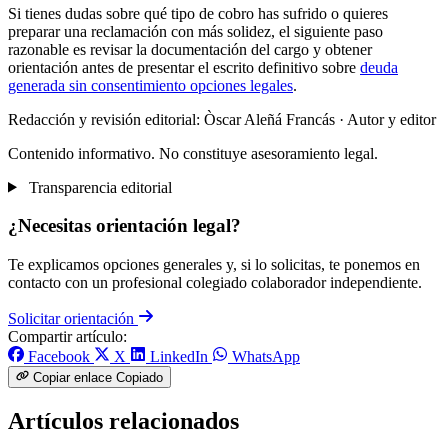
Si tienes dudas sobre qué tipo de cobro has sufrido o quieres
preparar una reclamación con más solidez, el siguiente paso
razonable es revisar la documentación del cargo y obtener
orientación antes de presentar el escrito definitivo sobre
deuda
generada sin consentimiento opciones legales
.
Redacción y revisión editorial: Òscar Aleñá Francás
· Autor y editor
Contenido informativo. No constituye asesoramiento legal.
Transparencia editorial
¿Necesitas orientación legal?
Te explicamos opciones generales y, si lo solicitas, te ponemos en
contacto con un profesional colegiado colaborador independiente.
Solicitar orientación
Compartir artículo:
Facebook
X
LinkedIn
WhatsApp
Copiar enlace
Copiado
Artículos relacionados