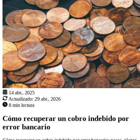
14 abr., 2025
Actualizado:
29 abr., 2026
8 min lectura
Cómo recuperar un cobro indebido por
error bancario