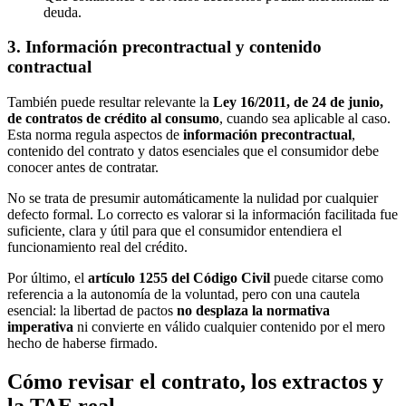
deuda.
3. Información precontractual y contenido
contractual
También puede resultar relevante la
Ley 16/2011, de 24 de junio,
de contratos de crédito al consumo
, cuando sea aplicable al caso.
Esta norma regula aspectos de
información precontractual
,
contenido del contrato y datos esenciales que el consumidor debe
conocer antes de contratar.
No se trata de presumir automáticamente la nulidad por cualquier
defecto formal. Lo correcto es valorar si la información facilitada fue
suficiente, clara y útil para que el consumidor entendiera el
funcionamiento real del crédito.
Por último, el
artículo 1255 del Código Civil
puede citarse como
referencia a la autonomía de la voluntad, pero con una cautela
esencial: la libertad de pactos
no desplaza la normativa
imperativa
ni convierte en válido cualquier contenido por el mero
hecho de haberse firmado.
Cómo revisar el contrato, los extractos y
la TAE real