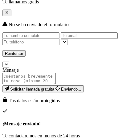
Te llamamos gratis
No se ha enviado el formulario
Reintentar
Mensaje
Solicitar llamada gratuita
Enviando...
Tus datos están protegidos
¡Mensaje enviado!
Te contactaremos en menos de 24 horas