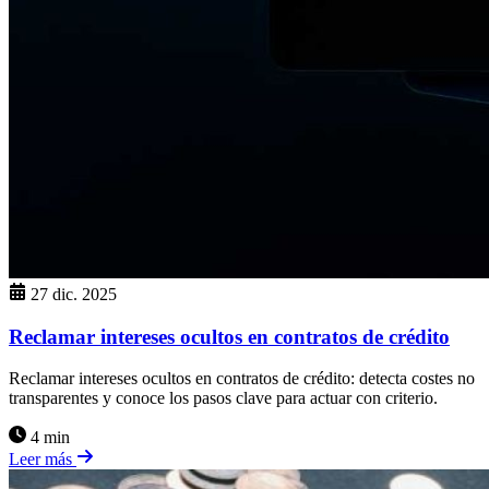
27 dic. 2025
Reclamar intereses ocultos en contratos de crédito
Reclamar intereses ocultos en contratos de crédito: detecta costes no
transparentes y conoce los pasos clave para actuar con criterio.
4 min
Leer más