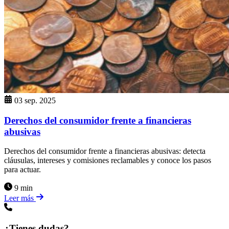
03 sep. 2025
Derechos del consumidor frente a financieras
abusivas
Derechos del consumidor frente a financieras abusivas: detecta
cláusulas, intereses y comisiones reclamables y conoce los pasos
para actuar.
9 min
Leer más
¿Tienes dudas?