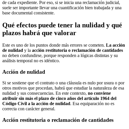
de cada expediente. Por eso, si se inicia una reclamación judicial,
suele ser importante llevar una cuantificación bien trabajada y una
base documental consistente.
Qué efectos puede tener la nulidad y qué
plazos habrá que valorar
Este es uno de los puntos donde más errores se cometen.
La acción
de nulidad
y la
acción restitutoria o reclamación de cantidades
no deben confundirse, porque responden a lógicas distintas y su
análisis temporal no es idéntico.
Acción de nulidad
Si se sostiene que el contrato o una cláusula es nulo por usura o por
otros motivos que procedan, habrá que estudiar la naturaleza de esa
nulidad y sus consecuencias. En este contexto,
no conviene
atribuir sin más el plazo de cinco años del artículo 1964 del
Código Civil a la acción de nulidad
. Esa equiparación no es
correcta con carácter general.
Acción restitutoria o reclamación de cantidades