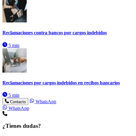
Reclamaciones contra bancos por cargos indebidos
5 min
Reclamaciones por cargos indebidos en recibos bancarios
5 min
WhatsApp
Contacto
WhatsApp
¿Tienes dudas?