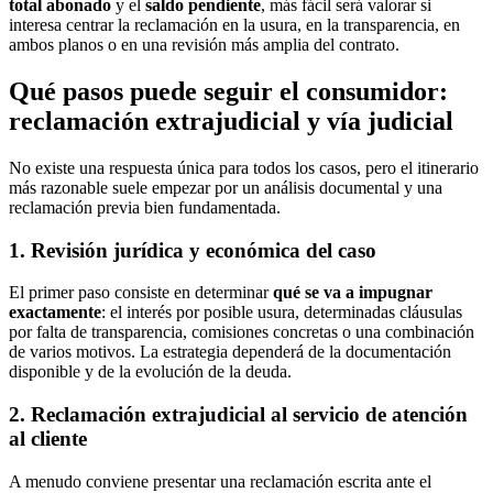
total abonado
y el
saldo pendiente
, más fácil será valorar si
interesa centrar la reclamación en la usura, en la transparencia, en
ambos planos o en una revisión más amplia del contrato.
Qué pasos puede seguir el consumidor:
reclamación extrajudicial y vía judicial
No existe una respuesta única para todos los casos, pero el itinerario
más razonable suele empezar por un análisis documental y una
reclamación previa bien fundamentada.
1. Revisión jurídica y económica del caso
El primer paso consiste en determinar
qué se va a impugnar
exactamente
: el interés por posible usura, determinadas cláusulas
por falta de transparencia, comisiones concretas o una combinación
de varios motivos. La estrategia dependerá de la documentación
disponible y de la evolución de la deuda.
2. Reclamación extrajudicial al servicio de atención
al cliente
A menudo conviene presentar una reclamación escrita ante el