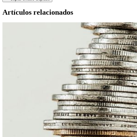
Artículos relacionados