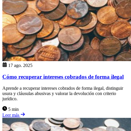
17 ago. 2025
Cómo recuperar intereses cobrados de forma ilegal
Aprende a recuperar intereses cobrados de forma ilegal, distinguir
usura y cláusulas abusivas y valorar la devolución con criterio
jurídico.
5 min
Leer más