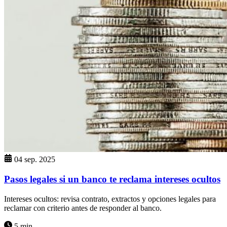
04 sep. 2025
Pasos legales si un banco te reclama intereses ocultos
Intereses ocultos: revisa contrato, extractos y opciones legales para
reclamar con criterio antes de responder al banco.
5 min