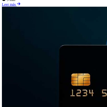
Leer más