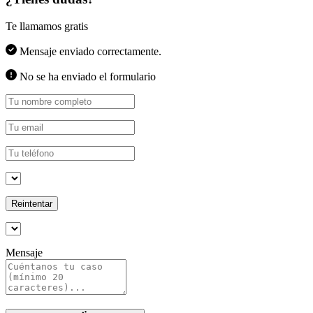
Te llamamos gratis
Mensaje enviado correctamente.
No se ha enviado el formulario
Reintentar
Mensaje