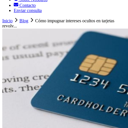
Contacto
Enviar consulta
Inicio
Blog
Cómo impugnar intereses ocultos en tarjetas
revolv...