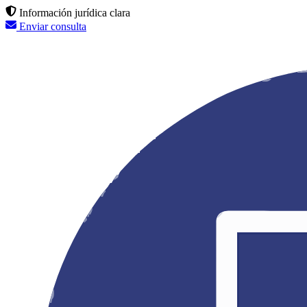
Información jurídica clara
Enviar consulta