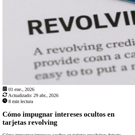
01 ene., 2026
Actualizado:
29 abr., 2026
8 min lectura
Cómo impugnar intereses ocultos en
tarjetas revolving