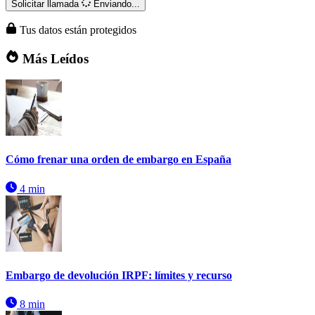
Solicitar llamada
Enviando...
Tus datos están protegidos
Más Leídos
Cómo frenar una orden de embargo en España
4 min
Embargo de devolución IRPF: límites y recurso
8 min