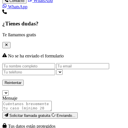
WhatsApp
Contacto
WhatsApp
¿Tienes dudas?
Te llamamos gratis
No se ha enviado el formulario
Reintentar
Mensaje
Solicitar llamada gratuita
Enviando...
Tus datos están protegidos