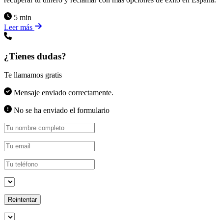
5 min
Leer más
¿Tienes dudas?
Te llamamos gratis
Mensaje enviado correctamente.
No se ha enviado el formulario
Reintentar