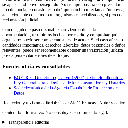
se ajuste al objetivo perseguido. No siempre bastará con presentar
una denuncia; en ocasiones habrá que combinar reclamación previa,
actuación ante consumo o un organismo especializado y, si procede,
reclamación judicial.
Como siguiente paso razonable, conviene ordenar la
documentación, resumir los hechos por escrito y comprobar qué
organismo puede ser competente antes de actuar. Si el caso afecta a
cantidades importantes, derechos laborales, datos personales o daños
relevantes, puede ser recomendable obtener una valoración jurídica
previa para evitar errores de enfoque.
Fuentes oficiales consultables
BOE: Real Decreto Legislativo 1/2007, texto refundido de la
Ley General para la Defensa de los Consumidores y Usuarios
Sede electrónica de la Agencia Española de Protección de
Datos
Redacción y revisión editorial: Òscar Aleñá Francás
· Autor y editor
Contenido informativo. No constituye asesoramiento legal.
Transparencia editorial