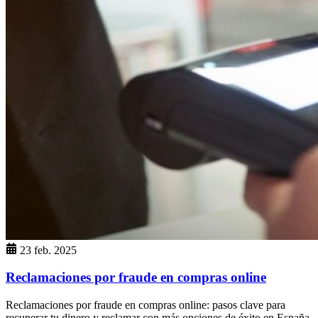
23 feb. 2025
Reclamaciones por fraude en compras online
Reclamaciones por fraude en compras online: pasos clave para
recuperar tu dinero y reclamar con más opciones de éxito en España.