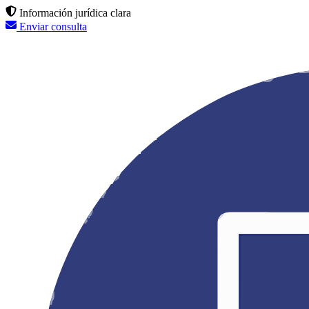
Información jurídica clara
Enviar consulta