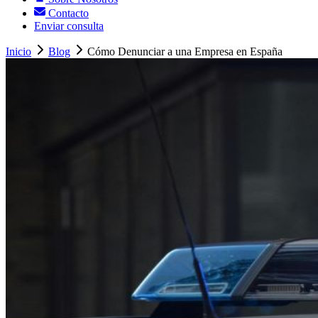
Contacto
Enviar consulta
Inicio
Blog
Cómo Denunciar a una Empresa en España