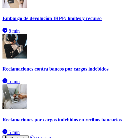
Embargo de devolución IRPF: límites y recurso
8 min
Reclamaciones contra bancos por cargos indebidos
5 min
Reclamaciones por cargos indebidos en recibos bancarios
5 min