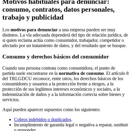
Motivos habituales para denunciar:
consumo, contratos, datos personales,
trabajo y publicidad
Los
motivos para denunciar
a una empresa pueden ser muy
distintos. La vía adecuada dependerá del tipo de relación jurídica, de
si quien reclama actúa como consumidor, trabajador, competidor o
afectado por un tratamiento de datos, y del resultado que se busque.
Consumo y derechos básicos del consumidor
Cuando una persona contrata como consumidora, el punto de
partida suele encontrarse en la
normativa de consumo
. El artículo 8
del TRLGDCU reconoce, entre otros, los derechos básicos de los
consumidores y usuarios a la protección frente a riesgos, a la
protección de sus legítimos intereses económicos y sociales, a la
indemnización de daños y a la información correcta sobre bienes y
servicios.
Aquí pueden aparecer supuestos como los siguientes:
Cobros indebidos o duplicados
.
Incumplimiento de garantía legal o negativa a reparar, sustituir
o responder.