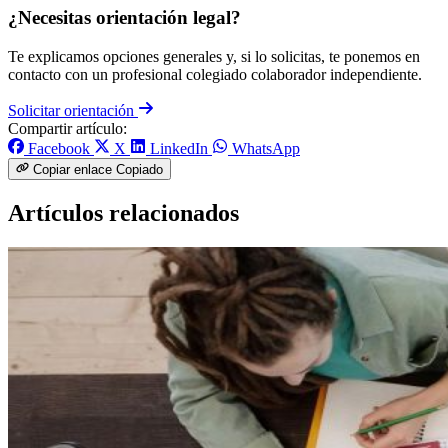
¿Necesitas orientación legal?
Te explicamos opciones generales y, si lo solicitas, te ponemos en
contacto con un profesional colegiado colaborador independiente.
Solicitar orientación
Compartir artículo:
Facebook
X
LinkedIn
WhatsApp
Copiar enlace
Copiado
Artículos relacionados