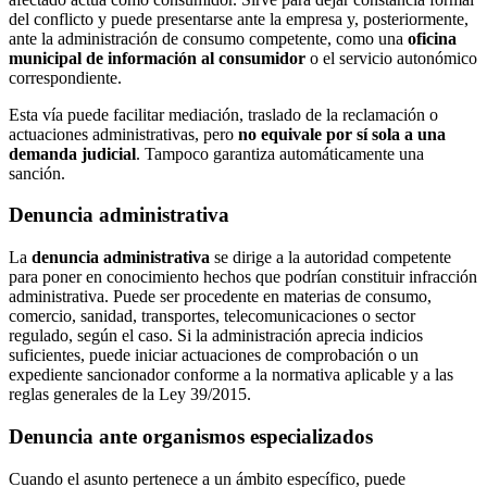
del conflicto y puede presentarse ante la empresa y, posteriormente,
ante la administración de consumo competente, como una
oficina
municipal de información al consumidor
o el servicio autonómico
correspondiente.
Esta vía puede facilitar mediación, traslado de la reclamación o
actuaciones administrativas, pero
no equivale por sí sola a una
demanda judicial
. Tampoco garantiza automáticamente una
sanción.
Denuncia administrativa
La
denuncia administrativa
se dirige a la autoridad competente
para poner en conocimiento hechos que podrían constituir infracción
administrativa. Puede ser procedente en materias de consumo,
comercio, sanidad, transportes, telecomunicaciones o sector
regulado, según el caso. Si la administración aprecia indicios
suficientes, puede iniciar actuaciones de comprobación o un
expediente sancionador conforme a la normativa aplicable y a las
reglas generales de la Ley 39/2015.
Denuncia ante organismos especializados
Cuando el asunto pertenece a un ámbito específico, puede