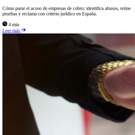
Cómo parar el acoso de empresas de cobro: identifica abusos, reúne
pruebas y reclama con criterio jurídico en España.
4 min
Leer más