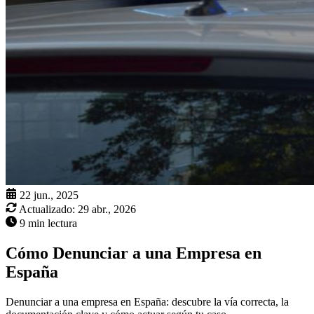
22 jun., 2025
Actualizado:
29 abr., 2026
9 min lectura
Cómo Denunciar a una Empresa en
España
Denunciar a una empresa en España: descubre la vía correcta, la