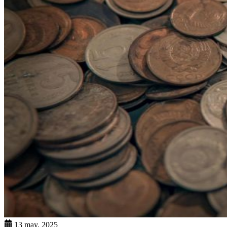
13 may. 2025