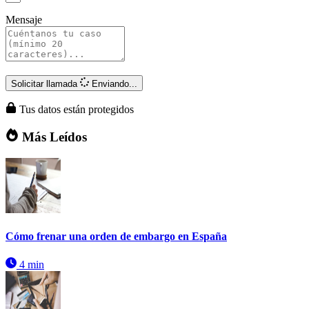
Mensaje
Solicitar llamada
Enviando...
Tus datos están protegidos
Más Leídos
Cómo frenar una orden de embargo en España
4 min