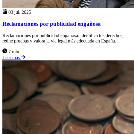
03 jul. 2025
Reclamaciones por publicidad engañosa
Reclamaciones por publicidad engañosa: identifica tus derechos,
reúne pruebas y valora la vía legal más adecuada en España.
7 min
Leer más