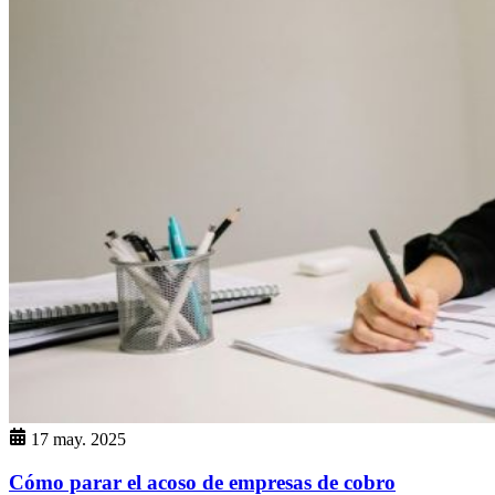
17 may. 2025
Cómo parar el acoso de empresas de cobro