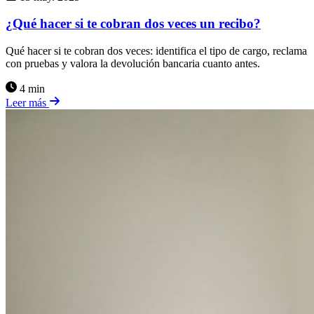
¿Qué hacer si te cobran dos veces un recibo?
Qué hacer si te cobran dos veces: identifica el tipo de cargo, reclama
con pruebas y valora la devolución bancaria cuanto antes.
4 min
Leer más