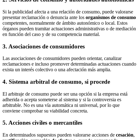
Si la publicidad afecta a una relación de consumo, puede valorarse
presentar reclamación o denuncia ante los
organismos de consumo
competentes, normalmente de ámbito autonómico o local. Estos
órganos pueden tramitar actuaciones administrativas o de mediación
en función del caso y de su competencia material.
3. Asociaciones de consumidores
Las asociaciones de consumidores pueden orientar, canalizar
reclamaciones e incluso promover determinadas actuaciones cuando
exista un interés colectivo o una afectación más amplia.
4. Sistema arbitral de consumo, si procede
El arbitraje de consumo puede ser una opción si la empresa está
adherida o acepta someterse al sistema y si la controversia es
arbitrable. No es una vía automática ni universal, por lo que
conviene comprobar su viabilidad concreta.
5. Acciones civiles o mercantiles
En determinados supuestos pueden valorarse acciones de
cesación
,