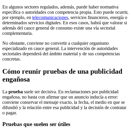
En algunos sectores regulados, además, puede haber normativa
específica o autoridades con competencia propia. Esto puede ocurrir,
por ejemplo, en
telecomunicaciones
, servicios financieros, energía o
determinados servicios digitales. En esos casos, habrá que valorar si
además del cauce general de consumo existe una vía sectorial
complementaria.
No obstante, conviene no convertir a cualquier organismo
especializado en cauce general. La intervención de autoridades
sectoriales dependerá del ámbito material y de sus competencias
concretas.
Cómo reunir pruebas de una publicidad
engañosa
La
prueba
suele ser decisiva. En reclamaciones por publicidad
engañosa, no basta con afirmar que un anuncio inducía a error:
conviene conservar el mensaje exacto, la fecha, el medio en que se
difundió y la relación entre esa publicidad y la decisión de contratar
o pagar.
Pruebas que suelen ser útiles