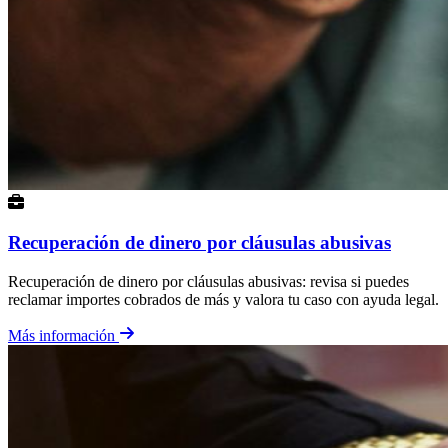
Recuperación de dinero por cláusulas abusivas
Recuperación de dinero por cláusulas abusivas: revisa si puedes
reclamar importes cobrados de más y valora tu caso con ayuda legal.
Más información