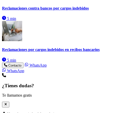
Reclamaciones contra bancos por cargos indebidos
5 min
Reclamaciones por cargos indebidos en recibos bancarios
5 min
WhatsApp
Contacto
WhatsApp
¿Tienes dudas?
Te llamamos gratis