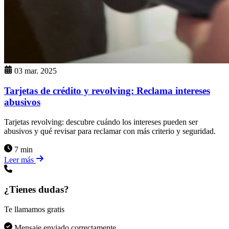
03 mar. 2025
Tarjetas de crédito y revolving: Reclama intereses
abusivos
Tarjetas revolving: descubre cuándo los intereses pueden ser
abusivos y qué revisar para reclamar con más criterio y seguridad.
7 min
Leer más
¿Tienes dudas?
Te llamamos gratis
Mensaje enviado correctamente.