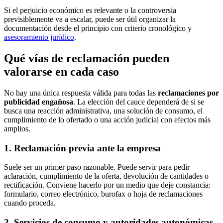
Si el perjuicio económico es relevante o la controversia
previsiblemente va a escalar, puede ser útil organizar la
documentación desde el principio con criterio cronológico y
asesoramiento jurídico
.
Qué vías de reclamación pueden
valorarse en cada caso
No hay una única respuesta válida para todas las
reclamaciones por
publicidad engañosa
. La elección del cauce dependerá de si se
busca una reacción administrativa, una solución de consumo, el
cumplimiento de lo ofertado o una acción judicial con efectos más
amplios.
1. Reclamación previa ante la empresa
Suele ser un primer paso razonable. Puede servir para pedir
aclaración, cumplimiento de la oferta, devolución de cantidades o
rectificación. Conviene hacerlo por un medio que deje constancia:
formulario, correo electrónico, burofax o hoja de reclamaciones
cuando proceda.
2. Servicios de consumo y autoridades autonómicas