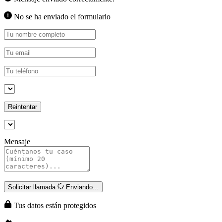
No se ha enviado el formulario
Reintentar
Mensaje
Solicitar llamada
Enviando...
Tus datos están protegidos