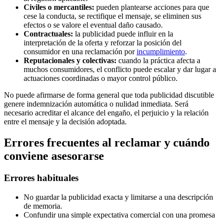
Civiles o mercantiles:
pueden plantearse acciones para que
cese la conducta, se rectifique el mensaje, se eliminen sus
efectos o se valore el eventual daño causado.
Contractuales:
la publicidad puede influir en la
interpretación de la oferta y reforzar la posición del
consumidor en una reclamación por
incumplimiento
.
Reputacionales y colectivas:
cuando la práctica afecta a
muchos consumidores, el conflicto puede escalar y dar lugar a
actuaciones coordinadas o mayor control público.
No puede afirmarse de forma general que toda publicidad discutible
genere indemnización automática o nulidad inmediata. Será
necesario acreditar el alcance del engaño, el perjuicio y la relación
entre el mensaje y la decisión adoptada.
Errores frecuentes al reclamar y cuándo
conviene asesorarse
Errores habituales
No guardar la publicidad exacta y limitarse a una descripción
de memoria.
Confundir una simple expectativa comercial con una promesa