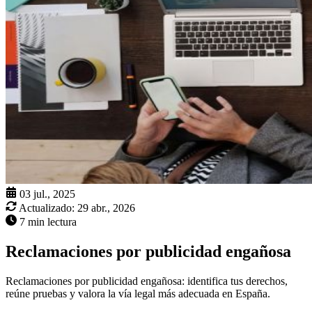
03 jul., 2025
Actualizado:
29 abr., 2026
7 min lectura
Reclamaciones por publicidad engañosa
Reclamaciones por publicidad engañosa: identifica tus derechos,
reúne pruebas y valora la vía legal más adecuada en España.