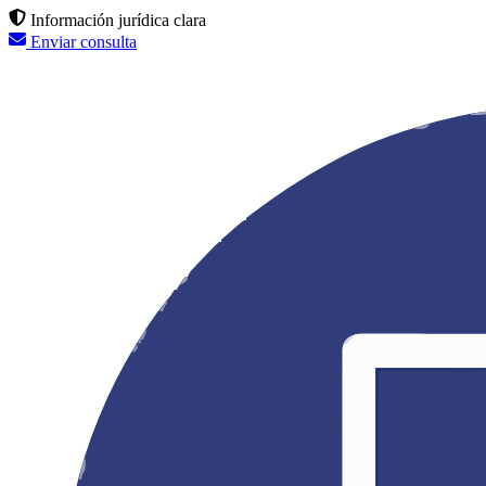
Información jurídica clara
Enviar consulta