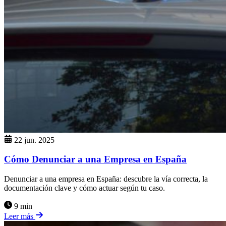
22 jun. 2025
Cómo Denunciar a una Empresa en España
Denunciar a una empresa en España: descubre la vía correcta, la
documentación clave y cómo actuar según tu caso.
9 min
Leer más