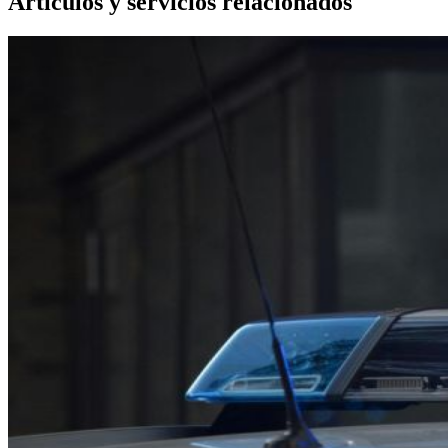
Artículos y servicios relacionados