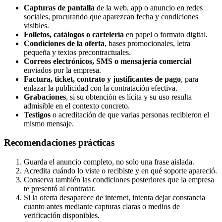
Capturas de pantalla
de la web, app o anuncio en redes
sociales, procurando que aparezcan fecha y condiciones
visibles.
Folletos, catálogos o cartelería
en papel o formato digital.
Condiciones de la oferta
, bases promocionales, letra
pequeña y textos precontractuales.
Correos electrónicos, SMS o mensajería comercial
enviados por la empresa.
Factura, ticket, contrato y justificantes de pago
, para
enlazar la publicidad con la contratación efectiva.
Grabaciones
, si su obtención es lícita y su uso resulta
admisible en el contexto concreto.
Testigos
o acreditación de que varias personas recibieron el
mismo mensaje.
Recomendaciones prácticas
Guarda el anuncio completo, no solo una frase aislada.
Acredita cuándo lo viste o recibiste y en qué soporte apareció.
Conserva también las condiciones posteriores que la empresa
te presentó al contratar.
Si la oferta desaparece de internet, intenta dejar constancia
cuanto antes mediante capturas claras o medios de
verificación disponibles.