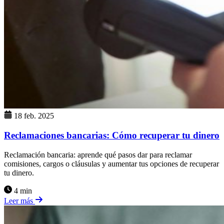
18 feb. 2025
Reclamaciones bancarias: Cómo recuperar tu dinero
Reclamación bancaria: aprende qué pasos dar para reclamar
comisiones, cargos o cláusulas y aumentar tus opciones de recuperar
tu dinero.
4 min
Leer más