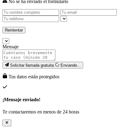
No se ha enviado el formulario
Reintentar
Mensaje
Solicitar llamada gratuita
Enviando...
Tus datos están protegidos
¡Mensaje enviado!
Te contactaremos en menos de 24 horas