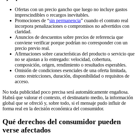
Ofertas con un precio gancho que luego no incluye gastos
imprescindibles o recargos inevitables.
Promociones de “
sin permanencia
” cuando el contrato real
incorpora penalizaciones o compromisos no advertidos con
claridad.
Anuncios de descuentos sobre precios de referencia que
conviene verificar porque podrían no corresponder con un
precio previo real.
Afirmaciones sobre características del producto o servicio que
no se ajustan a lo entregado: velocidad, cobertura,
composición, origen, rendimiento o resultados esperables.
Omisión de condiciones esenciales de una oferta limitada,
como restricciones, duración, disponibilidad o requisitos de
acceso.
No toda publicidad poco precisa será automáticamente engañosa.
Habrá que valorar el contexto, el destinatario medio, la información
global que se ofreció y, sobre todo, si el mensaje pudo influir de
forma real en la decisión económica del consumidor.
Qué derechos del consumidor pueden
verse afectados