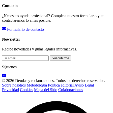
Contacto
¿Necesitas ayuda profesional? Completa nuestro formulario y te
contactaremos lo antes posible.
Formulario de contacto
Newsletter
Recibe novedades y guías legales informativas.
Suscribirme
Síguenos
© 2026 Deudas y reclamaciones. Todos los derechos reservados.
Sobre nosotros
Metodología
Política editorial
Aviso Legal
Privacidad
Cookies
Mapa del Sitio
Colaboraciones