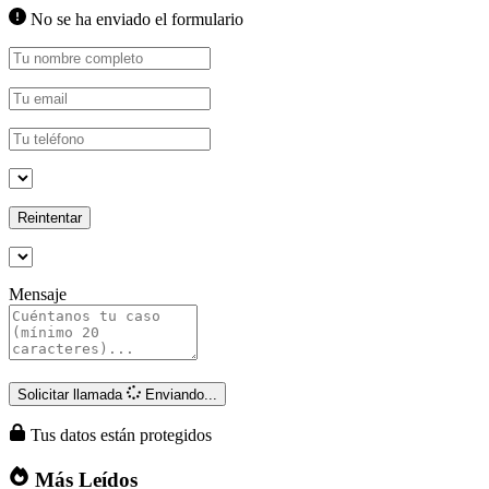
No se ha enviado el formulario
Reintentar
Mensaje
Solicitar llamada
Enviando...
Tus datos están protegidos
Más Leídos