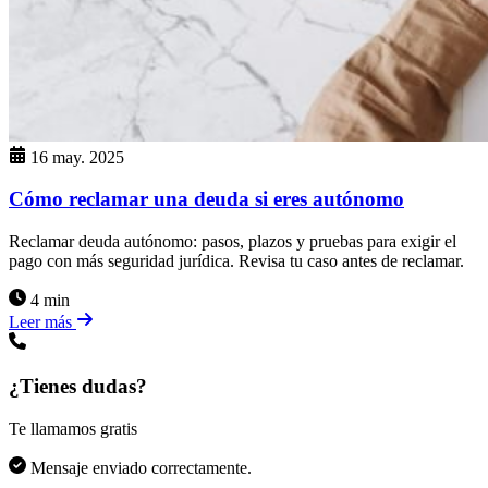
16 may. 2025
Cómo reclamar una deuda si eres autónomo
Reclamar deuda autónomo: pasos, plazos y pruebas para exigir el
pago con más seguridad jurídica. Revisa tu caso antes de reclamar.
4 min
Leer más
¿Tienes dudas?
Te llamamos gratis
Mensaje enviado correctamente.