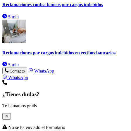
Reclamaciones contra bancos por cargos indebidos
5 min
Reclamaciones por cargos indebidos en recibos bancarios
5 min
WhatsApp
Contacto
WhatsApp
¿Tienes dudas?
Te llamamos gratis
No se ha enviado el formulario