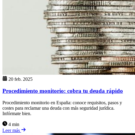
20 feb. 2025
Procedimiento monitorio: cobra tu deuda rápido
Procedimiento monitorio en España: conoce requisitos, pasos y
costes para reclamar una deuda con más seguridad jurídica.
Infórmate bien.
4 min
Leer más