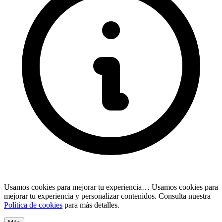
Usamos cookies para mejorar tu experiencia…
Usamos cookies para
mejorar tu experiencia y personalizar contenidos. Consulta nuestra
Política de cookies
para más detalles.