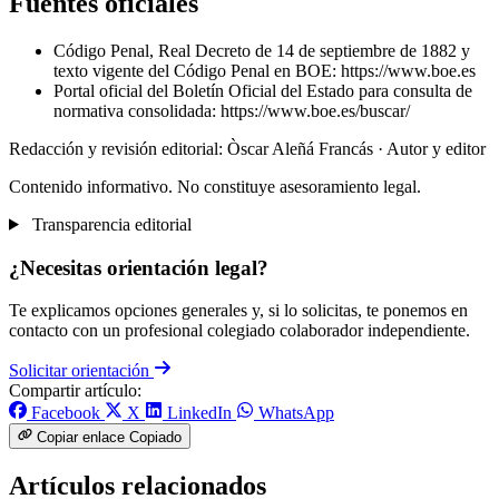
Fuentes oficiales
Código Penal, Real Decreto de 14 de septiembre de 1882 y
texto vigente del Código Penal en BOE:
https://www.boe.es
Portal oficial del Boletín Oficial del Estado para consulta de
normativa consolidada:
https://www.boe.es/buscar/
Redacción y revisión editorial: Òscar Aleñá Francás
· Autor y editor
Contenido informativo. No constituye asesoramiento legal.
Transparencia editorial
¿Necesitas orientación legal?
Te explicamos opciones generales y, si lo solicitas, te ponemos en
contacto con un profesional colegiado colaborador independiente.
Solicitar orientación
Compartir artículo:
Facebook
X
LinkedIn
WhatsApp
Copiar enlace
Copiado
Artículos relacionados