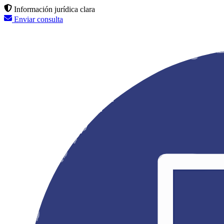
Información jurídica clara
Enviar consulta