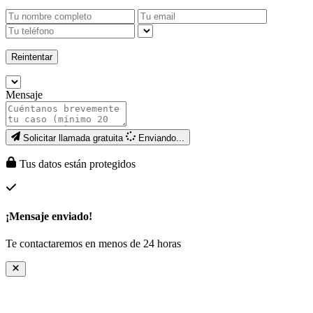
Reintentar
Mensaje
Solicitar llamada gratuita
Enviando...
Tus datos están protegidos
¡Mensaje enviado!
Te contactaremos en menos de 24 horas