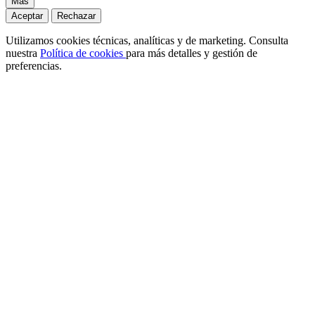
Más
Aceptar
Rechazar
Utilizamos cookies técnicas, analíticas y de marketing. Consulta
nuestra
Política de cookies
para más detalles y gestión de
preferencias.