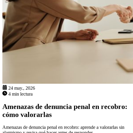
24 may., 2026
4 min lectura
Amenazas de denuncia penal en recobro:
cómo valorarlas
Amenazas de denuncia penal en recobro: aprende a valorarlas sin
alarmismo y revisa qué hacer antes de responder.