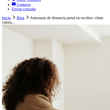
Contacto
Enviar consulta
Inicio
Blog
Amenazas de denuncia penal en recobro: cómo
valora...