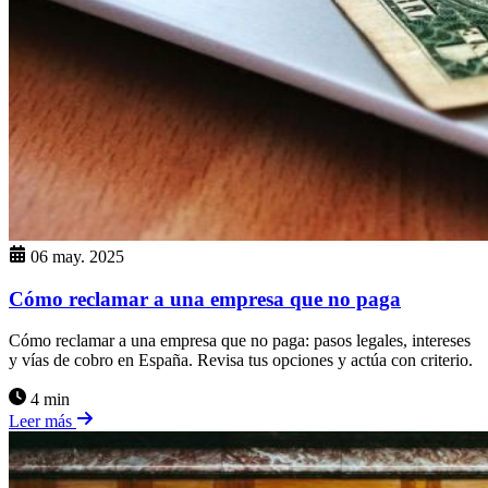
06 may. 2025
Cómo reclamar a una empresa que no paga
Cómo reclamar a una empresa que no paga: pasos legales, intereses
y vías de cobro en España. Revisa tus opciones y actúa con criterio.
4 min
Leer más