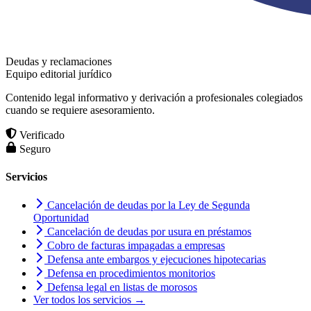
Deudas y reclamaciones
Equipo editorial jurídico
Contenido legal informativo y derivación a profesionales colegiados
cuando se requiere asesoramiento.
Verificado
Seguro
Servicios
Cancelación de deudas por la Ley de Segunda
Oportunidad
Cancelación de deudas por usura en préstamos
Cobro de facturas impagadas a empresas
Defensa ante embargos y ejecuciones hipotecarias
Defensa en procedimientos monitorios
Defensa legal en listas de morosos
Ver todos los servicios →