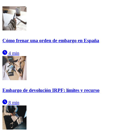
Cómo frenar una orden de embargo en España
4 min
Embargo de devolución IRPF: límites y recurso
8 min