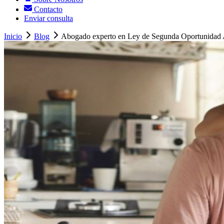
Contacto
Enviar consulta
Inicio
Blog
Abogado experto en Ley de Segunda Oportunidad A