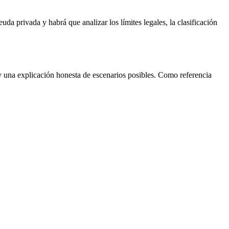
da privada y habrá que analizar los límites legales, la clasificación
 y una explicación honesta de escenarios posibles. Como referencia