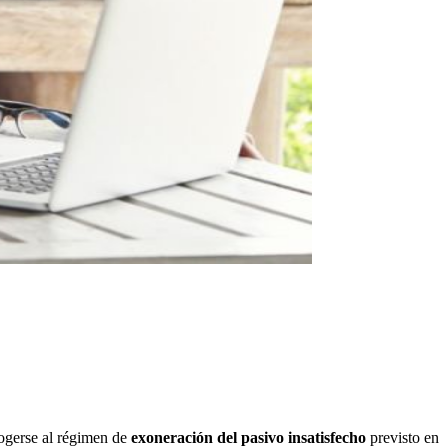
ogerse al régimen de
exoneración del pasivo insatisfecho
previsto en