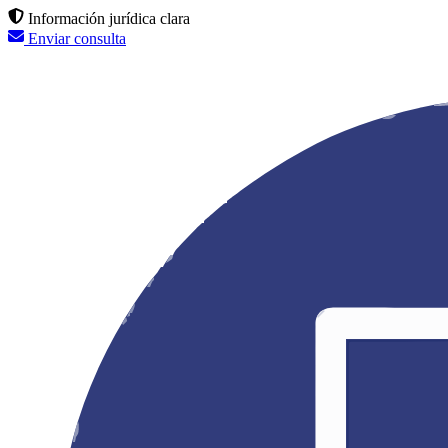
Información jurídica clara
Enviar consulta