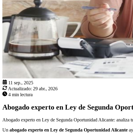
11 sep., 2025
Actualizado:
29 abr., 2026
4 min lectura
Abogado experto en Ley de Segunda Oport
Abogado experto en Ley de Segunda Oportunidad Alicante: analiza tu v
Un
abogado experto en Ley de Segunda Oportunidad Alicante
ay