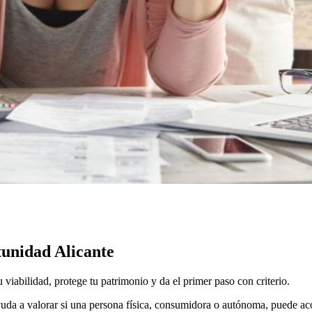
unidad Alicante
iabilidad, protege tu patrimonio y da el primer paso con criterio.
uda a valorar si una persona física, consumidora o autónoma, puede ac