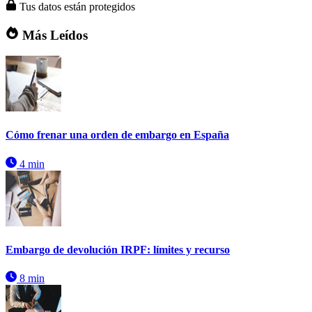
Tus datos están protegidos
Más Leídos
Cómo frenar una orden de embargo en España
4 min
Embargo de devolución IRPF: límites y recurso
8 min