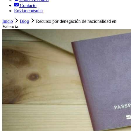
Contacto
Enviar consulta
Inicio
Blog
Recurso por denegación de nacionalidad en
Valencia