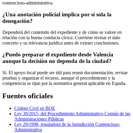
contencioso-administrativa.
¿Una anotación policial implica por sí sola la
denegación?
Dependerá del contenido del expediente y de cómo se valore en
relación con la buena conducta cívica. Conviene revisar el dato
concreto y su relevancia jurídica antes de extraer conclusiones.
¿Puedo preparar el expediente desde Valencia
aunque la decisión no dependa de la ciudad?
Sí. El apoyo local puede ser útil para reunir documentación, revisar
pruebas y organizar el recurso, aunque el procedimiento y la
competencia se rijan por la normativa general aplicable en España.
Fuentes oficiales
Código Civil en BOE
Ley 39/2015, del Procedimiento Administrativo Común de las
Administraciones Públicas
Ley 29/1998, reguladora de la Jurisdicción Contencioso-
Administrativa