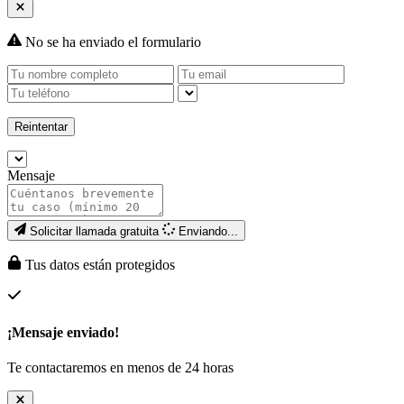
No se ha enviado el formulario
Reintentar
Mensaje
Solicitar llamada gratuita
Enviando...
Tus datos están protegidos
¡Mensaje enviado!
Te contactaremos en menos de 24 horas