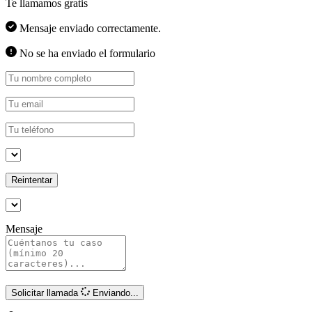
Te llamamos gratis
Mensaje enviado correctamente.
No se ha enviado el formulario
Reintentar
Mensaje
Solicitar llamada
Enviando...