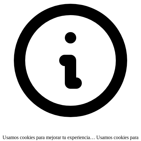
Usamos cookies para mejorar tu experiencia…
Usamos cookies para