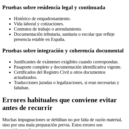
Pruebas sobre residencia legal y continuada
Histórico de empadronamiento.
Vida laboral y cotizaciones.
Contratos de trabajo o arrendamiento.
Documentación tributaria, sanitaria o escolar que refleje
presencia estable en España.
Pruebas sobre integración y coherencia documental
Justificantes de exámenes exigibles cuando correspondan.
Pasaporte completo y documentación identificativa vigente.
Certificados del Registro Civil u otros documentos
actualizados.
Traducciones juradas o legalizaciones, si eran necesarias y
faltaban.
Errores habituales que conviene evitar
antes de recurrir
Muchas impugnaciones se debilitan no por falta de razón material,
sino por una mala preparación previa. Estos errores son