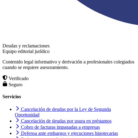
Deudas y reclamaciones
Equipo editorial jurídico
Contenido legal informativo y derivación a profesionales colegiados
cuando se requiere asesoramiento.
Verificado
Seguro
Servicios
Cancelación de deudas por la Ley de Segunda
Oportunidad
Cancelación de deudas por usura en préstamos
Cobro de facturas impagadas a empresas
Defensa ante embargos y ejecuciones hipotecarias