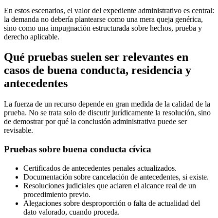
En estos escenarios, el valor del expediente administrativo es central:
la demanda no debería plantearse como una mera queja genérica,
sino como una impugnación estructurada sobre hechos, prueba y
derecho aplicable.
Qué pruebas suelen ser relevantes en
casos de buena conducta, residencia y
antecedentes
La fuerza de un recurso depende en gran medida de la calidad de la
prueba. No se trata solo de discutir jurídicamente la resolución, sino
de demostrar por qué la conclusión administrativa puede ser
revisable.
Pruebas sobre buena conducta cívica
Certificados de antecedentes penales actualizados.
Documentación sobre cancelación de antecedentes, si existe.
Resoluciones judiciales que aclaren el alcance real de un
procedimiento previo.
Alegaciones sobre desproporción o falta de actualidad del
dato valorado, cuando proceda.