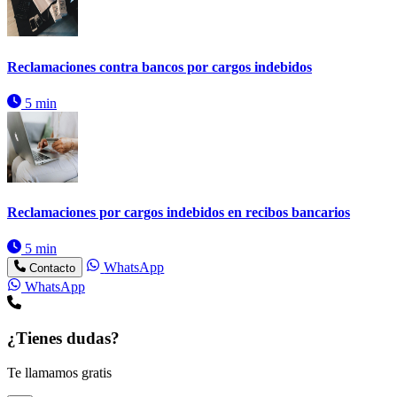
Reclamaciones contra bancos por cargos indebidos
5 min
Reclamaciones por cargos indebidos en recibos bancarios
5 min
WhatsApp
Contacto
WhatsApp
¿Tienes dudas?
Te llamamos gratis