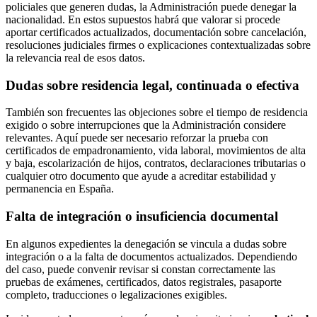
policiales que generen dudas, la Administración puede denegar la
nacionalidad. En estos supuestos habrá que valorar si procede
aportar certificados actualizados, documentación sobre cancelación,
resoluciones judiciales firmes o explicaciones contextualizadas sobre
la relevancia real de esos datos.
Dudas sobre residencia legal, continuada o efectiva
También son frecuentes las objeciones sobre el tiempo de residencia
exigido o sobre interrupciones que la Administración considere
relevantes. Aquí puede ser necesario reforzar la prueba con
certificados de empadronamiento, vida laboral, movimientos de alta
y baja, escolarización de hijos, contratos, declaraciones tributarias o
cualquier otro documento que ayude a acreditar estabilidad y
permanencia en España.
Falta de integración o insuficiencia documental
En algunos expedientes la denegación se vincula a dudas sobre
integración o a la falta de documentos actualizados. Dependiendo
del caso, puede convenir revisar si constan correctamente las
pruebas de exámenes, certificados, datos registrales, pasaporte
completo, traducciones o legalizaciones exigibles.