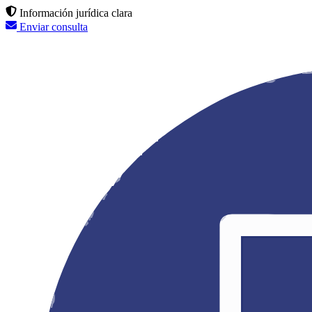
Información jurídica clara
Enviar consulta