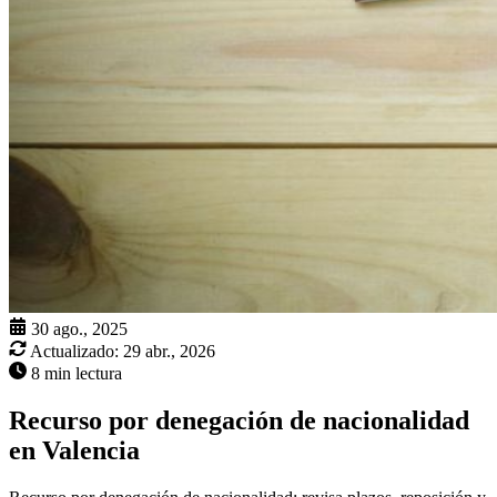
30 ago., 2025
Actualizado:
29 abr., 2026
8 min lectura
Recurso por denegación de nacionalidad
en Valencia