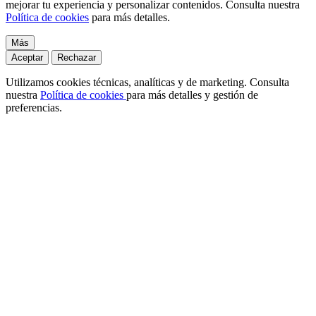
mejorar tu experiencia y personalizar contenidos. Consulta nuestra
Política de cookies
para más detalles.
Más
Aceptar
Rechazar
Utilizamos cookies técnicas, analíticas y de marketing. Consulta
nuestra
Política de cookies
para más detalles y gestión de
preferencias.