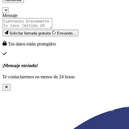
Mensaje
Solicitar llamada gratuita
Enviando...
Tus datos están protegidos
¡Mensaje enviado!
Te contactaremos en menos de 24 horas