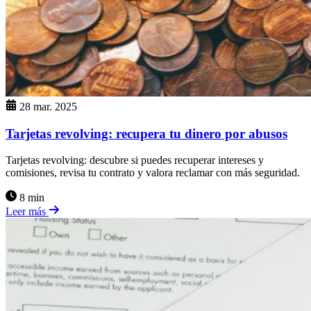
28 mar. 2025
Tarjetas revolving: recupera tu dinero por abusos
Tarjetas revolving: descubre si puedes recuperar intereses y
comisiones, revisa tu contrato y valora reclamar con más seguridad.
8 min
Leer más