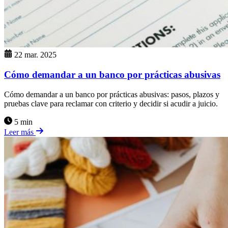
22 mar. 2025
Cómo demandar a un banco por prácticas abusivas
Cómo demandar a un banco por prácticas abusivas: pasos, plazos y
pruebas clave para reclamar con criterio y decidir si acudir a juicio.
5 min
Leer más