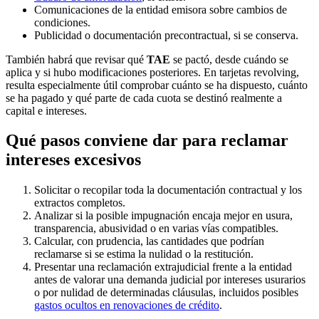
Comunicaciones de la entidad emisora sobre cambios de
condiciones.
Publicidad o documentación precontractual, si se conserva.
También habrá que revisar qué
TAE
se pactó, desde cuándo se
aplica y si hubo modificaciones posteriores. En tarjetas revolving,
resulta especialmente útil comprobar cuánto se ha dispuesto, cuánto
se ha pagado y qué parte de cada cuota se destinó realmente a
capital e intereses.
Qué pasos conviene dar para reclamar
intereses excesivos
Solicitar o recopilar toda la documentación contractual y los
extractos completos.
Analizar si la posible impugnación encaja mejor en usura,
transparencia, abusividad o en varias vías compatibles.
Calcular, con prudencia, las cantidades que podrían
reclamarse si se estima la nulidad o la restitución.
Presentar una reclamación extrajudicial frente a la entidad
antes de valorar una demanda judicial por intereses usurarios
o por nulidad de determinadas cláusulas, incluidos posibles
gastos ocultos en renovaciones de crédito
.