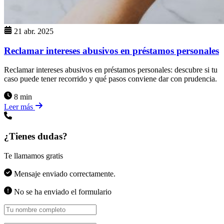
21 abr. 2025
Reclamar intereses abusivos en préstamos personales
Reclamar intereses abusivos en préstamos personales: descubre si tu
caso puede tener recorrido y qué pasos conviene dar con prudencia.
8 min
Leer más
¿Tienes dudas?
Te llamamos gratis
Mensaje enviado correctamente.
No se ha enviado el formulario