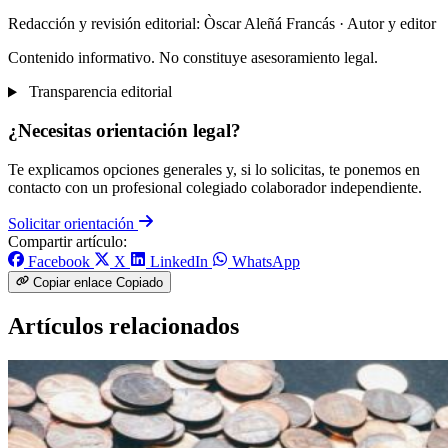
Redacción y revisión editorial: Òscar Aleñá Francás
· Autor y editor
Contenido informativo. No constituye asesoramiento legal.
Transparencia editorial
¿Necesitas orientación legal?
Te explicamos opciones generales y, si lo solicitas, te ponemos en
contacto con un profesional colegiado colaborador independiente.
Solicitar orientación
Compartir artículo:
Facebook
X
LinkedIn
WhatsApp
Copiar enlace
Copiado
Artículos relacionados