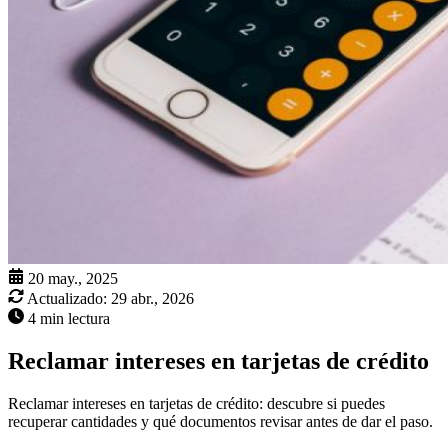
20 may., 2025
Actualizado:
29 abr., 2026
4 min lectura
Reclamar intereses en tarjetas de crédito
Reclamar intereses en tarjetas de crédito: descubre si puedes
recuperar cantidades y qué documentos revisar antes de dar el paso.