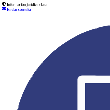
Información jurídica clara
Enviar consulta