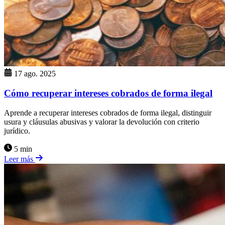
17 ago. 2025
Cómo recuperar intereses cobrados de forma ilegal
Aprende a recuperar intereses cobrados de forma ilegal, distinguir
usura y cláusulas abusivas y valorar la devolución con criterio
jurídico.
5 min
Leer más