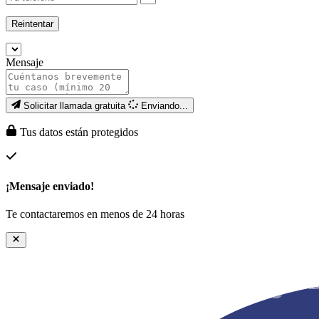
Reintentar
Mensaje
Solicitar llamada gratuita
Enviando...
Tus datos están protegidos
¡Mensaje enviado!
Te contactaremos en menos de 24 horas