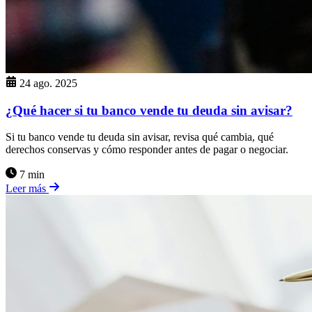
24 ago. 2025
¿Qué hacer si tu banco vende tu deuda sin avisar?
Si tu banco vende tu deuda sin avisar, revisa qué cambia, qué
derechos conservas y cómo responder antes de pagar o negociar.
7 min
Leer más