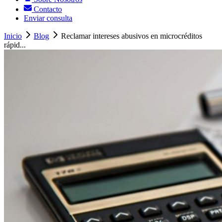
Contacto
Enviar consulta
Inicio
Blog
Reclamar intereses abusivos en microcréditos
rápid...