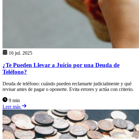
16 jul. 2025
¿Te Pueden Llevar a Juicio por una Deuda de
Teléfono?
Deuda de teléfono: cuándo pueden reclamarte judicialmente y qué
revisar antes de pagar o oponerte. Evita errores y actúa con criterio.
9 min
Leer más