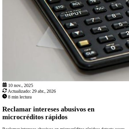
10 nov., 2025
Actualizado:
29 abr., 2026
8 min lectura
Reclamar intereses abusivos en
microcréditos rápidos