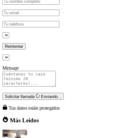
Reintentar
Mensaje
Solicitar llamada
Enviando...
Tus datos están protegidos
Más Leídos