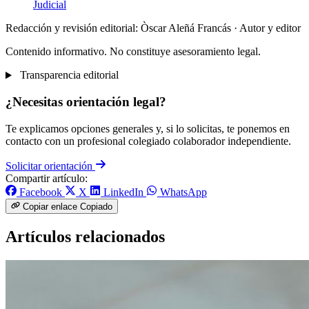
Judicial
Redacción y revisión editorial: Òscar Aleñá Francás
· Autor y editor
Contenido informativo. No constituye asesoramiento legal.
Transparencia editorial
¿Necesitas orientación legal?
Te explicamos opciones generales y, si lo solicitas, te ponemos en
contacto con un profesional colegiado colaborador independiente.
Solicitar orientación
Compartir artículo:
Facebook
X
LinkedIn
WhatsApp
Copiar enlace
Copiado
Artículos relacionados