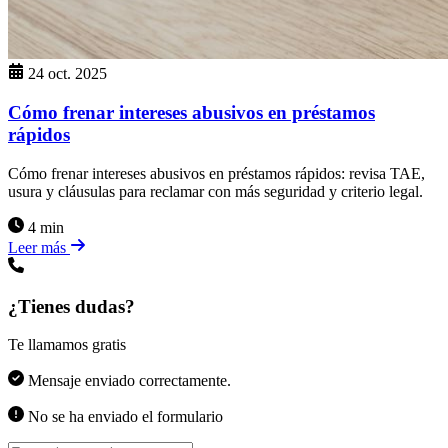
24 oct. 2025
Cómo frenar intereses abusivos en préstamos
rápidos
Cómo frenar intereses abusivos en préstamos rápidos: revisa TAE,
usura y cláusulas para reclamar con más seguridad y criterio legal.
4 min
Leer más
¿Tienes dudas?
Te llamamos gratis
Mensaje enviado correctamente.
No se ha enviado el formulario