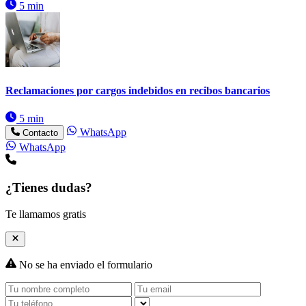
5 min
Reclamaciones por cargos indebidos en recibos bancarios
5 min
WhatsApp
Contacto
WhatsApp
¿Tienes dudas?
Te llamamos gratis
No se ha enviado el formulario