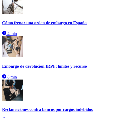
Cómo frenar una orden de embargo en España
4 min
Embargo de devolución IRPF: límites y recurso
8 min
Reclamaciones contra bancos por cargos indebidos