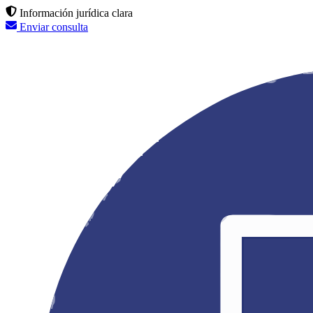
Información jurídica clara
Enviar consulta