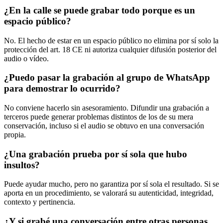
¿En la calle se puede grabar todo porque es un
espacio público?
No. El hecho de estar en un espacio público no elimina por sí solo la
protección del art. 18 CE ni autoriza cualquier difusión posterior del
audio o vídeo.
¿Puedo pasar la grabación al grupo de WhatsApp
para demostrar lo ocurrido?
No conviene hacerlo sin asesoramiento. Difundir una grabación a
terceros puede generar problemas distintos de los de su mera
conservación, incluso si el audio se obtuvo en una conversación
propia.
¿Una grabación prueba por sí sola que hubo
insultos?
Puede ayudar mucho, pero no garantiza por sí sola el resultado. Si se
aporta en un procedimiento, se valorará su autenticidad, integridad,
contexto y pertinencia.
¿Y si grabé una conversación entre otras personas