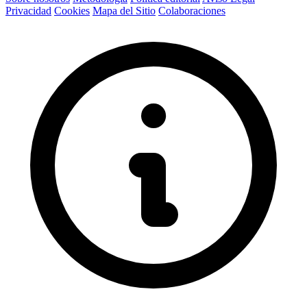
Privacidad
Cookies
Mapa del Sitio
Colaboraciones