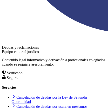
Deudas y reclamaciones
Equipo editorial jurídico
Contenido legal informativo y derivación a profesionales colegiados
cuando se requiere asesoramiento.
Verificado
Seguro
Servicios
Cancelación de deudas por la Ley de Segunda
Oportunidad
Cancelación de deudas por usura en préstamos