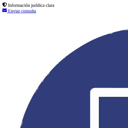
Información jurídica clara
Enviar consulta