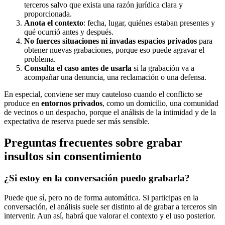
terceros salvo que exista una razón jurídica clara y
proporcionada.
Anota el contexto
: fecha, lugar, quiénes estaban presentes y
qué ocurrió antes y después.
No fuerces situaciones ni invadas espacios privados
para
obtener nuevas grabaciones, porque eso puede agravar el
problema.
Consulta el caso antes de usarla
si la grabación va a
acompañar una denuncia, una reclamación o una defensa.
En especial, conviene ser muy cauteloso cuando el conflicto se
produce en
entornos privados
, como un domicilio, una comunidad
de vecinos o un despacho, porque el análisis de la intimidad y de la
expectativa de reserva puede ser más sensible.
Preguntas frecuentes sobre grabar
insultos sin consentimiento
¿Si estoy en la conversación puedo grabarla?
Puede que sí, pero no de forma automática. Si participas en la
conversación, el análisis suele ser distinto al de grabar a terceros sin
intervenir. Aun así, habrá que valorar el contexto y el uso posterior.