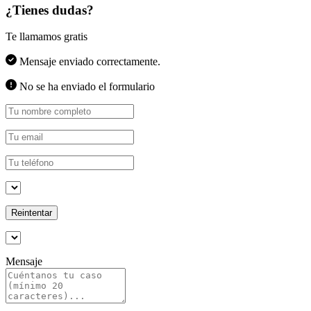
¿Tienes dudas?
Te llamamos gratis
Mensaje enviado correctamente.
No se ha enviado el formulario
Reintentar
Mensaje