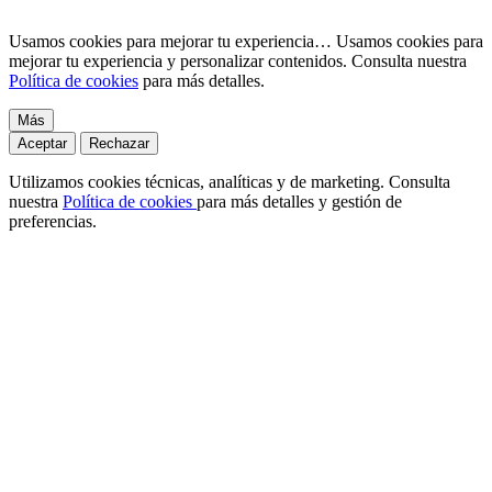
Usamos cookies para mejorar tu experiencia…
Usamos cookies para
mejorar tu experiencia y personalizar contenidos. Consulta nuestra
Política de cookies
para más detalles.
Más
Aceptar
Rechazar
Utilizamos cookies técnicas, analíticas y de marketing. Consulta
nuestra
Política de cookies
para más detalles y gestión de
preferencias.