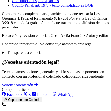
Constitución Española, art. 18
Código Penal, art. 197, y texto consolidado en BOE
Como marco complementario, también conviene revisar la Ley
Orgánica 1/1982, el Reglamento (UE) 2016/679 y la Ley Orgánica
3/2018 cuando la grabación implique tratamiento o difusión de datos
personales.
Redacción y revisión editorial: Òscar Aleñá Francás
· Autor y editor
Contenido informativo. No constituye asesoramiento legal.
Transparencia editorial
¿Necesitas orientación legal?
Te explicamos opciones generales y, si lo solicitas, te ponemos en
contacto con un profesional colegiado colaborador independiente.
Solicitar orientación
Compartir artículo:
Facebook
X
LinkedIn
WhatsApp
Copiar enlace
Copiado