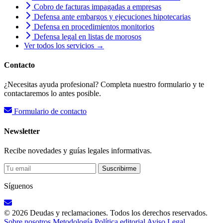
Cobro de facturas impagadas a empresas
Defensa ante embargos y ejecuciones hipotecarias
Defensa en procedimientos monitorios
Defensa legal en listas de morosos
Ver todos los servicios →
Contacto
¿Necesitas ayuda profesional? Completa nuestro formulario y te
contactaremos lo antes posible.
Formulario de contacto
Newsletter
Recibe novedades y guías legales informativas.
Suscribirme
Síguenos
© 2026 Deudas y reclamaciones. Todos los derechos reservados.
Sobre nosotros
Metodología
Política editorial
Aviso Legal