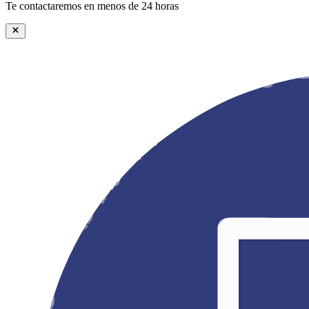
Te contactaremos en menos de 24 horas