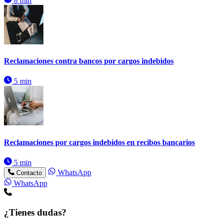
8 min
Reclamaciones contra bancos por cargos indebidos
5 min
Reclamaciones por cargos indebidos en recibos bancarios
5 min
WhatsApp
Contacto
WhatsApp
¿Tienes dudas?