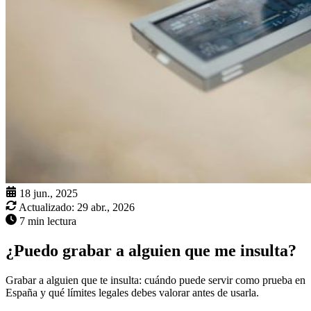
18 jun., 2025
Actualizado:
29 abr., 2026
7 min lectura
¿Puedo grabar a alguien que me insulta?
Grabar a alguien que te insulta: cuándo puede servir como prueba en
España y qué límites legales debes valorar antes de usarla.