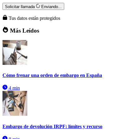
Solicitar llamada
Enviando...
Tus datos están protegidos
Más Leídos
Cómo frenar una orden de embargo en España
4 min
Embargo de devolución IRPF: límites y recurso