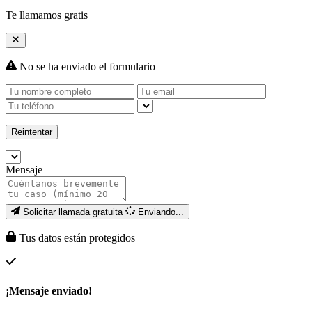
Te llamamos gratis
No se ha enviado el formulario
Reintentar
Mensaje
Solicitar llamada gratuita
Enviando...
Tus datos están protegidos
¡Mensaje enviado!