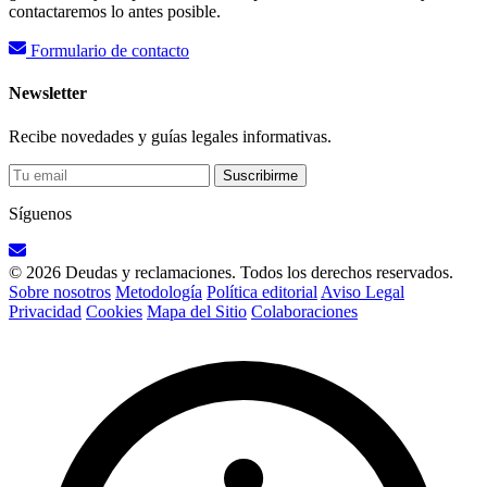
contactaremos lo antes posible.
Formulario de contacto
Newsletter
Recibe novedades y guías legales informativas.
Suscribirme
Síguenos
© 2026 Deudas y reclamaciones. Todos los derechos reservados.
Sobre nosotros
Metodología
Política editorial
Aviso Legal
Privacidad
Cookies
Mapa del Sitio
Colaboraciones