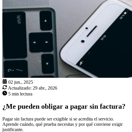
02 jun., 2025
Actualizado:
29 abr., 2026
5 min lectura
¿Me pueden obligar a pagar sin factura?
Pagar sin factura puede ser exigible si se acredita el servicio.
Aprende cuándo, qué prueba necesitas y por qué conviene exigir
justificante.