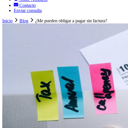
Contacto
Enviar consulta
Inicio
Blog
¿Me pueden obligar a pagar sin factura?