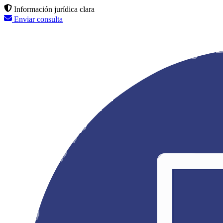
Información jurídica clara
Enviar consulta