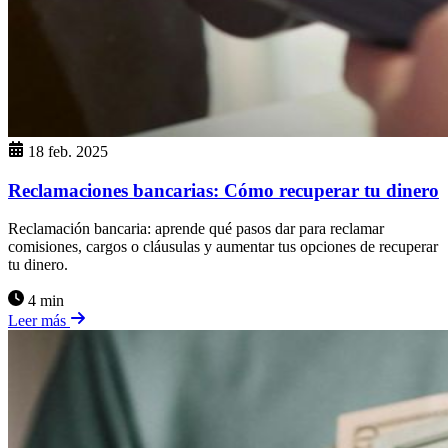
18 feb. 2025
Reclamaciones bancarias: Cómo recuperar tu dinero
Reclamación bancaria: aprende qué pasos dar para reclamar
comisiones, cargos o cláusulas y aumentar tus opciones de recuperar
tu dinero.
4 min
Leer más