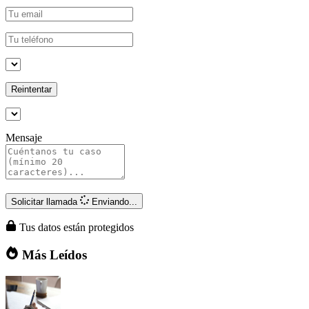
Reintentar
Mensaje
Solicitar llamada
Enviando...
Tus datos están protegidos
Más Leídos