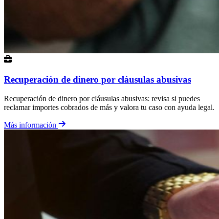
Recuperación de dinero por cláusulas abusivas
Recuperación de dinero por cláusulas abusivas: revisa si puedes
reclamar importes cobrados de más y valora tu caso con ayuda legal.
Más información