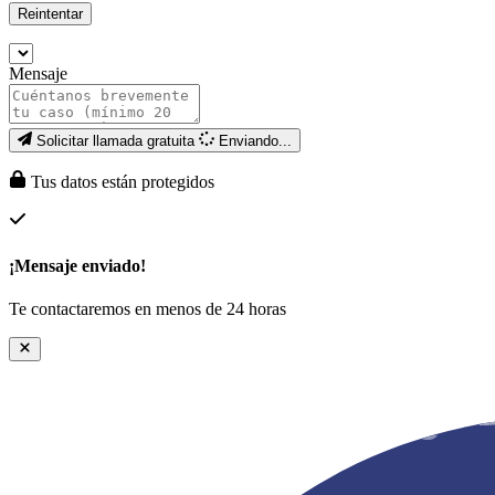
Reintentar
Mensaje
Solicitar llamada gratuita
Enviando...
Tus datos están protegidos
¡Mensaje enviado!
Te contactaremos en menos de 24 horas