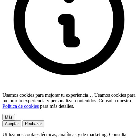
Usamos cookies para mejorar tu experiencia…
Usamos cookies para
mejorar tu experiencia y personalizar contenidos. Consulta nuestra
Política de cookies
para más detalles.
Más
Aceptar
Rechazar
Utilizamos cookies técnicas, analíticas y de marketing. Consulta