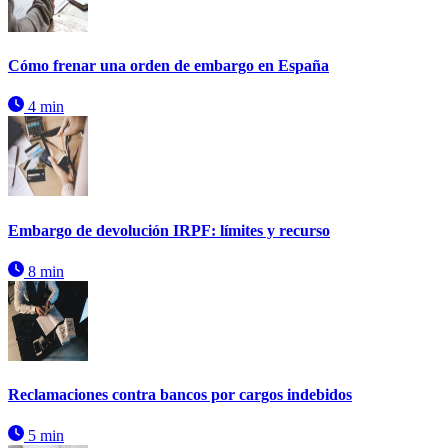
Cómo frenar una orden de embargo en España
4 min
Embargo de devolución IRPF: límites y recurso
8 min
Reclamaciones contra bancos por cargos indebidos
5 min