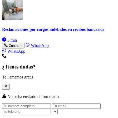
Reclamaciones por cargos indebidos en recibos bancarios
5 min
WhatsApp
Contacto
WhatsApp
¿Tienes dudas?
Te llamamos gratis
No se ha enviado el formulario