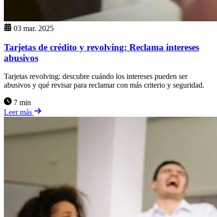
03 mar. 2025
Tarjetas de crédito y revolving: Reclama intereses
abusivos
Tarjetas revolving: descubre cuándo los intereses pueden ser
abusivos y qué revisar para reclamar con más criterio y seguridad.
7 min
Leer más