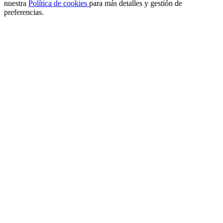
nuestra
Política de cookies
para más detalles y gestión de
preferencias.