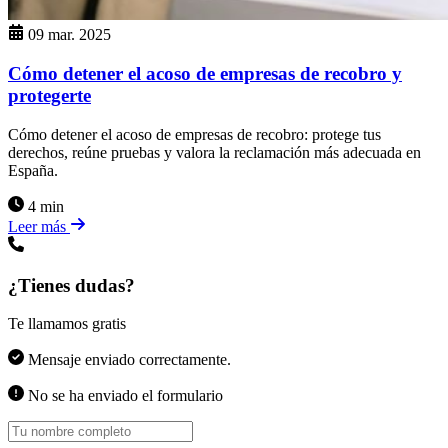
09 mar. 2025
Cómo detener el acoso de empresas de recobro y
protegerte
Cómo detener el acoso de empresas de recobro: protege tus
derechos, reúne pruebas y valora la reclamación más adecuada en
España.
4 min
Leer más
¿Tienes dudas?
Te llamamos gratis
Mensaje enviado correctamente.
No se ha enviado el formulario