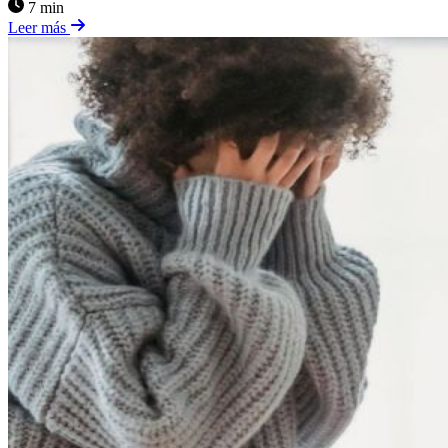
7 min
Leer más