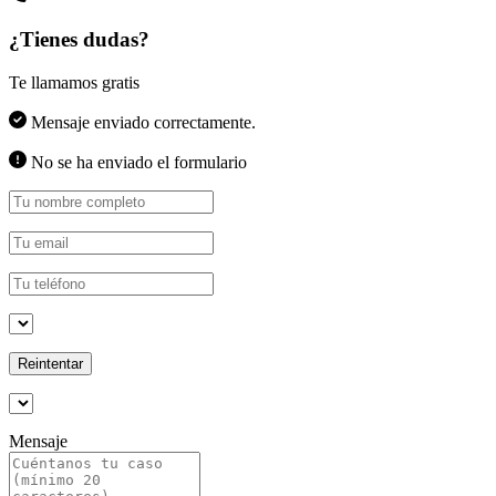
¿Tienes dudas?
Te llamamos gratis
Mensaje enviado correctamente.
No se ha enviado el formulario
Reintentar
Mensaje