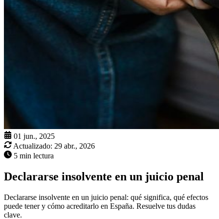
01 jun., 2025
Actualizado:
29 abr., 2026
5 min lectura
Declararse insolvente en un juicio penal
Declararse insolvente en un juicio penal: qué significa, qué efectos
puede tener y cómo acreditarlo en España. Resuelve tus dudas
clave.