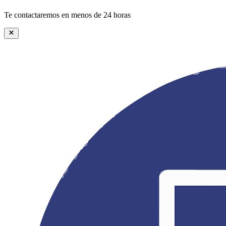
Te contactaremos en menos de 24 horas