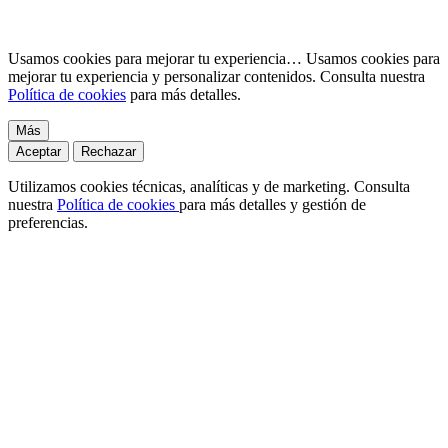
Usamos cookies para mejorar tu experiencia…
Usamos cookies para
mejorar tu experiencia y personalizar contenidos. Consulta nuestra
Política de cookies
para más detalles.
Más
Aceptar
Rechazar
Utilizamos cookies técnicas, analíticas y de marketing. Consulta
nuestra
Política de cookies
para más detalles y gestión de
preferencias.