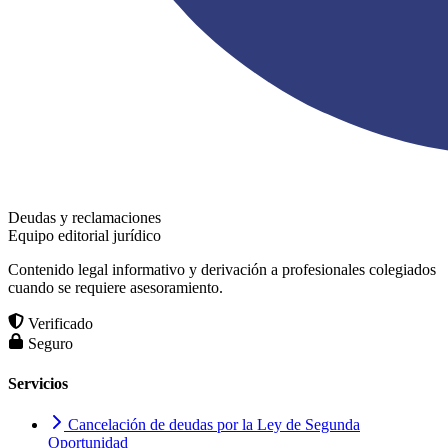
Deudas y reclamaciones
Equipo editorial jurídico
Contenido legal informativo y derivación a profesionales colegiados
cuando se requiere asesoramiento.
Verificado
Seguro
Servicios
Cancelación de deudas por la Ley de Segunda
Oportunidad