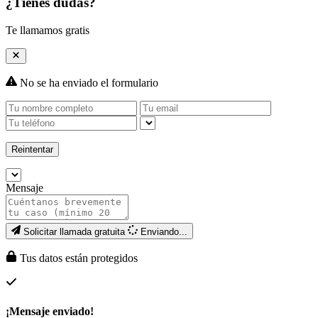
¿Tienes dudas?
Te llamamos gratis
No se ha enviado el formulario
Reintentar
Mensaje
Solicitar llamada gratuita
Enviando...
Tus datos están protegidos
¡Mensaje enviado!