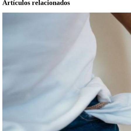
Artículos relacionados