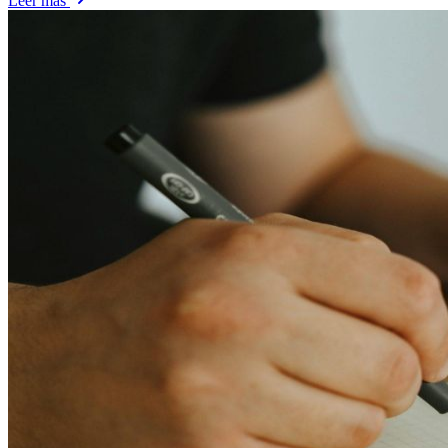
Leer más