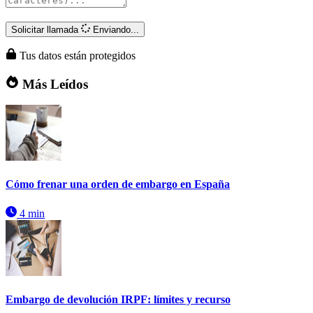
Solicitar llamada
Enviando...
Tus datos están protegidos
Más Leídos
Cómo frenar una orden de embargo en España
4 min
Embargo de devolución IRPF: límites y recurso