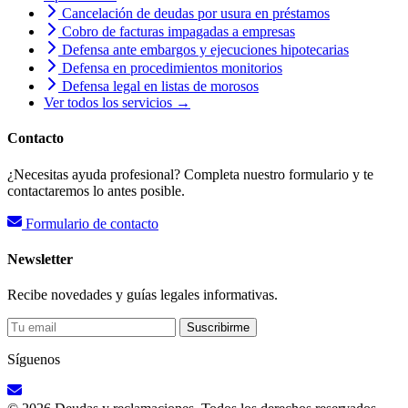
Cancelación de deudas por usura en préstamos
Cobro de facturas impagadas a empresas
Defensa ante embargos y ejecuciones hipotecarias
Defensa en procedimientos monitorios
Defensa legal en listas de morosos
Ver todos los servicios →
Contacto
¿Necesitas ayuda profesional? Completa nuestro formulario y te
contactaremos lo antes posible.
Formulario de contacto
Newsletter
Recibe novedades y guías legales informativas.
Suscribirme
Síguenos