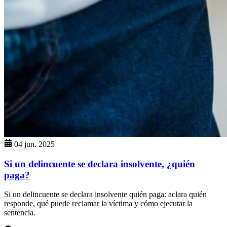
04 jun. 2025
Si un delincuente se declara insolvente, ¿quién
paga?
Si un delincuente se declara insolvente quién paga: aclara quién
responde, qué puede reclamar la víctima y cómo ejecutar la
sentencia.