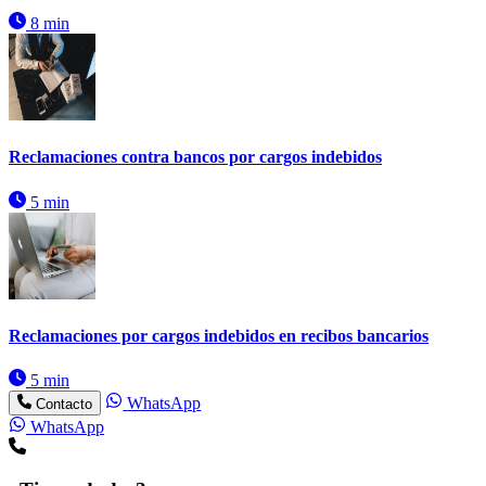
8 min
Reclamaciones contra bancos por cargos indebidos
5 min
Reclamaciones por cargos indebidos en recibos bancarios
5 min
WhatsApp
Contacto
WhatsApp