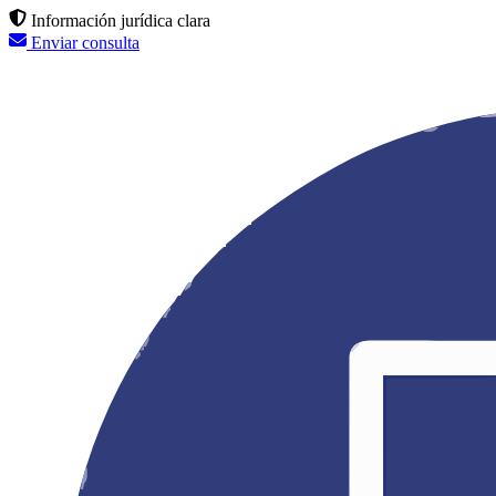
Información jurídica clara
Enviar consulta