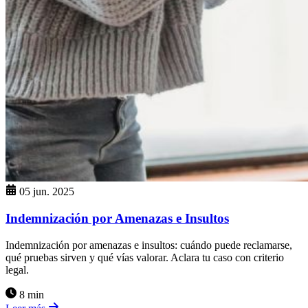
05 jun. 2025
Indemnización por Amenazas e Insultos
Indemnización por amenazas e insultos: cuándo puede reclamarse,
qué pruebas sirven y qué vías valorar. Aclara tu caso con criterio
legal.
8 min