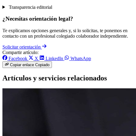
Transparencia editorial
¿Necesitas orientación legal?
Te explicamos opciones generales y, si lo solicitas, te ponemos en
contacto con un profesional colegiado colaborador independiente.
Solicitar orientación
Compartir artículo:
Facebook
X
LinkedIn
WhatsApp
Copiar enlace
Copiado
Artículos y servicios relacionados