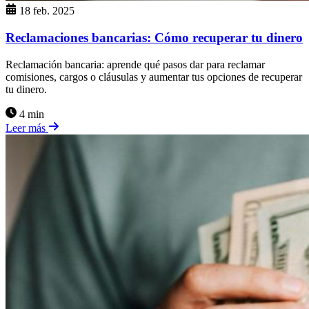
18 feb. 2025
Reclamaciones bancarias: Cómo recuperar tu dinero
Reclamación bancaria: aprende qué pasos dar para reclamar
comisiones, cargos o cláusulas y aumentar tus opciones de recuperar
tu dinero.
4 min
Leer más