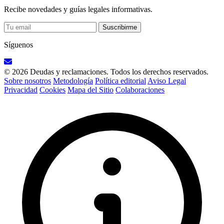
Recibe novedades y guías legales informativas.
Suscribirme
Síguenos
© 2026 Deudas y reclamaciones. Todos los derechos reservados.
Sobre nosotros
Metodología
Política editorial
Aviso Legal
Privacidad
Cookies
Mapa del Sitio
Colaboraciones