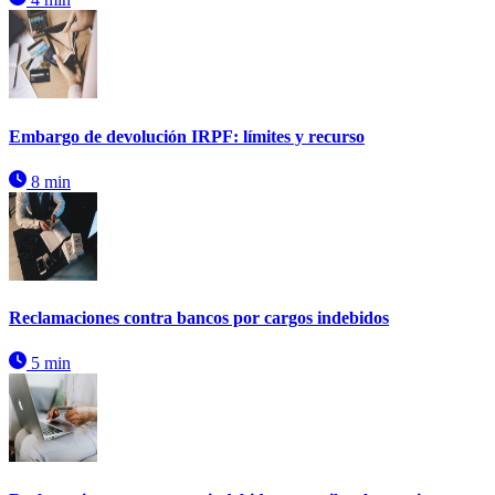
Embargo de devolución IRPF: límites y recurso
8 min
Reclamaciones contra bancos por cargos indebidos
5 min