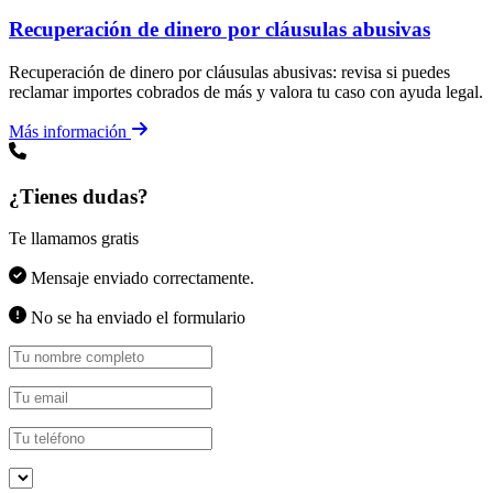
Recuperación de dinero por cláusulas abusivas
Recuperación de dinero por cláusulas abusivas: revisa si puedes
reclamar importes cobrados de más y valora tu caso con ayuda legal.
Más información
¿Tienes dudas?
Te llamamos gratis
Mensaje enviado correctamente.
No se ha enviado el formulario