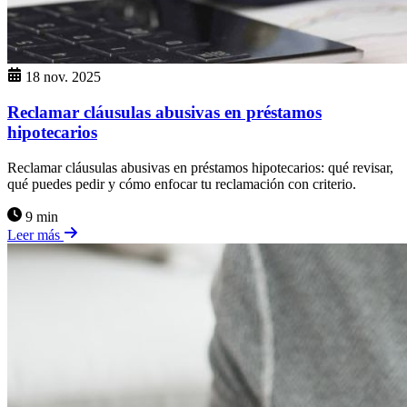
18 nov. 2025
Reclamar cláusulas abusivas en préstamos
hipotecarios
Reclamar cláusulas abusivas en préstamos hipotecarios: qué revisar,
qué puedes pedir y cómo enfocar tu reclamación con criterio.
9 min
Leer más