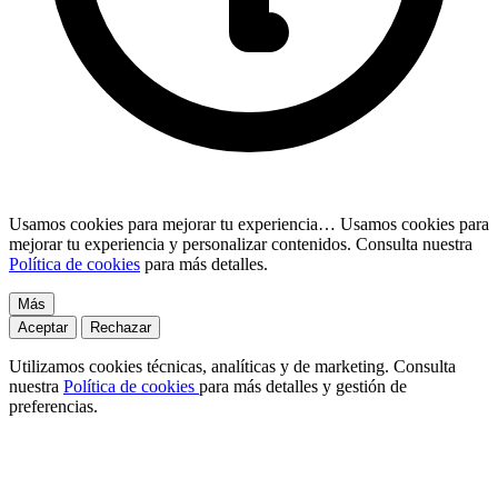
Usamos cookies para mejorar tu experiencia…
Usamos cookies para
mejorar tu experiencia y personalizar contenidos. Consulta nuestra
Política de cookies
para más detalles.
Más
Aceptar
Rechazar
Utilizamos cookies técnicas, analíticas y de marketing. Consulta
nuestra
Política de cookies
para más detalles y gestión de
preferencias.