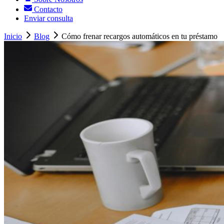
Contacto
Enviar consulta
Inicio
Blog
Cómo frenar recargos automáticos en tu préstamo