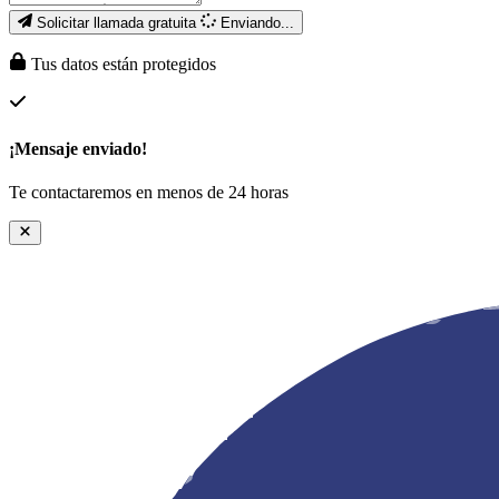
Solicitar llamada gratuita
Enviando...
Tus datos están protegidos
¡Mensaje enviado!
Te contactaremos en menos de 24 horas