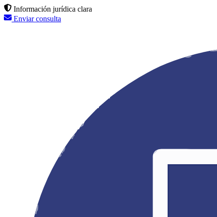
Información jurídica clara
Enviar consulta