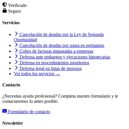
Verificado
Seguro
Servicios
Cancelación de deudas por la Ley de Segunda
Oportunidad
Cancelación de deudas por usura en préstamos
Cobro de facturas impagadas a empresas
Defensa ante embargos y ejecuciones hipotecarias
Defensa en procedimientos monitorios
Defensa legal en listas de morosos
Ver todos los servicios →
Contacto
¿Necesitas ayuda profesional? Completa nuestro formulario y te
contactaremos lo antes posible.
Formulario de contacto
Newsletter