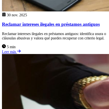
30 nov. 2025
Reclamar intereses ilegales en préstamos antiguos
Reclamar intereses ilegales en préstamos antiguos: identifica usura o
cláusulas abusivas y valora qué puedes recuperar con criterio legal.
5 min
Leer más