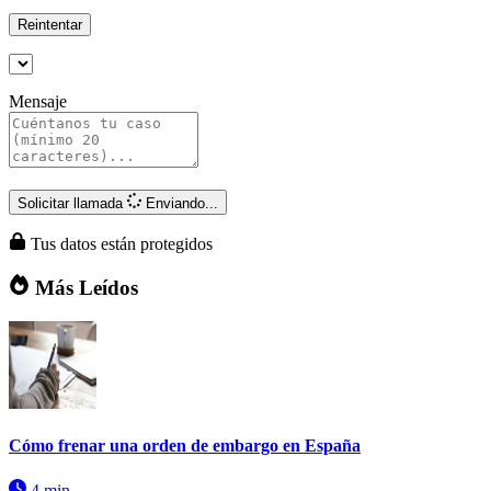
Reintentar
Mensaje
Solicitar llamada
Enviando...
Tus datos están protegidos
Más Leídos
Cómo frenar una orden de embargo en España
4 min