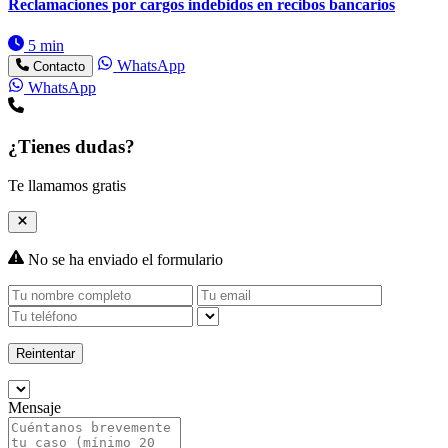
Reclamaciones por cargos indebidos en recibos bancarios
5 min
WhatsApp
Contacto
WhatsApp
¿Tienes dudas?
Te llamamos gratis
No se ha enviado el formulario
Reintentar
Mensaje