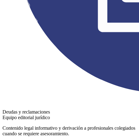
Deudas y reclamaciones
Equipo editorial jurídico
Contenido legal informativo y derivación a profesionales colegiados
cuando se requiere asesoramiento.