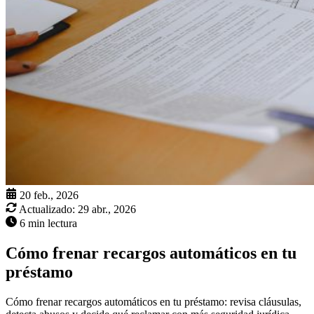
20 feb., 2026
Actualizado:
29 abr., 2026
6 min lectura
Cómo frenar recargos automáticos en tu
préstamo
Cómo frenar recargos automáticos en tu préstamo: revisa cláusulas,