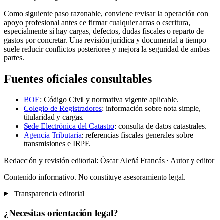
Como siguiente paso razonable, conviene revisar la operación con
apoyo profesional antes de firmar cualquier arras o escritura,
especialmente si hay cargas, defectos, dudas fiscales o reparto de
gastos por concretar. Una revisión jurídica y documental a tiempo
suele reducir conflictos posteriores y mejora la seguridad de ambas
partes.
Fuentes oficiales consultables
BOE
: Código Civil y normativa vigente aplicable.
Colegio de Registradores
: información sobre nota simple,
titularidad y cargas.
Sede Electrónica del Catastro
: consulta de datos catastrales.
Agencia Tributaria
: referencias fiscales generales sobre
transmisiones e IRPF.
Redacción y revisión editorial: Òscar Aleñá Francás
· Autor y editor
Contenido informativo. No constituye asesoramiento legal.
Transparencia editorial
¿Necesitas orientación legal?