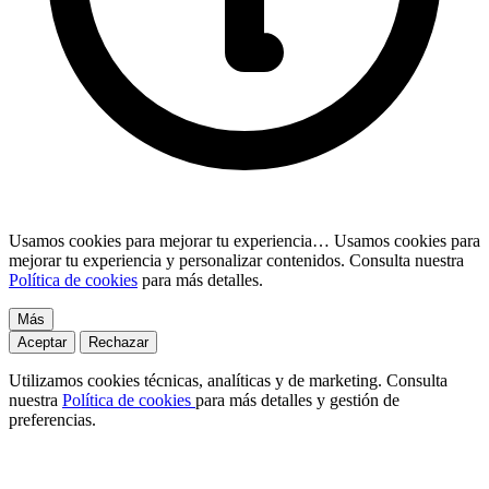
Usamos cookies para mejorar tu experiencia…
Usamos cookies para
mejorar tu experiencia y personalizar contenidos. Consulta nuestra
Política de cookies
para más detalles.
Más
Aceptar
Rechazar
Utilizamos cookies técnicas, analíticas y de marketing. Consulta
nuestra
Política de cookies
para más detalles y gestión de
preferencias.