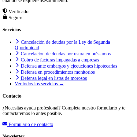
cuando se requiere asesoramiento.
Verificado
Seguro
Servicios
Cancelación de deudas por la Ley de Segunda
Oportunidad
Cancelación de deudas por usura en préstamos
Cobro de facturas impagadas a empresas
Defensa ante embargos y ejecuciones hipotecarias
Defensa en procedimientos monitorios
Defensa legal en listas de morosos
Ver todos los servicios →
Contacto
¿Necesitas ayuda profesional? Completa nuestro formulario y te
contactaremos lo antes posible.
Formulario de contacto
Newsletter