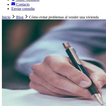
Contacto
Enviar consulta
Inicio
Blog
Cómo evitar problemas al vender una vivienda