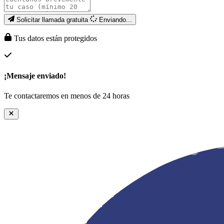
Solicitar llamada gratuita
Enviando...
Tus datos están protegidos
¡Mensaje enviado!
Te contactaremos en menos de 24 horas