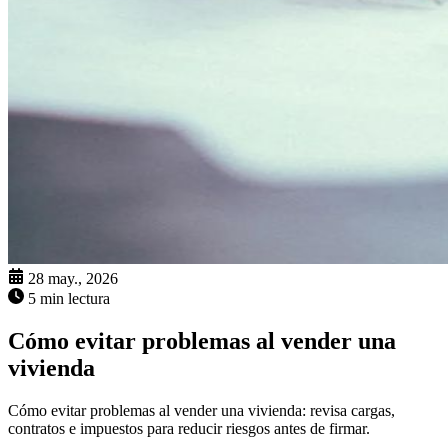
28 may., 2026
5 min lectura
Cómo evitar problemas al vender una
vivienda
Cómo evitar problemas al vender una vivienda: revisa cargas,
contratos e impuestos para reducir riesgos antes de firmar.