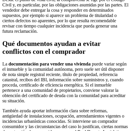
Civil y, en particular, por las obligaciones asumidas por las partes. El
vendedor debe entregar la cosa y responder en determinados
supuestos, por ejemplo si aparece un problema de titularidad o
ciertos defectos no aparentes, por lo que resulta recomendable
revisar con tiempo cualquier incidencia que pueda generar una
futura reclamación.
Qué documentos ayudan a evitar
conflictos con el comprador
La
documentación para vender una vivienda
puede variar según
el inmueble y la comunidad autónoma, pero suele ser útil disponer
de nota simple registral reciente, título de propiedad, referencia
catastral, recibos del IBI, información sobre suministros y, cuando
proceda, certificado de eficiencia energética. Si el inmueble
pertenece a una comunidad de propietarios, conviene valorar la
obtención del certificado de deuda con la comunidad para acreditar
su situación.
También ayuda aportar información clara sobre reformas,
antigüedad de instalaciones, ocupación, arrendamientos vigentes o
incidencias urbanísticas conocidas. Si interviene un comprador
consumidor y las circunstancias del caso lo justifican, ciertas normas