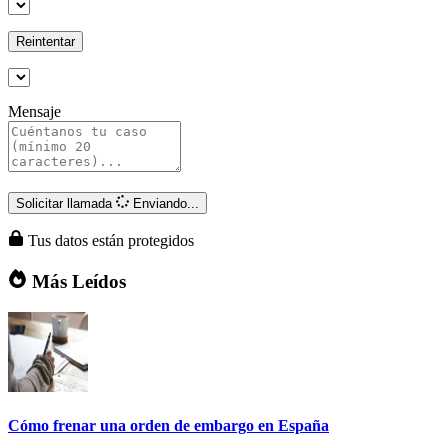
Reintentar
Mensaje
Solicitar llamada
Enviando...
Tus datos están protegidos
Más Leídos
Cómo frenar una orden de embargo en España