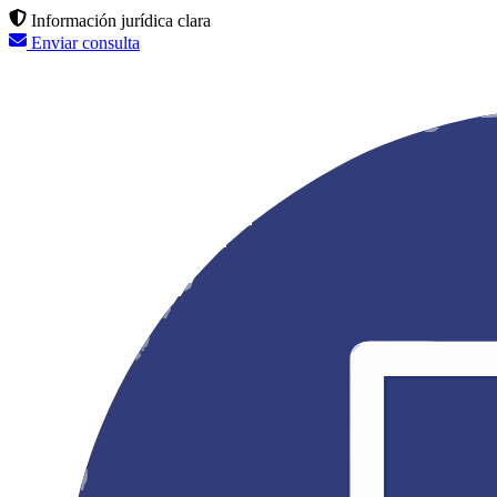
Información jurídica clara
Enviar consulta