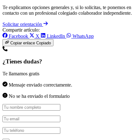
Te explicamos opciones generales y, si lo solicitas, te ponemos en
contacto con un profesional colegiado colaborador independiente.
Solicitar orientación
Compartir artículo:
Facebook
X
LinkedIn
WhatsApp
Copiar enlace
Copiado
¿Tienes dudas?
Te llamamos gratis
Mensaje enviado correctamente.
No se ha enviado el formulario