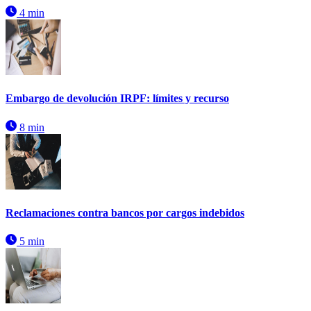
4 min
Embargo de devolución IRPF: límites y recurso
8 min
Reclamaciones contra bancos por cargos indebidos
5 min