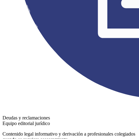
Deudas y reclamaciones
Equipo editorial jurídico
Contenido legal informativo y derivación a profesionales colegiados