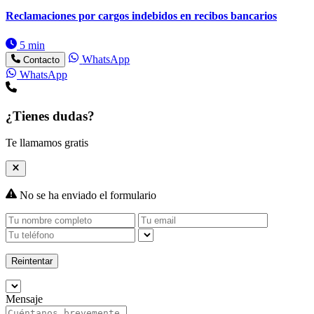
Reclamaciones por cargos indebidos en recibos bancarios
5 min
WhatsApp
Contacto
WhatsApp
¿Tienes dudas?
Te llamamos gratis
No se ha enviado el formulario
Reintentar
Mensaje