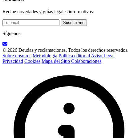
Recibe novedades y guías legales informativas.
Suscribirme
Síguenos
© 2026 Deudas y reclamaciones. Todos los derechos reservados.
Sobre nosotros
Metodología
Política editorial
Aviso Legal
Privacidad
Cookies
Mapa del Sitio
Colaboraciones