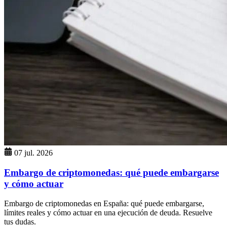
07 jul. 2026
Embargo de criptomonedas: qué puede embargarse
y cómo actuar
Embargo de criptomonedas en España: qué puede embargarse,
límites reales y cómo actuar en una ejecución de deuda. Resuelve
tus dudas.