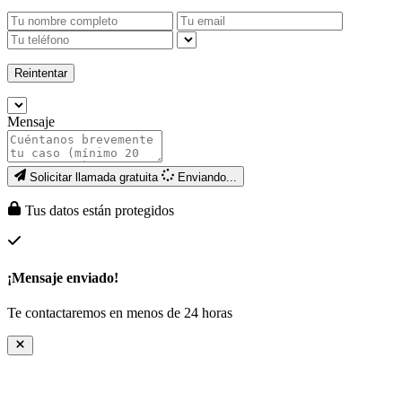
Reintentar
Mensaje
Solicitar llamada gratuita
Enviando...
Tus datos están protegidos
¡Mensaje enviado!
Te contactaremos en menos de 24 horas