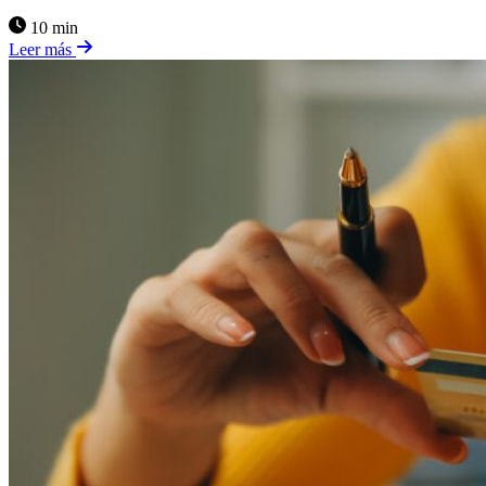
10 min
Leer más