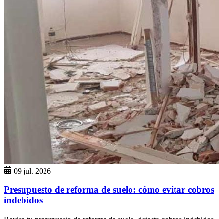
09 jul. 2026
Presupuesto de reforma de suelo: cómo evitar cobros
indebidos