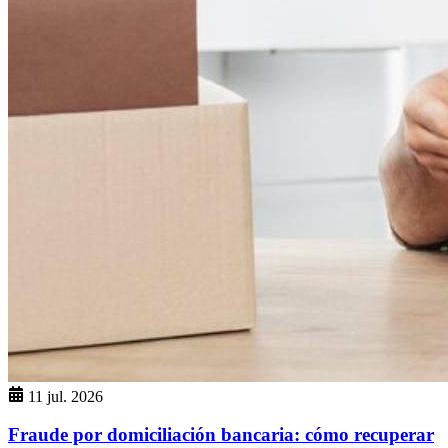
11 jul. 2026
Fraude por domiciliación bancaria: cómo recuperar