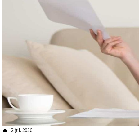
12 jul. 2026