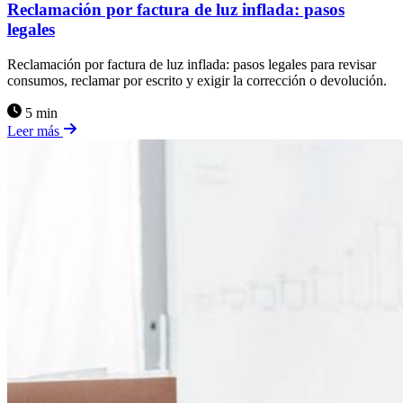
Reclamación por factura de luz inflada: pasos
legales
Reclamación por factura de luz inflada: pasos legales para revisar
consumos, reclamar por escrito y exigir la corrección o devolución.
5 min
Leer más