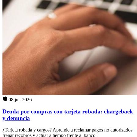
08 jul. 2026
Deuda por compras con tarjeta robada: chargeback
y denuncia
¿Tarjeta robada y cargos? Aprende a reclamar pagos no autorizados,
frenar recobros y actuar a tiempo frente al banco.