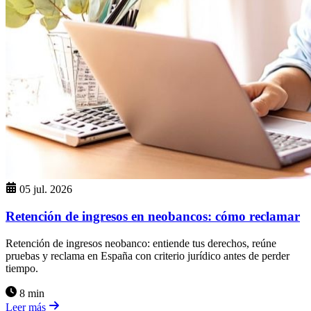
05 jul. 2026
Retención de ingresos en neobancos: cómo reclamar
Retención de ingresos neobanco: entiende tus derechos, reúne
pruebas y reclama en España con criterio jurídico antes de perder
tiempo.
8 min
Leer más