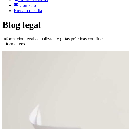
Contacto
Enviar consulta
Blog legal
Información legal actualizada y guías prácticas con fines
informativos.