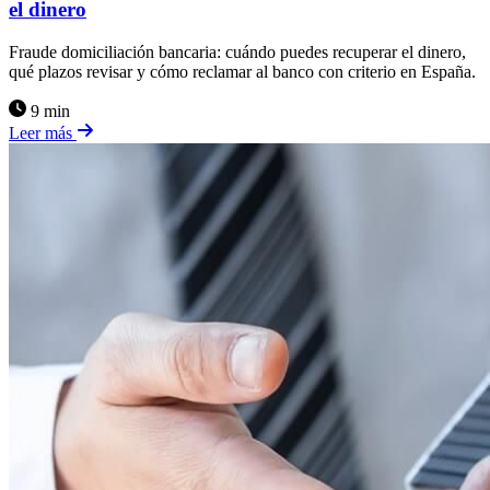
el dinero
Fraude domiciliación bancaria: cuándo puedes recuperar el dinero,
qué plazos revisar y cómo reclamar al banco con criterio en España.
9 min
Leer más