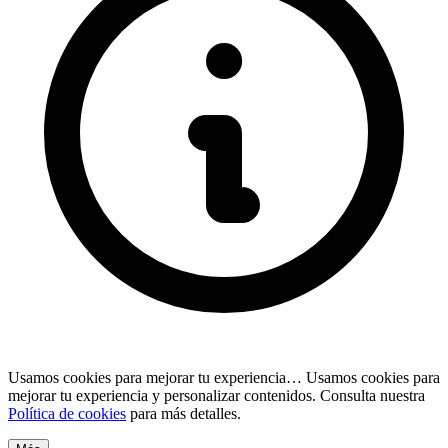
Usamos cookies para mejorar tu experiencia…
Usamos cookies para
mejorar tu experiencia y personalizar contenidos. Consulta nuestra
Política de cookies
para más detalles.