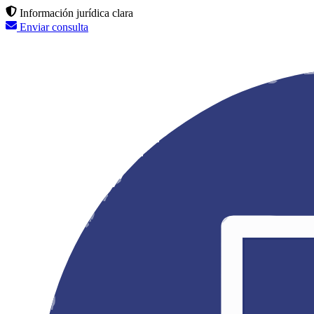
Información jurídica clara
Enviar consulta