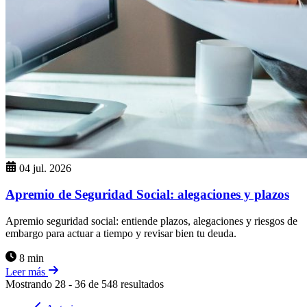
04 jul. 2026
Apremio de Seguridad Social: alegaciones y plazos
Apremio seguridad social: entiende plazos, alegaciones y riesgos de
embargo para actuar a tiempo y revisar bien tu deuda.
8 min
Leer más
Mostrando
28
-
36
de
548
resultados