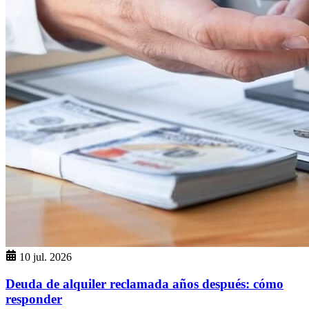
10 jul. 2026
Deuda de alquiler reclamada años después: cómo
responder