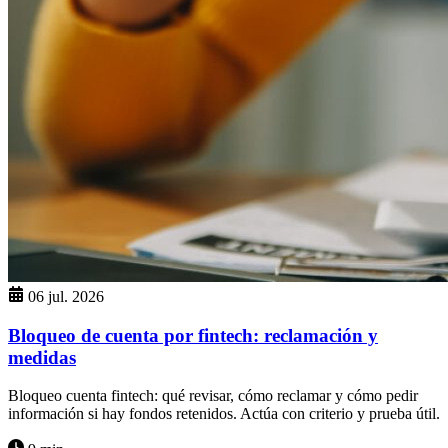
06 jul. 2026
Bloqueo de cuenta por fintech: reclamación y
medidas
Bloqueo cuenta fintech: qué revisar, cómo reclamar y cómo pedir
información si hay fondos retenidos. Actúa con criterio y prueba útil.