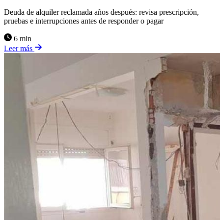
Deuda de alquiler reclamada años después: revisa prescripción,
pruebas e interrupciones antes de responder o pagar
6 min
Leer más