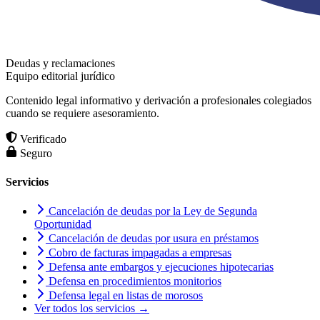
Deudas y reclamaciones
Equipo editorial jurídico
Contenido legal informativo y derivación a profesionales colegiados
cuando se requiere asesoramiento.
Verificado
Seguro
Servicios
Cancelación de deudas por la Ley de Segunda
Oportunidad
Cancelación de deudas por usura en préstamos
Cobro de facturas impagadas a empresas
Defensa ante embargos y ejecuciones hipotecarias
Defensa en procedimientos monitorios
Defensa legal en listas de morosos
Ver todos los servicios →