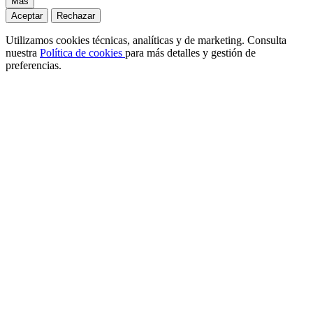
Más
Aceptar
Rechazar
Utilizamos cookies técnicas, analíticas y de marketing. Consulta
nuestra
Política de cookies
para más detalles y gestión de
preferencias.