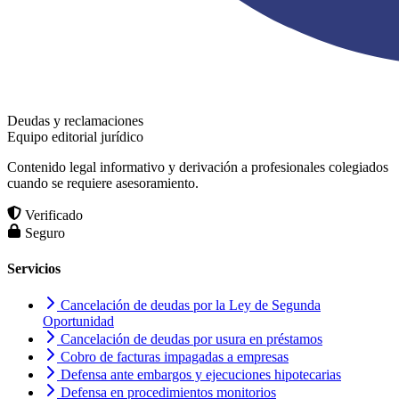
Deudas y reclamaciones
Equipo editorial jurídico
Contenido legal informativo y derivación a profesionales colegiados
cuando se requiere asesoramiento.
Verificado
Seguro
Servicios
Cancelación de deudas por la Ley de Segunda
Oportunidad
Cancelación de deudas por usura en préstamos
Cobro de facturas impagadas a empresas
Defensa ante embargos y ejecuciones hipotecarias
Defensa en procedimientos monitorios