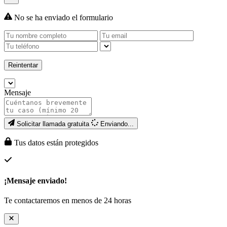
No se ha enviado el formulario
Reintentar
Mensaje
Solicitar llamada gratuita
Enviando...
Tus datos están protegidos
¡Mensaje enviado!
Te contactaremos en menos de 24 horas