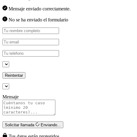
Mensaje enviado correctamente.
No se ha enviado el formulario
Reintentar
Mensaje
Solicitar llamada
Enviando...
Tus datos están protegidos