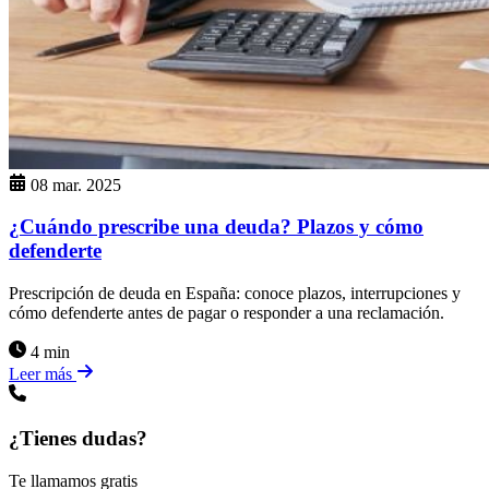
08 mar. 2025
¿Cuándo prescribe una deuda? Plazos y cómo
defenderte
Prescripción de deuda en España: conoce plazos, interrupciones y
cómo defenderte antes de pagar o responder a una reclamación.
4 min
Leer más
¿Tienes dudas?
Te llamamos gratis