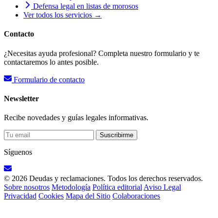
Defensa legal en listas de morosos
Ver todos los servicios →
Contacto
¿Necesitas ayuda profesional? Completa nuestro formulario y te
contactaremos lo antes posible.
Formulario de contacto
Newsletter
Recibe novedades y guías legales informativas.
Suscribirme
Síguenos
© 2026 Deudas y reclamaciones. Todos los derechos reservados.
Sobre nosotros
Metodología
Política editorial
Aviso Legal
Privacidad
Cookies
Mapa del Sitio
Colaboraciones