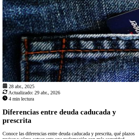
28 abr., 2025
Actualizado:
29 abr., 2026
4 min lectura
Diferencias entre deuda caducada y
prescrita
Conoce las diferencias entre deuda caducada y prescrita, qué plazos