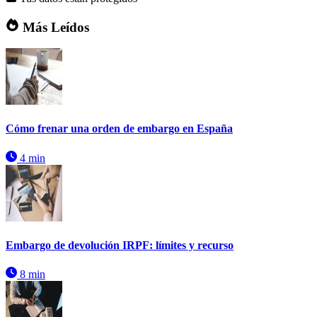
Más Leídos
Cómo frenar una orden de embargo en España
4 min
Embargo de devolución IRPF: límites y recurso
8 min