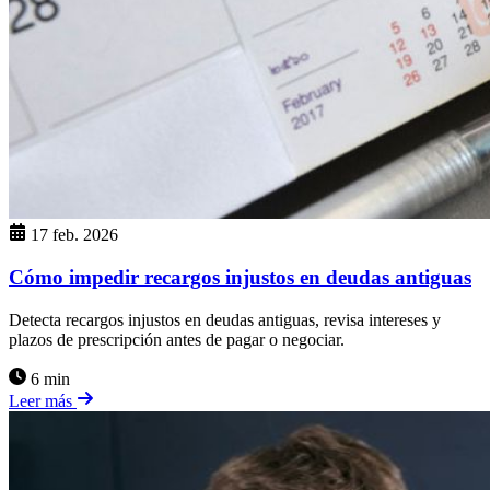
17 feb. 2026
Cómo impedir recargos injustos en deudas antiguas
Detecta recargos injustos en deudas antiguas, revisa intereses y
plazos de prescripción antes de pagar o negociar.
6 min
Leer más