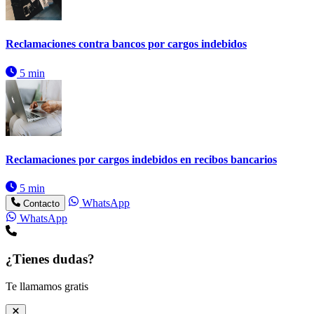
Reclamaciones contra bancos por cargos indebidos
5 min
Reclamaciones por cargos indebidos en recibos bancarios
5 min
WhatsApp
Contacto
WhatsApp
¿Tienes dudas?
Te llamamos gratis