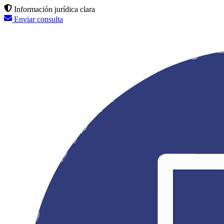
Información jurídica clara
Enviar consulta