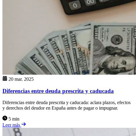
20 mar. 2025
Diferencias entre deuda prescrita y caducada
Diferencias entre deuda prescrita y caducada: aclara plazos, efectos
y derechos del deudor en España antes de pagar o impugnar.
5 min
Leer más