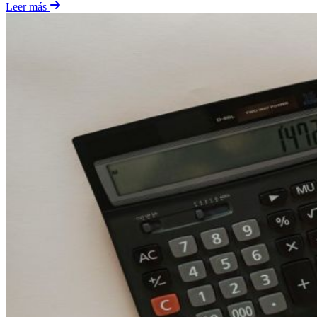
Leer más