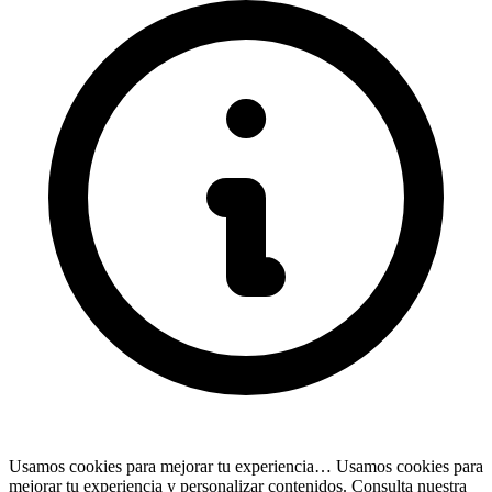
Usamos cookies para mejorar tu experiencia…
Usamos cookies para
mejorar tu experiencia y personalizar contenidos. Consulta nuestra