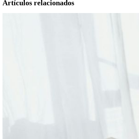
Artículos relacionados