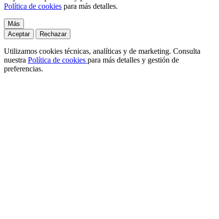
Política de cookies
para más detalles.
Más
Aceptar
Rechazar
Utilizamos cookies técnicas, analíticas y de marketing. Consulta
nuestra
Política de cookies
para más detalles y gestión de
preferencias.