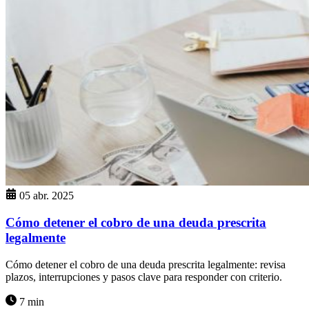
05 abr. 2025
Cómo detener el cobro de una deuda prescrita
legalmente
Cómo detener el cobro de una deuda prescrita legalmente: revisa
plazos, interrupciones y pasos clave para responder con criterio.
7 min